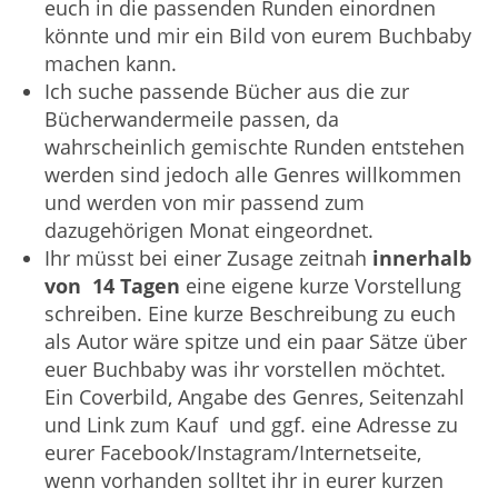
euch in die passenden Runden einordnen
könnte und mir ein Bild von eurem Buchbaby
machen kann.
Ich suche passende Bücher aus die zur
Bücherwandermeile passen, da
wahrscheinlich gemischte Runden entstehen
werden sind jedoch alle Genres willkommen
und werden von mir passend zum
dazugehörigen Monat eingeordnet.
Ihr müsst bei einer Zusage zeitnah
innerhalb
von 14 Tagen
eine eigene kurze Vorstellung
schreiben. Eine kurze Beschreibung zu euch
als Autor wäre spitze und ein paar Sätze über
euer Buchbaby was ihr vorstellen möchtet.
Ein Coverbild, Angabe des Genres, Seitenzahl
und Link zum Kauf und ggf. eine Adresse zu
eurer Facebook/Instagram/Internetseite,
wenn vorhanden solltet ihr in eurer kurzen