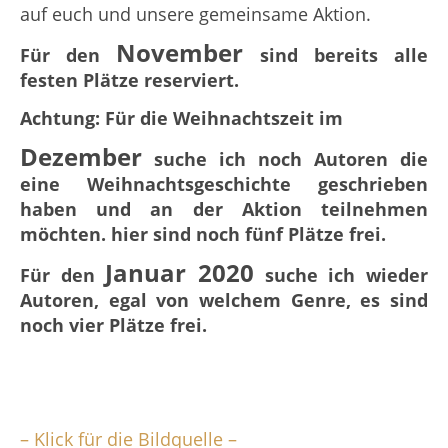
auf euch und unsere gemeinsame Aktion.
November
Für den
sind bereits alle
festen Plätze reserviert.
Achtung: Für die Weihnachtszeit im
Dezember
suche ich noch Autoren die
eine Weihnachtsgeschichte geschrieben
haben und an der Aktion teilnehmen
möchten. hier sind noch fünf Plätze frei.
Januar 2020
Für den
suche ich wieder
Autoren, egal von welchem Genre, es sind
noch vier Plätze frei.
– Klick für die Bildquelle –