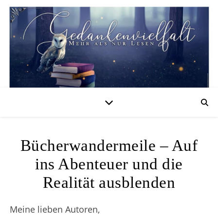
Bücherwandermeile – Auf
ins Abenteuer und die
Realität ausblenden
Meine lieben Autoren,