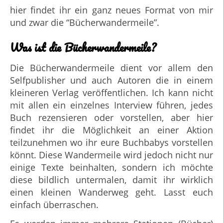
hier findet ihr ein ganz neues Format von mir
und zwar die “Bücherwandermeile”.
Was ist die Bücherwandermeile?
Die Bücherwandermeile dient vor allem den
Selfpublisher und auch Autoren die in einem
kleineren Verlag veröffentlichen. Ich kann nicht
mit allen ein einzelnes Interview führen, jedes
Buch rezensieren oder vorstellen, aber hier
findet ihr die Möglichkeit an einer Aktion
teilzunehmen wo ihr eure Buchbabys vorstellen
könnt. Diese Wandermeile wird jedoch nicht nur
einige Texte beinhalten, sondern ich möchte
diese bildlich untermalen, damit ihr wirklich
einen kleinen Wanderweg geht. Lasst euch
einfach überraschen.