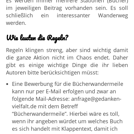
Es werden immer mehrere Stationen (Bücher)
im jeweiligen Beitrag vorhanden sein. Es soll
schließlich ein interessanter Wanderweg
werden.
Wie lauten die Regeln?
Regeln klingen streng, aber sind wichtig damit
die ganze Aktion nicht im Chaos endet. Daher
gibt es einige wichtige Dinge die ihr lieben
Autoren bitte berücksichtigen müsst:
Eine Bewerbung für die Bücherwandermeile
kann nur per E-Mail erfolgen und zwar an
folgende Mail-Adresse: anfrage@gedanken-
vielfalt.de mit dem Betreff
“Bücherwandermeile”. Hierbei wäre es toll,
wenn ihr angeben würdet um welches Buch
es sich handelt mit Klappentext, damit ich