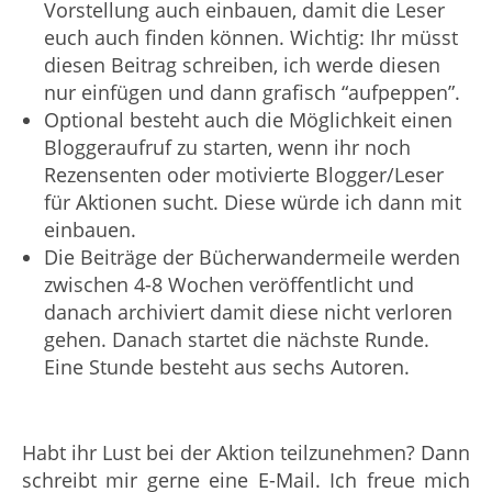
Vorstellung auch einbauen, damit die Leser
euch auch finden können. Wichtig: Ihr müsst
diesen Beitrag schreiben, ich werde diesen
nur einfügen und dann grafisch “aufpeppen”.
Optional besteht auch die Möglichkeit einen
Bloggeraufruf zu starten, wenn ihr noch
Rezensenten oder motivierte Blogger/Leser
für Aktionen sucht. Diese würde ich dann mit
einbauen.
Die Beiträge der Bücherwandermeile werden
zwischen 4-8 Wochen veröffentlicht und
danach archiviert damit diese nicht verloren
gehen. Danach startet die nächste Runde.
Eine Stunde besteht aus sechs Autoren.
Habt ihr Lust bei der Aktion teilzunehmen? Dann
schreibt mir gerne eine E-Mail. Ich freue mich