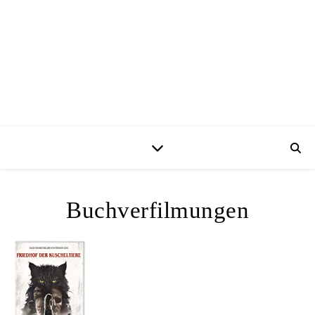
Buchverfilmungen