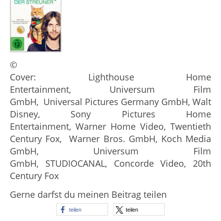
©
Cover: Lighthouse Home
Entertainment, Universum Film
GmbH, Universal Pictures Germany GmbH, Walt
Disney, Sony Pictures Home
Entertainment, Warner Home Video, Twentieth
Century Fox, Warner Bros. GmbH, Koch Media
GmbH, Universum Film
GmbH, STUDIOCANAL, Concorde Video, 20th
Century Fox
Gerne darfst du meinen Beitrag teilen
teilen
teilen