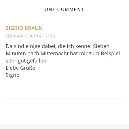
ONE COMMENT
SIGRID BRAUN
FEBRUAR 7, 2018 AT 21:52
Da sind einige dabei, die ich kenne. Sieben
Minuten nach Mitternacht hat mir zum Beispiel
sehr gut gefallen.
Liebe Grüße
Sigrid