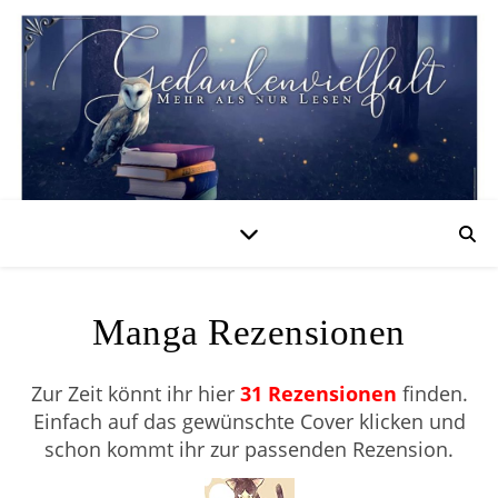
Manga Rezensionen
Zur Zeit könnt ihr hier
31
Rezensionen
finden.
Einfach auf das gewünschte Cover klicken und
schon kommt ihr zur passenden Rezension.