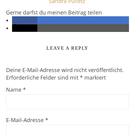
Sandra Pulletz
Gerne darfst du meinen Beitrag teilen
teilen
teilen
LEAVE A REPLY
Deine E-Mail-Adresse wird nicht veröffentlicht.
Erforderliche Felder sind mit
*
markiert
Name
*
E-Mail-Adresse
*