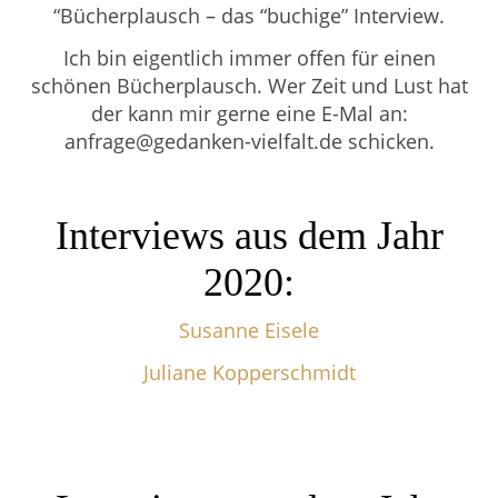
“Bücherplausch – das “buchige” Interview.
Ich bin eigentlich immer offen für einen
schönen Bücherplausch. Wer Zeit und Lust hat
der kann mir gerne eine E-Mal an:
anfrage@gedanken-vielfalt.de schicken.
Interviews aus dem Jahr
2020:
Susanne Eisele
Juliane Kopperschmidt