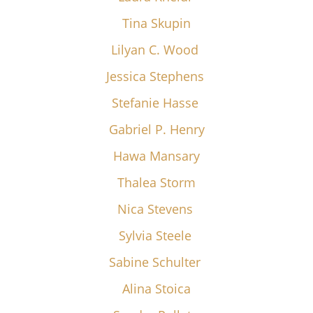
Tina Skupin
Lilyan C. Wood
Jessica Stephens
Stefanie Hasse
Gabriel P. Henry
Hawa Mansary
Thalea Storm
Nica Stevens
Sylvia Steele
Sabine Schulter
Alina Stoica