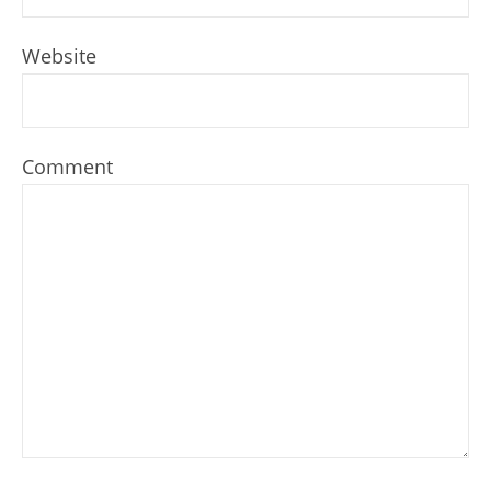
Website
Comment