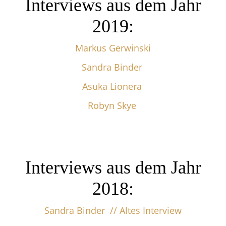
Interviews aus dem Jahr
2019:
Markus Gerwinski
Sandra Binder
Asuka Lionera
Robyn Skye
Interviews aus dem Jahr
2018:
Sandra Binder // Altes Interview