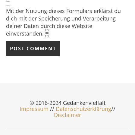
Mit der Nutzung dieses Formulars erklärst du
dich mit der Speicherung und Verarbeitung
deiner Daten durch diese Website
einverstanden.
*
© 2016-2024 Gedankenvielfalt
Impressum
//
Datenschutzerklärung
//
Disclaimer