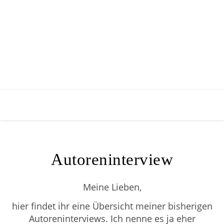
Autoreninterview
Meine Lieben,
hier findet ihr eine Übersicht meiner bisherigen
Autoreninterviews. Ich nenne es ja eher