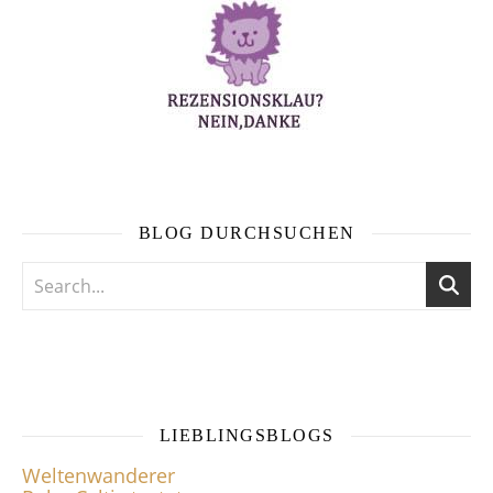
BLOG DURCHSUCHEN
LIEBLINGSBLOGS
Weltenwanderer