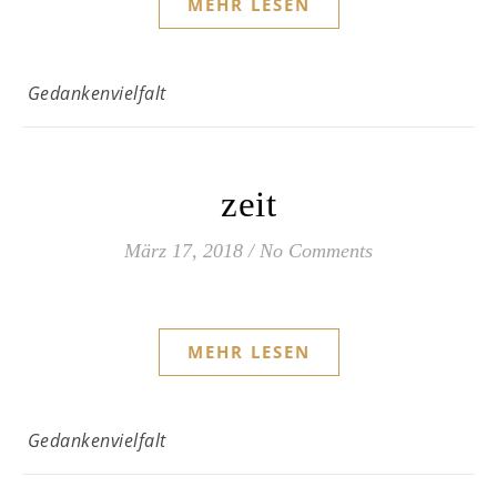
MEHR LESEN
Gedankenvielfalt
zeit
März 17, 2018
/
No Comments
MEHR LESEN
Gedankenvielfalt