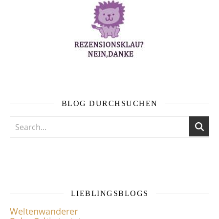
BLOG DURCHSUCHEN
LIEBLINGSBLOGS
Weltenwanderer