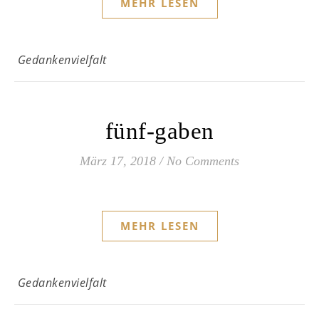
MEHR LESEN
Gedankenvielfalt
fünf-gaben
März 17, 2018
/
No Comments
MEHR LESEN
Gedankenvielfalt