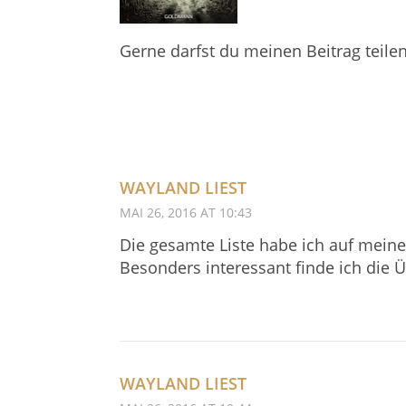
Gerne darfst du meinen Beitrag teile
WAYLAND LIEST
MAI 26, 2016 AT 10:43
Die gesamte Liste habe ich auf meine
Besonders interessant finde ich die 
WAYLAND LIEST