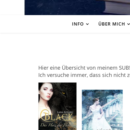
INFO
ÜBER MICH
Hier eine Übersicht von meinem SUB
Ich versuche immer, dass sich nicht