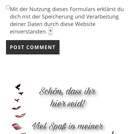
Mit der Nutzung dieses Formulars erklärst du
dich mit der Speicherung und Verarbeitung
deiner Daten durch diese Website
einverstanden.
*