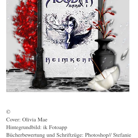
©
Cover: Olivia Mae
Hintegrundbild: ik Fotoapp
Bücherbewertung und Schriftzüge: Photoshop// Stefanie