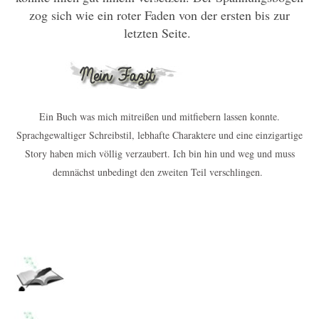
zog sich wie ein roter Faden von der ersten bis zur
letzten Seite.
Ein Buch was mich mitreißen und mitfiebern lassen konnte.
Sprachgewaltiger Schreibstil, lebhafte Charaktere und eine einzigartige
Story haben mich völlig verzaubert. Ich bin hin und weg und muss
demnächst unbedingt den zweiten Teil verschlingen.