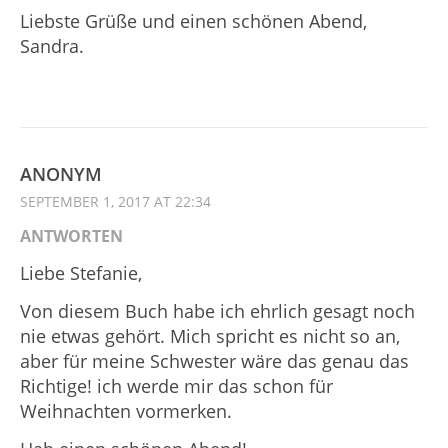
Liebste Grüße und einen schönen Abend,
Sandra.
ANONYM
SEPTEMBER 1, 2017 AT 22:34
ANTWORTEN
Liebe Stefanie,
Von diesem Buch habe ich ehrlich gesagt noch
nie etwas gehört. Mich spricht es nicht so an,
aber für meine Schwester wäre das genau das
Richtige! ich werde mir das schon für
Weihnachten vormerken.