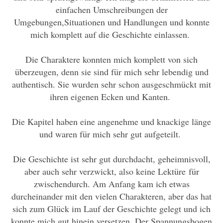
einfachen Umschreibungen der
Umgebungen,Situationen und Handlungen und konnte
mich komplett auf die Geschichte einlassen.
Die Charaktere konnten mich komplett von sich
überzeugen, denn sie sind für mich sehr lebendig und
authentisch. Sie wurden sehr schon ausgeschmückt mit
ihren eigenen Ecken und Kanten.
Die Kapitel haben eine angenehme und knackige länge
und waren für mich sehr gut aufgeteilt.
Die Geschichte ist sehr gut durchdacht, geheimnisvoll,
aber auch sehr verzwickt, also keine Lektüre für
zwischendurch. Am Anfang kam ich etwas
durcheinander mit den vielen Charakteren, aber das hat
sich zum Glück im Lauf der Geschichte gelegt und ich
konnte mich gut hinein versetzen. Der Spannungsbogen