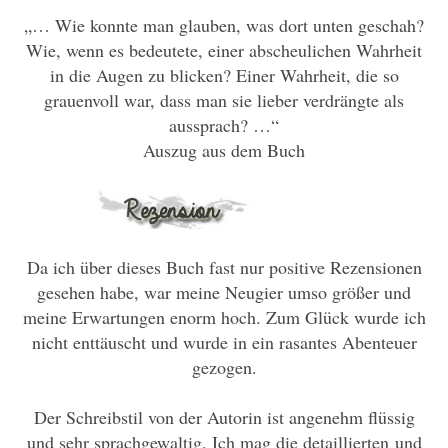
„… Wie konnte man glauben, was dort unten geschah?
Wie, wenn es bedeutete, einer abscheulichen Wahrheit
in die Augen zu blicken? Einer Wahrheit, die so
grauenvoll war, dass man sie lieber verdrängte als
aussprach? …“
Auszug aus dem Buch
Da ich über dieses Buch fast nur positive Rezensionen
gesehen habe, war meine Neugier umso größer und
meine Erwartungen enorm hoch. Zum Glück wurde ich
nicht enttäuscht und wurde in ein rasantes Abenteuer
gezogen.
Der Schreibstil von der Autorin ist angenehm flüssig
und sehr sprachgewaltig. Ich mag die detaillierten und