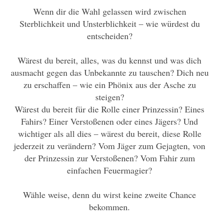
Wenn dir die Wahl gelassen wird zwischen
Sterblichkeit und Unsterblichkeit – wie würdest du
entscheiden?
Wärest du bereit, alles, was du kennst und was dich
ausmacht gegen das Unbekannte zu tauschen? Dich neu
zu erschaffen – wie ein Phönix aus der Asche zu
steigen?
Wärest du bereit für die Rolle einer Prinzessin? Eines
Fahirs? Einer Verstoßenen oder eines Jägers? Und
wichtiger als all dies – wärest du bereit, diese Rolle
jederzeit zu verändern? Vom Jäger zum Gejagten, von
der Prinzessin zur Verstoßenen? Vom Fahir zum
einfachen Feuermagier?
Wähle weise, denn du wirst keine zweite Chance
bekommen.