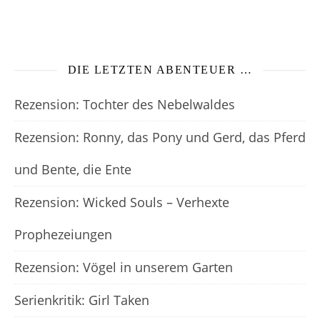
DIE LETZTEN ABENTEUER …
Rezension: Tochter des Nebelwaldes
Rezension: Ronny, das Pony und Gerd, das Pferd
und Bente, die Ente
Rezension: Wicked Souls – Verhexte
Prophezeiungen
Rezension: Vögel in unserem Garten
Serienkritik: Girl Taken