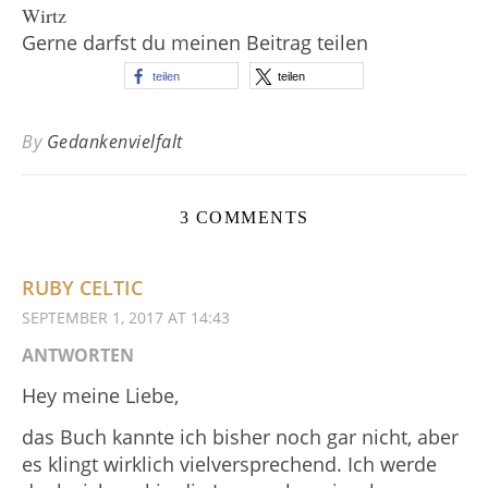
Wirtz
Gerne darfst du meinen Beitrag teilen
teilen
teilen
By
Gedankenvielfalt
3 COMMENTS
RUBY CELTIC
SEPTEMBER 1, 2017 AT 14:43
ANTWORTEN
Hey meine Liebe,
das Buch kannte ich bisher noch gar nicht, aber
es klingt wirklich vielversprechend. Ich werde