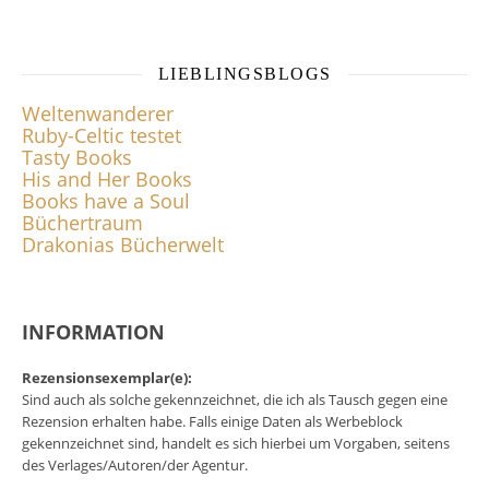
LIEBLINGSBLOGS
Weltenwanderer
Ruby-Celtic testet
Tasty Books
His and Her Books
Books have a Soul
Büchertraum
Drakonias Bücherwelt
INFORMATION
Rezensionsexemplar(e):
Sind auch als solche gekennzeichnet, die ich als Tausch gegen eine
Rezension erhalten habe. Falls einige Daten als Werbeblock
gekennzeichnet sind, handelt es sich hierbei um Vorgaben, seitens
des Verlages/Autoren/der Agentur.