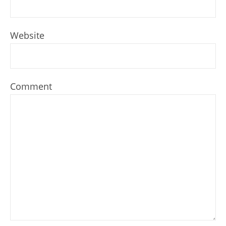
Website
Comment