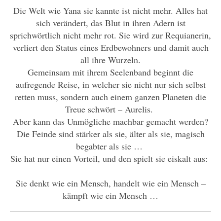
Die Welt wie Yana sie kannte ist nicht mehr. Alles hat
sich verändert, das Blut in ihren Adern ist
sprichwörtlich nicht mehr rot. Sie wird zur Requianerin,
verliert den Status eines Erdbewohners und damit auch
all ihre Wurzeln.
Gemeinsam mit ihrem Seelenband beginnt die
aufregende Reise, in welcher sie nicht nur sich selbst
retten muss, sondern auch einem ganzen Planeten die
Treue schwört – Aurelis.
Aber kann das Unmögliche machbar gemacht werden?
Die Feinde sind stärker als sie, älter als sie, magisch
begabter als sie …
Sie hat nur einen Vorteil, und den spielt sie eiskalt aus:
Sie denkt wie ein Mensch, handelt wie ein Mensch –
kämpft wie ein Mensch …
_______________________________________________