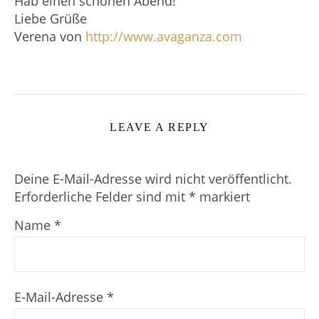
Hab einen schönen Abend!
Liebe Grüße
Verena von
http://www.avaganza.com
LEAVE A REPLY
Deine E-Mail-Adresse wird nicht veröffentlicht.
Erforderliche Felder sind mit
*
markiert
Name
*
E-Mail-Adresse
*