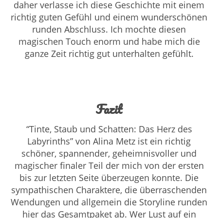
daher verlasse ich diese Geschichte mit einem
richtig guten Gefühl und einem wunderschönen
runden Abschluss. Ich mochte diesen
magischen Touch enorm und habe mich die
ganze Zeit richtig gut unterhalten gefühlt.
Fazit
“Tinte, Staub und Schatten: Das Herz des
Labyrinths” von Alina Metz ist ein richtig
schöner, spannender, geheimnisvoller und
magischer finaler Teil der mich von der ersten
bis zur letzten Seite überzeugen konnte. Die
sympathischen Charaktere, die überraschenden
Wendungen und allgemein die Storyline runden
hier das Gesamtpaket ab. Wer Lust auf ein