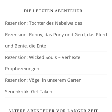
DIE LETZTEN ABENTEUER …
Rezension: Tochter des Nebelwaldes
Rezension: Ronny, das Pony und Gerd, das Pferd
und Bente, die Ente
Rezension: Wicked Souls – Verhexte
Prophezeiungen
Rezension: Vögel in unserem Garten
Serienkritik: Girl Taken
ÄLTERE ABENTEUER VOR LANGER ZEIT …