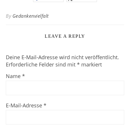
By
Gedankenvielfalt
LEAVE A REPLY
Deine E-Mail-Adresse wird nicht veröffentlicht.
Erforderliche Felder sind mit
*
markiert
Name
*
E-Mail-Adresse
*