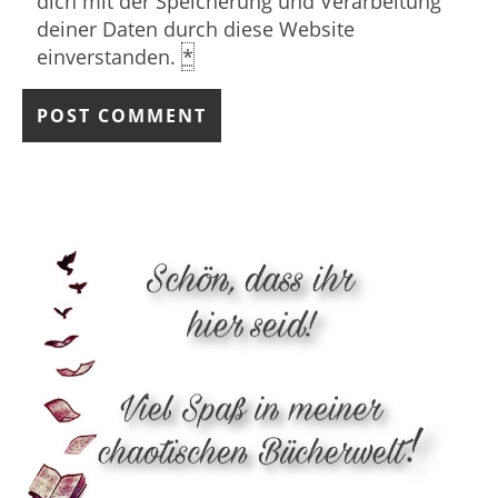
dich mit der Speicherung und Verarbeitung
deiner Daten durch diese Website
einverstanden.
*