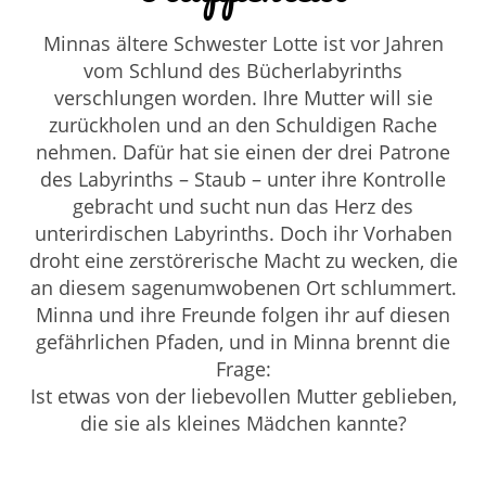
Minnas ältere Schwester Lotte ist vor Jahren
vom Schlund des Bücherlabyrinths
verschlungen worden. Ihre Mutter will sie
zurückholen und an den Schuldigen Rache
nehmen. Dafür hat sie einen der drei Patrone
des Labyrinths – Staub – unter ihre Kontrolle
gebracht und sucht nun das Herz des
unterirdischen Labyrinths. Doch ihr Vorhaben
droht eine zerstörerische Macht zu wecken, die
an diesem sagenumwobenen Ort schlummert.
Minna und ihre Freunde folgen ihr auf diesen
gefährlichen Pfaden, und in Minna brennt die
Frage:
Ist etwas von der liebevollen Mutter geblieben,
die sie als kleines Mädchen kannte?