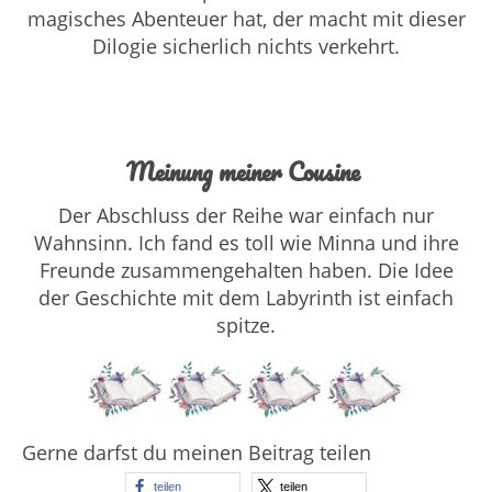
magisches Abenteuer hat, der macht mit dieser
Dilogie sicherlich nichts verkehrt.
Meinung meiner Cousine
Der Abschluss der Reihe war einfach nur
Wahnsinn. Ich fand es toll wie Minna und ihre
Freunde zusammengehalten haben. Die Idee
der Geschichte mit dem Labyrinth ist einfach
spitze.
Gerne darfst du meinen Beitrag teilen
teilen
teilen