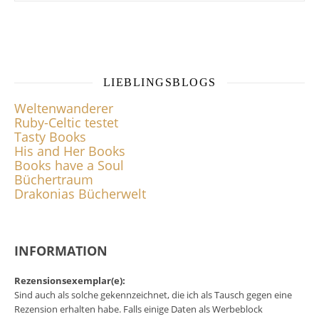
LIEBLINGSBLOGS
Weltenwanderer
Ruby-Celtic testet
Tasty Books
His and Her Books
Books have a Soul
Büchertraum
Drakonias Bücherwelt
INFORMATION
Rezensionsexemplar(e):
Sind auch als solche gekennzeichnet, die ich als Tausch gegen eine
Rezension erhalten habe. Falls einige Daten als Werbeblock