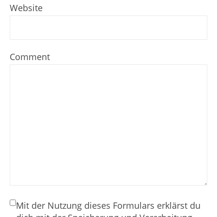
Website
Comment
Mit der Nutzung dieses Formulars erklärst du