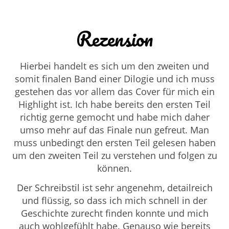
Rezension
Hierbei handelt es sich um den zweiten und
somit finalen Band einer Dilogie und ich muss
gestehen das vor allem das Cover für mich ein
Highlight ist. Ich habe bereits den ersten Teil
richtig gerne gemocht und habe mich daher
umso mehr auf das Finale nun gefreut. Man
muss unbedingt den ersten Teil gelesen haben
um den zweiten Teil zu verstehen und folgen zu
können.
Der Schreibstil ist sehr angenehm, detailreich
und flüssig, so dass ich mich schnell in der
Geschichte zurecht finden konnte und mich
auch wohlgefühlt habe. Genauso wie bereits