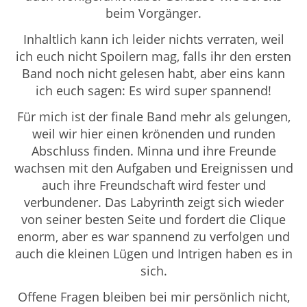
beim Vorgänger.
Inhaltlich kann ich leider nichts verraten, weil
ich euch nicht Spoilern mag, falls ihr den ersten
Band noch nicht gelesen habt, aber eins kann
ich euch sagen: Es wird super spannend!
Für mich ist der finale Band mehr als gelungen,
weil wir hier einen krönenden und runden
Abschluss finden. Minna und ihre Freunde
wachsen mit den Aufgaben und Ereignissen und
auch ihre Freundschaft wird fester und
verbundener. Das Labyrinth zeigt sich wieder
von seiner besten Seite und fordert die Clique
enorm, aber es war spannend zu verfolgen und
auch die kleinen Lügen und Intrigen haben es in
sich.
Offene Fragen bleiben bei mir persönlich nicht,