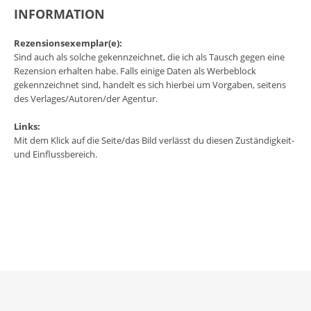
INFORMATION
Rezensionsexemplar(e):
Sind auch als solche gekennzeichnet, die ich als Tausch gegen eine
Rezension erhalten habe. Falls einige Daten als Werbeblock
gekennzeichnet sind, handelt es sich hierbei um Vorgaben, seitens
des Verlages/Autoren/der Agentur.
Links:
Mit dem Klick auf die Seite/das Bild verlässt du diesen Zuständigkeit-
und Einflussbereich.