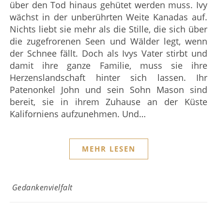
über den Tod hinaus gehütet werden muss. Ivy
wächst in der unberührten Weite Kanadas auf.
Nichts liebt sie mehr als die Stille, die sich über
die zugefrorenen Seen und Wälder legt, wenn
der Schnee fällt. Doch als Ivys Vater stirbt und
damit ihre ganze Familie, muss sie ihre
Herzenslandschaft hinter sich lassen. Ihr
Patenonkel John und sein Sohn Mason sind
bereit, sie in ihrem Zuhause an der Küste
Kaliforniens aufzunehmen. Und…
MEHR LESEN
Gedankenvielfalt