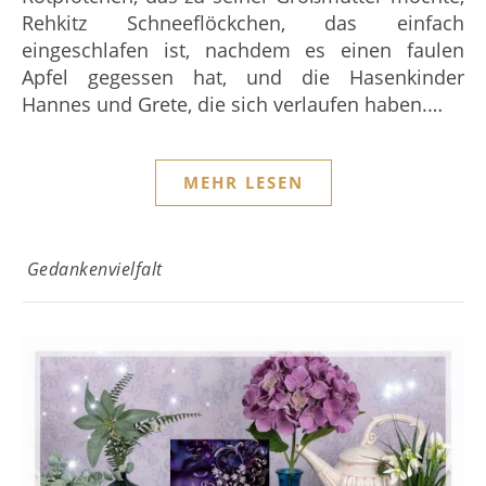
Rehkitz Schneeflöckchen, das einfach
eingeschlafen ist, nachdem es einen faulen
Apfel gegessen hat, und die Hasenkinder
Hannes und Grete, die sich verlaufen haben.…
MEHR LESEN
Gedankenvielfalt