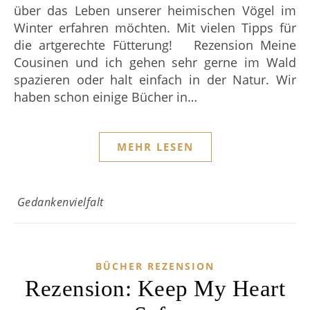
über das Leben unserer heimischen Vögel im
Winter erfahren möchten. Mit vielen Tipps für
die artgerechte Fütterung! Rezension Meine
Cousinen und ich gehen sehr gerne im Wald
spazieren oder halt einfach in der Natur. Wir
haben schon einige Bücher in…
MEHR LESEN
Gedankenvielfalt
BÜCHER REZENSION
Rezension: Keep My Heart