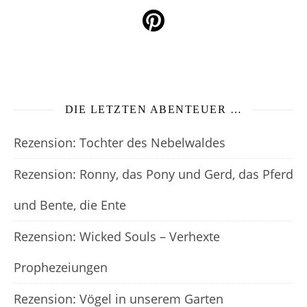
DIE LETZTEN ABENTEUER …
Rezension: Tochter des Nebelwaldes
Rezension: Ronny, das Pony und Gerd, das Pferd
und Bente, die Ente
Rezension: Wicked Souls – Verhexte
Prophezeiungen
Rezension: Vögel in unserem Garten