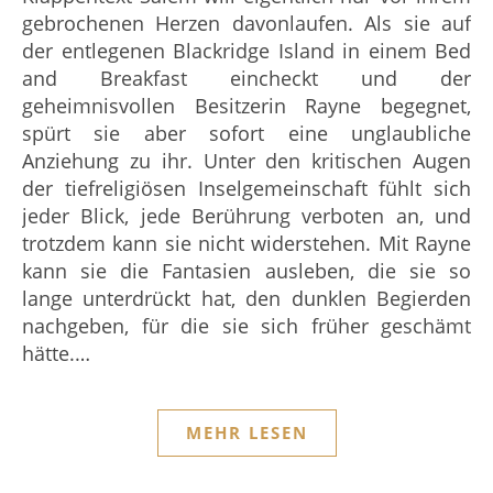
gebrochenen Herzen davonlaufen. Als sie auf
der entlegenen Blackridge Island in einem Bed
and Breakfast eincheckt und der
geheimnisvollen Besitzerin Rayne begegnet,
spürt sie aber sofort eine unglaubliche
Anziehung zu ihr. Unter den kritischen Augen
der tiefreligiösen Inselgemeinschaft fühlt sich
jeder Blick, jede Berührung verboten an, und
trotzdem kann sie nicht widerstehen. Mit Rayne
kann sie die Fantasien ausleben, die sie so
lange unterdrückt hat, den dunklen Begierden
nachgeben, für die sie sich früher geschämt
hätte.…
MEHR LESEN