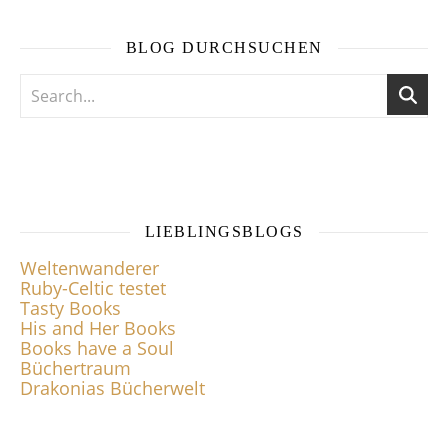
BLOG DURCHSUCHEN
LIEBLINGSBLOGS
Weltenwanderer
Ruby-Celtic testet
Tasty Books
His and Her Books
Books have a Soul
Büchertraum
Drakonias Bücherwelt