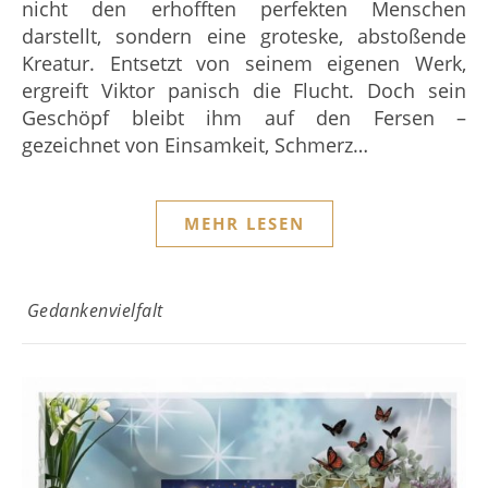
nicht den erhofften perfekten Menschen
darstellt, sondern eine groteske, abstoßende
Kreatur. Entsetzt von seinem eigenen Werk,
ergreift Viktor panisch die Flucht. Doch sein
Geschöpf bleibt ihm auf den Fersen –
gezeichnet von Einsamkeit, Schmerz…
MEHR LESEN
Gedankenvielfalt