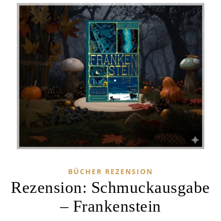
BÜCHER REZENSION
Rezension: Schmuckausgabe
– Frankenstein