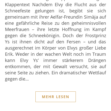
Klappentext Nachdem Elvy die Flucht aus der
Schneefeste gelungen ist, begibt sie sich
gemeinsam mit ihrer Aelfar-Freundin Simàja auf
eine gefährliche Reise zu den geheimnisvollen
Meerfrauen – ihre letzte Hoffnung im Kampf
gegen die Schneekönigin. Doch der Frostprinz
Ys ist ihnen dicht auf den Fersen – und das
ausgerechnet im Körper von Elvys großer Liebe
Erik. Weder in der wachen Welt noch im Traum
kann Elvy Ys‘ immer stärkerem Drängen
entkommen, der mit Gewalt versucht, sie auf
seine Seite zu ziehen. Ein dramatischer Wettlauf
gegen die…
MEHR LESEN