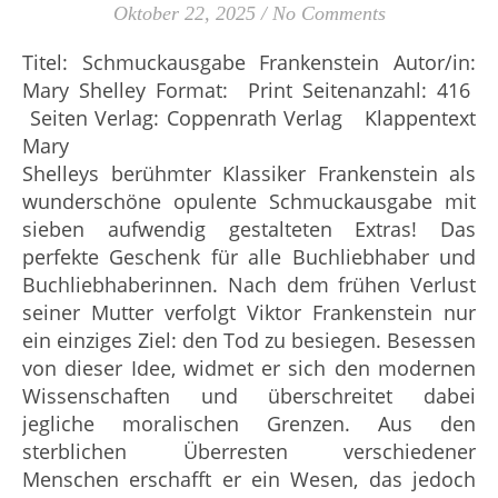
Oktober 22, 2025
/
No Comments
Titel: Schmuckausgabe Frankenstein Autor/in:
Mary Shelley Format: Print Seitenanzahl: 416
Seiten Verlag: Coppenrath Verlag Klappentext
Mary
Shelleys berühmter Klassiker Frankenstein als
wunderschöne opulente Schmuckausgabe mit
sieben aufwendig gestalteten Extras! Das
perfekte Geschenk für alle Buchliebhaber und
Buchliebhaberinnen. Nach dem frühen Verlust
seiner Mutter verfolgt Viktor Frankenstein nur
ein einziges Ziel: den Tod zu besiegen. Besessen
von dieser Idee, widmet er sich den modernen
Wissenschaften und überschreitet dabei
jegliche moralischen Grenzen. Aus den
sterblichen Überresten verschiedener
Menschen erschafft er ein Wesen, das jedoch