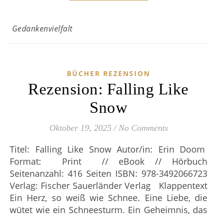
Gedankenvielfalt
BÜCHER REZENSION
Rezension: Falling Like
Snow
Oktober 19, 2025
/
No Comments
Titel: Falling Like Snow Autor/in: Erin Doom
Format: Print // eBook // Hörbuch
Seitenanzahl: 416 Seiten ISBN: 978-3492066723
Verlag: Fischer Sauerländer Verlag Klappentext
Ein Herz, so weiß wie Schnee. Eine Liebe, die
wütet wie ein Schneesturm. Ein Geheimnis, das