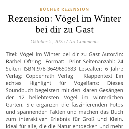
BÜCHER REZENSION
Rezension: Vögel im Winter
bei dir zu Gast
Oktober 5, 2025
/
No Comments
Titel: Vögel im Winter bei dir zu Gast Autor/in:
Bärbel Oftring Format: Print Seitenanzahl: 24
Seiten ISBN:978-3649650683 Lesealter: 6 Jahre
Verlag: Coppenrath Verlag Klappentext Ein
echtes Highlight für Vogelfans: Dieses
Soundbuch begeistert mit den klaren Gesängen
der 12 beliebtesten Vögel im winterlichen
Garten. Sie ergänzen die faszinierenden Fotos
und spannenden Fakten und machen das Buch
zum interaktiven Erlebnis für Groß und Klein.
Ideal für alle, die die Natur entdecken und mehr