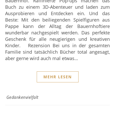
Bauernhof. Raffinierte Pop-ups machen das
Buch zu einem 3D-Abenteuer und laden zum
Ausprobieren und Entdecken ein. Und das
Beste: Mit den beiliegenden Spielfiguren aus
Pappe kann der Alltag der Bauernhoftiere
wunderbar nachgespielt werden. Das perfekte
Geschenk für alle neugierigen und kreativen
Kinder. Rezension Bei uns in der gesamten
Familie sind tatsächlich Bücher total angesagt,
aber gerne wird auch mal etwas…
MEHR LESEN
Gedankenvielfalt