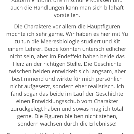
auch die Handlungen kann man sich bildhaft
vorstellen.
Die Charaktere vor allem die Hauptfiguren
mochte ich sehr gerne. Wir haben es hier mit Yu
zu tun die Meeresbiologie studiert und Kit
einem Lehrer. Beide könnten unterschiedlicher
nicht sein, aber im Endeffekt haben beide das
Herz an der richtigen Stelle. Die Geschichte
zwischen beiden entwickelt sich langsam, aber
bestimmend und wirkte für mich persönlich
nicht aufgesetzt, sondern eher realistisch. Ich
fand sogar das beide im Lauf der Geschichte
einen Entwicklungsschub vom Charakter
zurückgelegt haben und sowas mag ich total
gerne. Die Figuren bleiben nicht stehen,
sondern wachsen durch die Erlebnisse!