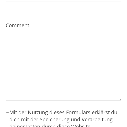
Comment
Mit der Nutzung dieses Formulars erklärst du
dich mit der Speicherung und Verarbeitung
deiner Daten durch diese Website