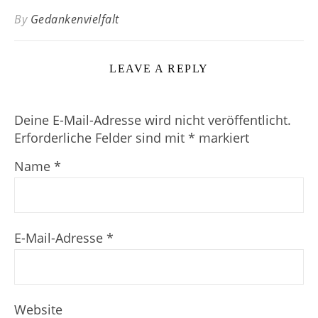
By
Gedankenvielfalt
LEAVE A REPLY
Deine E-Mail-Adresse wird nicht veröffentlicht.
Erforderliche Felder sind mit
*
markiert
Name
*
E-Mail-Adresse
*
Website