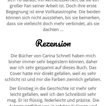
großer Fan seiner Arbeit ist. Doch ihre erste
Begegnung ist eine Vollkatastrophe. Die beiden
können sich nicht ausstehen, bis sie bemerken,
dass sie vielleicht doch mehr verbindet, als sie
dachten …
Rezension
Die Bücher von Carina Schnell haben mich
bisher immer sehr begeistern können, daher
war ich sehr gespannt auf dieses Buch. Das
Cover hatte mir direkt gefallen, weil es sehr
schlicht ist und mir die Farben ziemlich gefallen.
Der Einstieg in die Geschichte ist mehr sehr
leicht gefallen, weil ich den Schreibstil sehr
mag. Er ist flüssig, federleicht und präzise. Die
Autorin entführt uns in schöne Kulissen und