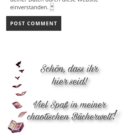
einverstanden.
*