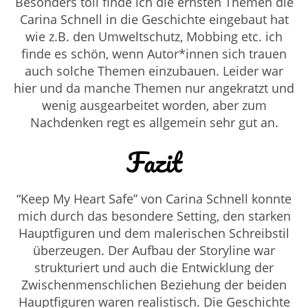
Besonders toll finde ich die ernsten Themen die
Carina Schnell in die Geschichte eingebaut hat
wie z.B. den Umweltschutz, Mobbing etc. ich
finde es schön, wenn Autor*innen sich trauen
auch solche Themen einzubauen. Leider war
hier und da manche Themen nur angekratzt und
wenig ausgearbeitet worden, aber zum
Nachdenken regt es allgemein sehr gut an.
Fazit
“Keep My Heart Safe” von
Carina Schnell konnte
mich durch das besondere Setting, den starken
Hauptfiguren und dem malerischen Schreibstil
überzeugen. Der Aufbau der Storyline war
strukturiert und auch die Entwicklung der
Zwischenmenschlichen Beziehung der beiden
Hauptfiguren waren realistisch. Die Geschichte