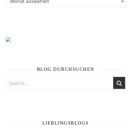
BLOG DURCHSUCHEN
LIEBLINGSBLOGS