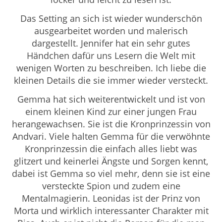
Das Setting an sich ist wieder wunderschön
ausgearbeitet worden und malerisch
dargestellt. Jennifer hat ein sehr gutes
Händchen dafür uns Lesern die Welt mit
wenigen Worten zu beschreiben. Ich liebe die
kleinen Details die sie immer wieder versteckt.
Gemma hat sich weiterentwickelt und ist von
einem kleinen Kind zur einer jungen Frau
herangewachsen. Sie ist die Kronprinzessin von
Andvari
. Viele halten Gemma für die verwöhnte
Kronprinzessin die einfach alles liebt was
glitzert und keinerlei Ängste und Sorgen kennt,
dabei ist Gemma so viel mehr, denn sie ist eine
versteckte Spion und zudem eine
Mentalmagierin. Leonidas ist der Prinz von
Morta und wirklich interessanter Charakter mit