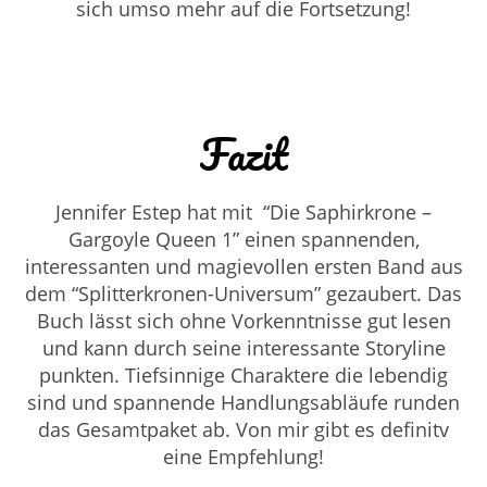
sich umso mehr auf die Fortsetzung!
Fazit
Jennifer Estep hat mit “Die Saphirkrone –
Gargoyle Queen 1” einen spannenden,
interessanten und magievollen ersten Band aus
dem “
Splitterkronen
-Universum” gezaubert. Das
Buch lässt sich ohne Vorkenntnisse gut lesen
und kann durch seine interessante Storyline
punkten. Tiefsinnige Charaktere die lebendig
sind und spannende Handlungsabläufe runden
das Gesamtpaket ab. Von mir gibt es definitv
eine Empfehlung!