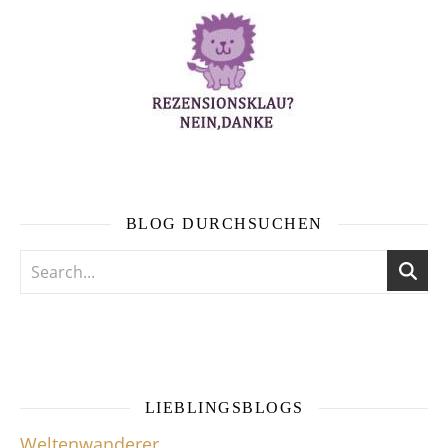
BLOG DURCHSUCHEN
LIEBLINGSBLOGS
Weltenwanderer