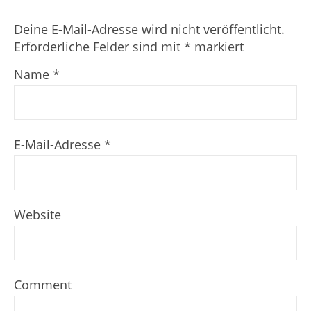
Deine E-Mail-Adresse wird nicht veröffentlicht.
Erforderliche Felder sind mit
*
markiert
Name
*
E-Mail-Adresse
*
Website
Comment