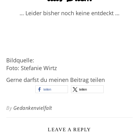
… Leider bisher noch keine entdeckt …
Bildquelle:
Foto: Stefanie Wirtz
Gerne darfst du meinen Beitrag teilen
teilen
teilen
By
Gedankenvielfalt
LEAVE A REPLY