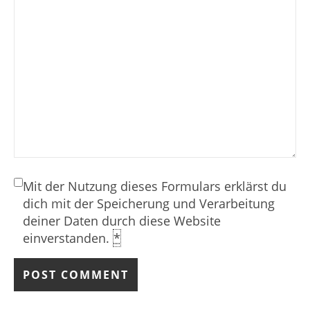
Mit der Nutzung dieses Formulars erklärst du
dich mit der Speicherung und Verarbeitung
deiner Daten durch diese Website
einverstanden.
*