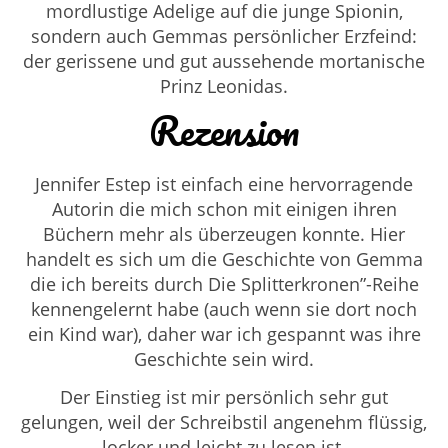
mordlustige Adelige auf die junge Spionin,
sondern auch Gemmas persönlicher Erzfeind:
der gerissene und gut aussehende mortanische
Prinz Leonidas.
Rezension
Jennifer Estep ist einfach eine hervorragende
Autorin die mich schon mit einigen ihren
Büchern mehr als überzeugen konnte. Hier
handelt es sich um die Geschichte von Gemma
die ich bereits durch
Die Splitterkronen”-Reihe
kennengelernt habe (auch wenn sie dort noch
ein Kind war), daher war ich gespannt was ihre
Geschichte sein wird.
Der Einstieg ist mir persönlich sehr gut
gelungen, weil der Schreibstil angenehm flüssig,
locker und leicht zu lesen ist.