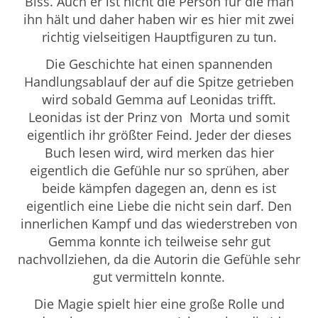
Biss. Auch er ist nicht die Person für die man
ihn hält und daher haben wir es hier mit zwei
richtig vielseitigen Hauptfiguren zu tun.
Die Geschichte hat einen spannenden
Handlungsablauf der auf die Spitze getrieben
wird sobald Gemma auf Leonidas trifft.
Leonidas ist
der Prinz von Morta und somit
eigentlich ihr größter Feind. Jeder der dieses
Buch lesen wird, wird merken das hier
eigentlich die Gefühle nur so sprühen, aber
beide kämpfen dagegen an, denn es ist
eigentlich eine Liebe die nicht sein darf. Den
innerlichen Kampf und das wiederstreben von
Gemma konnte ich teilweise sehr gut
nachvollziehen, da die Autorin die Gefühle sehr
gut vermitteln konnte.
Die Magie spielt hier eine große Rolle und