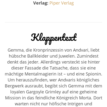
Verlag:
Piper Verlag
Klappentext
Gemma, die Kronprinzessin von Andvari, liebt
hübsche Ballkleider und Juwelen. Zumindest
denkt das jeder. Allerdings versteckt sie hinter
dieser Fassade die Tatsache, dass sie eine
mächtige Mentalmagierin ist – und eine Spionin.
Um herauszufinden, wer Andvaris königliches
Bergwerk ausraubt, begibt sich Gemma mit dem
loyalen Gargoyle Grimley auf eine geheime
Mission in das feindliche Königreich Morta. Dort
warten nicht nur höfische Intrigen und