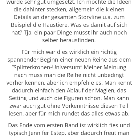
wurde sehr gut umgesetzt. Ich mochte die Ideen
die dahinter stecken, allgemein die kleinen
Details an der gesamten Storyline u.a. zum
Beispiel die Haustiere. Was es damit auf sich
hat? Tja, ein paar Dinge müsst ihr auch noch
selber herausfinden.
Für mich war dies wirklich ein richtig
spannender Beginn einer neuen Reihe aus dem
“
Splitterkronen
-Universum” Meiner Meinung
nach muss man die Reihe nicht unbedingt
vorher kennen, aber ich empfehle es. Man kennt
dadurch einfach den Ablauf der Magien, das
Setting und auch die Figuren schon. Man kann
zwar auch gut ohne Vorkenntnisse diesen Teil
lesen, aber für mich rundet das alles etwas ab.
Das Ende vom ersten Band ist wirklich fies und
typisch Jennifer Estep, aber dadurch freut man