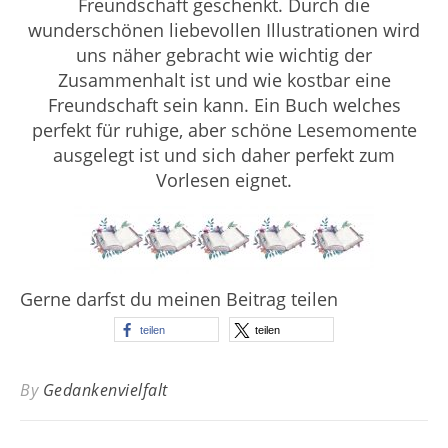
Freundschaft geschenkt. Durch die
wunderschönen liebevollen Illustrationen wird
uns näher gebracht wie wichtig der
Zusammenhalt ist und wie kostbar eine
Freundschaft sein kann. Ein Buch welches
perfekt für ruhige, aber schöne Lesemomente
ausgelegt ist und sich daher perfekt zum
Vorlesen eignet.
Gerne darfst du meinen Beitrag teilen
teilen
teilen
By
Gedankenvielfalt