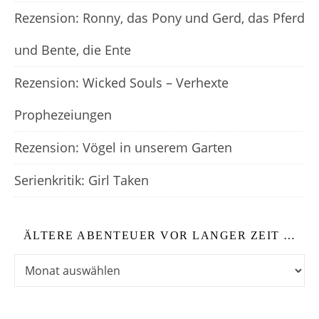
Rezension: Ronny, das Pony und Gerd, das Pferd
und Bente, die Ente
Rezension: Wicked Souls – Verhexte
Prophezeiungen
Rezension: Vögel in unserem Garten
Serienkritik: Girl Taken
ÄLTERE ABENTEUER VOR LANGER ZEIT …
Ältere Abenteuer vor langer Zeit …