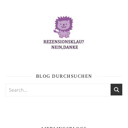
BLOG DURCHSUCHEN