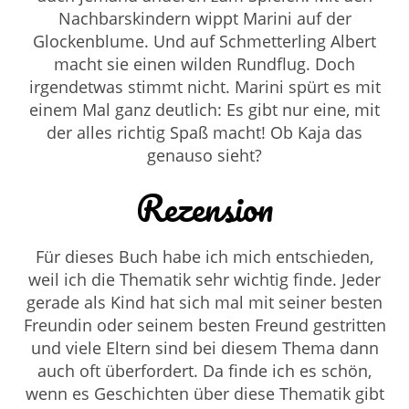
Nachbarskindern wippt Marini auf der
Glockenblume. Und auf Schmetterling Albert
macht sie einen wilden Rundflug. Doch
irgendetwas stimmt nicht. Marini spürt es mit
einem Mal ganz deutlich: Es gibt nur eine, mit
der alles richtig Spaß macht! Ob Kaja das
genauso sieht?
Rezension
Für dieses Buch habe ich mich entschieden,
weil ich die Thematik sehr wichtig finde. Jeder
gerade als Kind hat sich mal mit seiner besten
Freundin oder seinem besten Freund gestritten
und viele Eltern sind bei diesem Thema dann
auch oft überfordert. Da finde ich es schön,
wenn es Geschichten über diese Thematik gibt