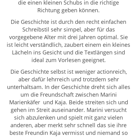
die einen kleinen Schubs in die richtige
Richtung geben können.
Die Geschichte ist durch den recht einfachen
Schreibstil sehr simpel, aber für das
vorgegebene Alter mit drei Jahren optimal. Sie
ist leicht verständlich, zaubert einem ein kleines
Lächeln ins Gesicht und die Textlängen sind
ideal zum Vorlesen geeignet.
Die Geschichte selbst ist weniger actionreich,
aber dafür lehrreich und trotzdem sehr
unterhaltsam. In der Geschichte dreht sich alles
um die Freundschaft zwischen Marini
Marienkäfer und Kaja. Beide streiten sich und
gehen im Streit auseinander. Marini versucht
sich abzulenken und spielt mit ganz vielen
anderen, aber merkt sehr schnell das sie ihre
beste Freundin Kaja vermisst und niemand so