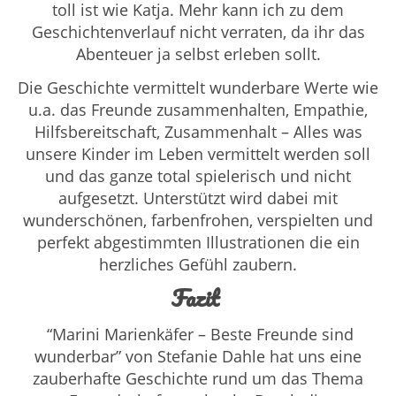
toll ist wie Katja. Mehr kann ich zu dem
Geschichtenverlauf nicht verraten, da ihr das
Abenteuer ja selbst erleben sollt.
Die Geschichte vermittelt wunderbare Werte wie
u.a. das Freunde zusammenhalten, Empathie,
Hilfsbereitschaft, Zusammenhalt – Alles was
unsere Kinder im Leben vermittelt werden soll
und das ganze total spielerisch und nicht
aufgesetzt. Unterstützt wird dabei mit
wunderschönen, farbenfrohen, verspielten und
perfekt abgestimmten Illustrationen die ein
herzliches Gefühl zaubern.
Fazit
“Marini Marienkäfer – Beste Freunde sind
wunderbar” von Stefanie Dahle hat uns eine
zauberhafte Geschichte rund um das Thema