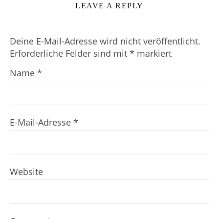
LEAVE A REPLY
Deine E-Mail-Adresse wird nicht veröffentlicht.
Erforderliche Felder sind mit
*
markiert
Name
*
E-Mail-Adresse
*
Website