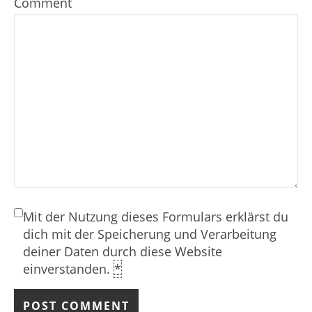
Comment
Mit der Nutzung dieses Formulars erklärst du
dich mit der Speicherung und Verarbeitung
deiner Daten durch diese Website
einverstanden.
*