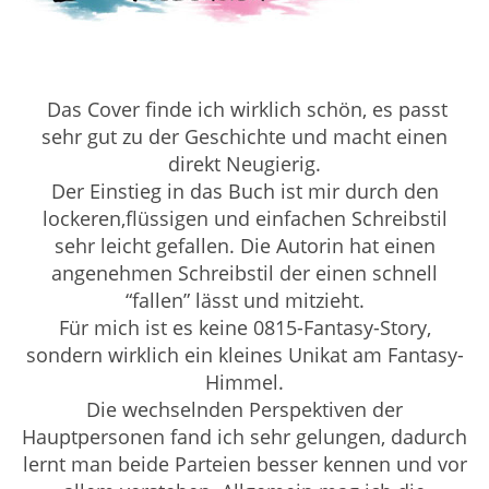
Das Cover finde ich wirklich schön, es passt
sehr gut zu der Geschichte und macht einen
direkt Neugierig.
Der Einstieg in das Buch ist mir durch den
lockeren,flüssigen und einfachen Schreibstil
sehr leicht gefallen. Die Autorin hat einen
angenehmen Schreibstil der einen schnell
“fallen” lässt und mitzieht.
Für mich ist es keine 0815-Fantasy-Story,
sondern wirklich ein kleines Unikat am Fantasy-
Himmel.
Die wechselnden Perspektiven der
Hauptpersonen fand ich sehr gelungen, dadurch
lernt man beide Parteien besser kennen und vor