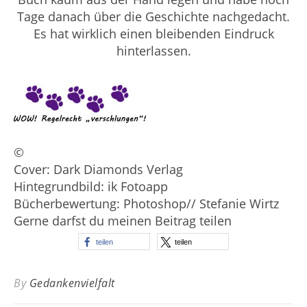
Tage danach über die Geschichte nachgedacht.
Es hat wirklich einen bleibenden Eindruck
hinterlassen.
©
Cover: Dark Diamonds Verlag
Hintegrundbild: ik Fotoapp
Bücherbewertung: Photoshop// Stefanie Wirtz
Gerne darfst du meinen Beitrag teilen
teilen
teilen
By
Gedankenvielfalt