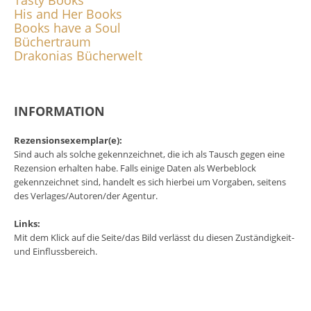
His and Her Books
Books have a Soul
Büchertraum
Drakonias Bücherwelt
INFORMATION
Rezensionsexemplar(e):
Sind auch als solche gekennzeichnet, die ich als Tausch gegen eine
Rezension erhalten habe. Falls einige Daten als Werbeblock
gekennzeichnet sind, handelt es sich hierbei um Vorgaben, seitens
des Verlages/Autoren/der Agentur.
Links:
Mit dem Klick auf die Seite/das Bild verlässt du diesen Zuständigkeit-
und Einflussbereich.