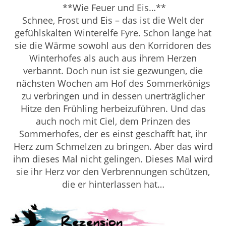
**Wie Feuer und Eis…**
Schnee, Frost und Eis – das ist die Welt der
gefühlskalten Winterelfe Fyre. Schon lange hat
sie die Wärme sowohl aus den Korridoren des
Winterhofes als auch aus ihrem Herzen
verbannt. Doch nun ist sie gezwungen, die
nächsten Wochen am Hof des Sommerkönigs
zu verbringen und in dessen unerträglicher
Hitze den Frühling herbeizuführen. Und das
auch noch mit Ciel, dem Prinzen des
Sommerhofes, der es einst geschafft hat, ihr
Herz zum Schmelzen zu bringen. Aber das wird
ihm dieses Mal nicht gelingen. Dieses Mal wird
sie ihr Herz vor den Verbrennungen schützen,
die er hinterlassen hat…