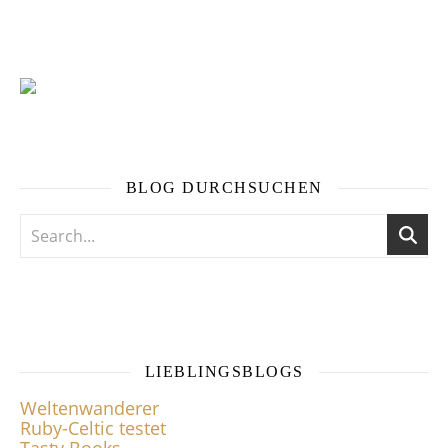
BLOG DURCHSUCHEN
LIEBLINGSBLOGS
Weltenwanderer
Ruby-Celtic testet
Tasty Books