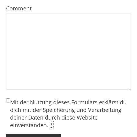
Comment
Mit der Nutzung dieses Formulars erklärst du
dich mit der Speicherung und Verarbeitung
deiner Daten durch diese Website
einverstanden.
*