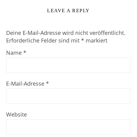
LEAVE A REPLY
Deine E-Mail-Adresse wird nicht veröffentlicht.
Erforderliche Felder sind mit
*
markiert
Name
*
E-Mail-Adresse
*
Website