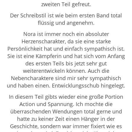
zweiten Teil gefreut.
Der Schreibstil ist wie beim ersten Band total
flüssig und angenehm.
Nora ist immer noch ein absoluter
Herzenscharakter, da sie eine starke
Persönlichkeit hat und einfach sympathisch ist.
Sie ist eine Kämpferin und hat sich vom Anfang
des ersten Teils bis jetzt sehr gut
weiterentwickeln können. Auch die
Nebencharaktere sind mir sehr sympathisch
und haben einen. Entwicklungsschub hingelegt.
In diesem Teil gibts wieder eine große Portion
Action und Spannung. Ich mochte die
überraschenden Wendungen total gerne und
hatte zu keiner Zeit einen Hänger in der
Geschichte, sondern war immer fixiert wie es