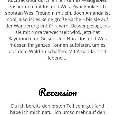
Rucksacktour durch ein einsames Waldgebiet,
zusammen mit Iris und Wes. Zwar klinkt sich
spontan Wes’ Freundin mit ein, doch Amanda ist
cool, also ist es keine große Sache – bis sie auf
der Wanderung entführt wird. Besser gesagt, bis
sie mit Nora verwechselt wird. Jetzt hat
Raymond eine Geisel. Und Nora, Iris und Wes
müssen ihr ganzes Können aufbieten, um es
aus dem Wald zu schaffen. Mit Amanda. Und
lebend …
Rezension
Da ich bereits den ersten Teil sehr gut fand
habe ich mich natürlich umso mehr auf den