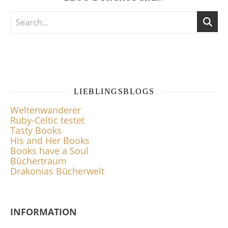
LIEBLINGSBLOGS
Weltenwanderer
Ruby-Celtic testet
Tasty Books
His and Her Books
Books have a Soul
Büchertraum
Drakonias Bücherwelt
INFORMATION