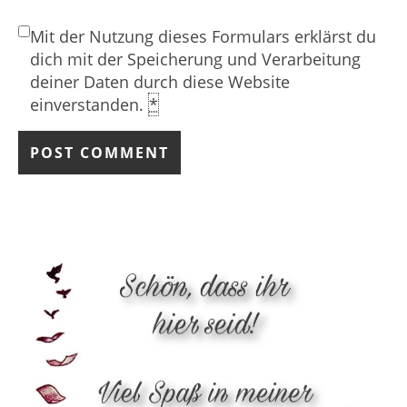
Mit der Nutzung dieses Formulars erklärst du
dich mit der Speicherung und Verarbeitung
deiner Daten durch diese Website
einverstanden.
*