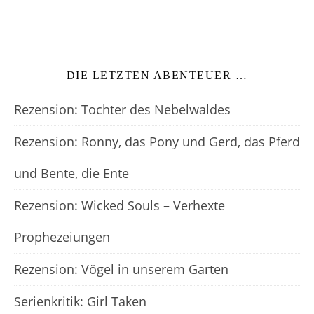
DIE LETZTEN ABENTEUER …
Rezension: Tochter des Nebelwaldes
Rezension: Ronny, das Pony und Gerd, das Pferd
und Bente, die Ente
Rezension: Wicked Souls – Verhexte
Prophezeiungen
Rezension: Vögel in unserem Garten
Serienkritik: Girl Taken