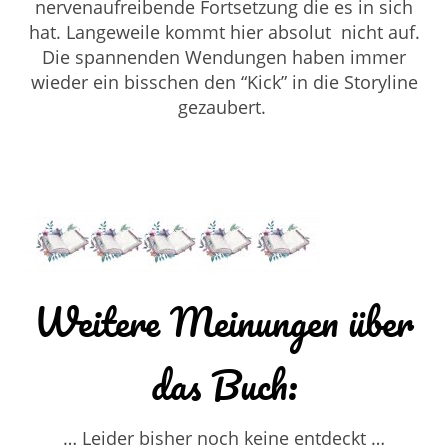
nervenaufreibende Fortsetzung die es in sich
hat. Langeweile kommt hier absolut nicht auf.
Die spannenden Wendungen haben immer
wieder ein bisschen den “Kick” in die Storyline
gezaubert.
Weitere Meinungen über
das Buch:
… Leider bisher noch keine entdeckt …