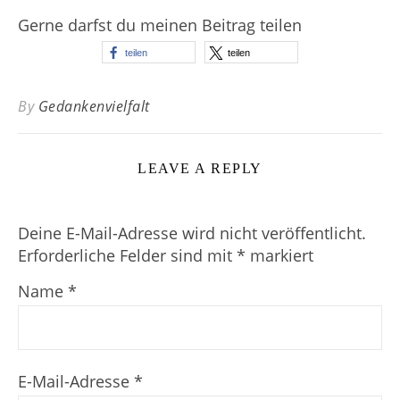
Gerne darfst du meinen Beitrag teilen
teilen
teilen
By
Gedankenvielfalt
LEAVE A REPLY
Deine E-Mail-Adresse wird nicht veröffentlicht.
Erforderliche Felder sind mit
*
markiert
Name
*
E-Mail-Adresse
*