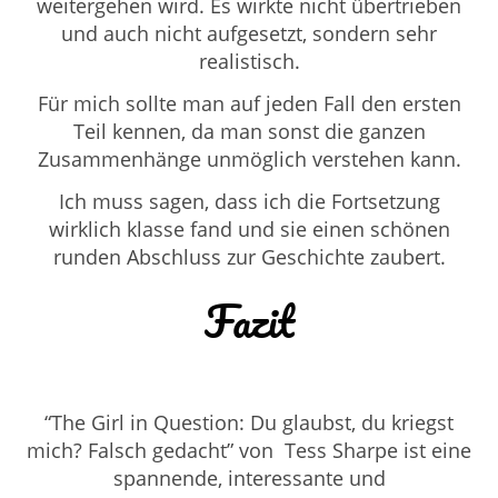
weitergehen wird. Es wirkte nicht übertrieben
und auch nicht aufgesetzt, sondern sehr
realistisch.
Für mich sollte man auf jeden Fall den ersten
Teil kennen, da man sonst die ganzen
Zusammenhänge unmöglich verstehen kann.
Ich muss sagen, dass ich die Fortsetzung
wirklich klasse fand und sie einen schönen
runden Abschluss zur Geschichte zaubert.
Fazit
“The Girl in Question: Du glaubst, du kriegst
mich? Falsch gedacht” von
Tess Sharpe ist eine
spannende, interessante und