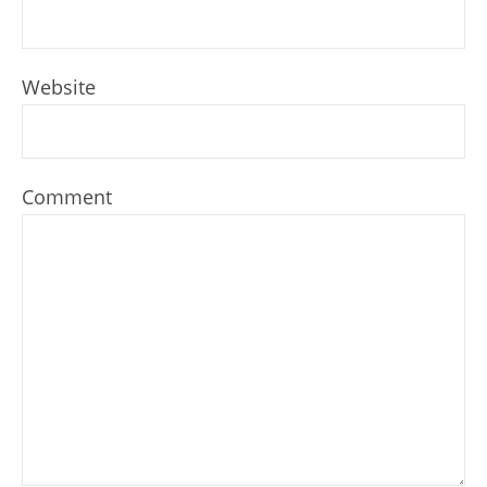
Website
Comment