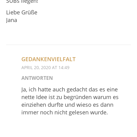
SUBs liegen!
Liebe Grüße
Jana
GEDANKENVIELFALT
APRIL 20, 2020 AT 14:49
ANTWORTEN
Ja, ich hatte auch gedacht das es eine
nette Idee ist zu begründen warum es
einziehen durfte und wieso es dann
immer noch nicht gelesen wurde.