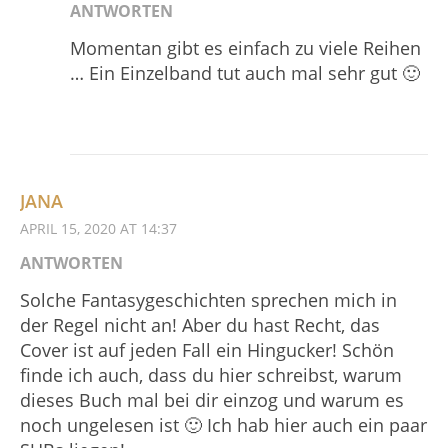
ANTWORTEN
Momentan gibt es einfach zu viele Reihen
… Ein Einzelband tut auch mal sehr gut 🙂
JANA
APRIL 15, 2020 AT 14:37
ANTWORTEN
Solche Fantasygeschichten sprechen mich in
der Regel nicht an! Aber du hast Recht, das
Cover ist auf jeden Fall ein Hingucker! Schön
finde ich auch, dass du hier schreibst, warum
dieses Buch mal bei dir einzog und warum es
noch ungelesen ist 🙂 Ich hab hier auch ein paar