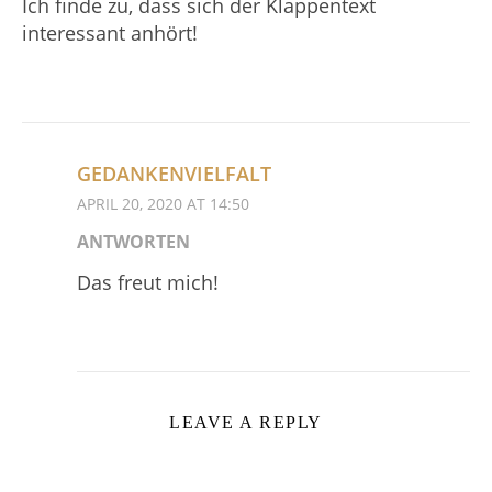
Ich finde zu, dass sich der Klappentext
interessant anhört!
GEDANKENVIELFALT
APRIL 20, 2020 AT 14:50
ANTWORTEN
Das freut mich!
LEAVE A REPLY