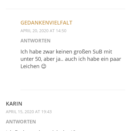
GEDANKENVIELFALT
APRIL 20, 2020 AT 14:50
ANTWORTEN
Ich habe zwar keinen großen SuB mit
unter 50, aber ja.. auch ich habe ein paar
Leichen 😉
KARIN
APRIL 15, 2020 AT 19:43
ANTWORTEN