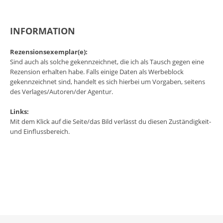
INFORMATION
Rezensionsexemplar(e):
Sind auch als solche gekennzeichnet, die ich als Tausch gegen eine
Rezension erhalten habe. Falls einige Daten als Werbeblock
gekennzeichnet sind, handelt es sich hierbei um Vorgaben, seitens
des Verlages/Autoren/der Agentur.
Links:
Mit dem Klick auf die Seite/das Bild verlässt du diesen Zuständigkeit-
und Einflussbereich.