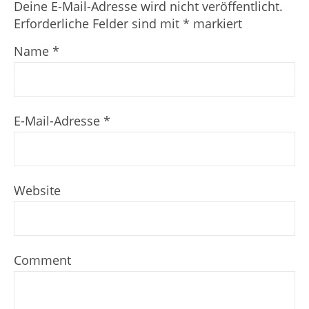
Deine E-Mail-Adresse wird nicht veröffentlicht.
Erforderliche Felder sind mit
*
markiert
Name
*
E-Mail-Adresse
*
Website
Comment