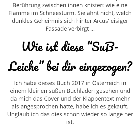
Berührung zwischen ihnen knistert wie eine
Flamme im Schneesturm. Sie ahnt nicht, welch
dunkles Geheimnis sich hinter Arcus‘ eisiger
Fassade verbirgt …
Wie ist diese “SuB-
Leiche” bei dir eingezogen?
Ich habe dieses Buch 2017 in Österreich in
einem kleinen süßen Buchladen gesehen und
da mich das Cover und der Klappentext mehr
als angesprochen hatte, habe ich es gekauft.
Unglaublich das dies schon wieder so lange her
ist.