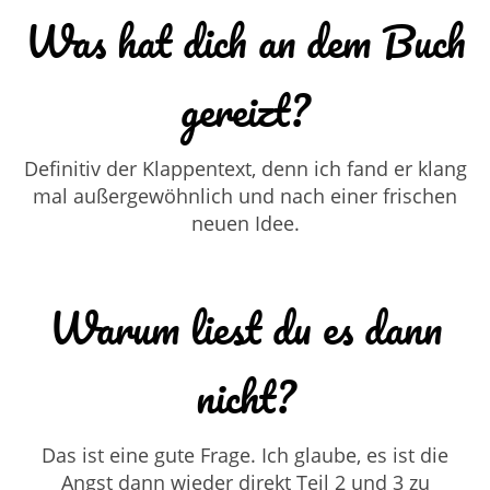
Was hat dich an dem Buch
gereizt?
Definitiv der Klappentext, denn ich fand er klang
mal außergewöhnlich und nach einer frischen
neuen Idee.
Warum liest du es dann
nicht?
Das ist eine gute Frage. Ich glaube, es ist die
Angst dann wieder direkt Teil 2 und 3 zu