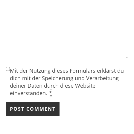
Mit der Nutzung dieses Formulars erklärst du
dich mit der Speicherung und Verarbeitung
deiner Daten durch diese Website
einverstanden.
*