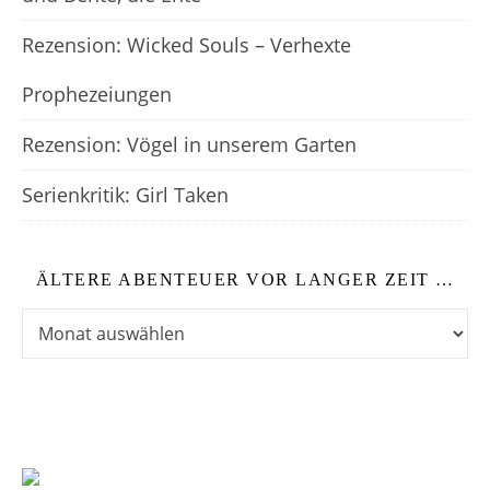
Rezension: Wicked Souls – Verhexte
Prophezeiungen
Rezension: Vögel in unserem Garten
Serienkritik: Girl Taken
ÄLTERE ABENTEUER VOR LANGER ZEIT …
Ältere Abenteuer vor langer Zeit …