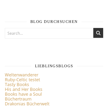
BLOG DURCHSUCHEN
LIEBLINGSBLOGS
Weltenwanderer
Ruby-Celtic testet
Tasty Books
His and Her Books
Books have a Soul
Büchertraum
Drakonias Bücherwelt