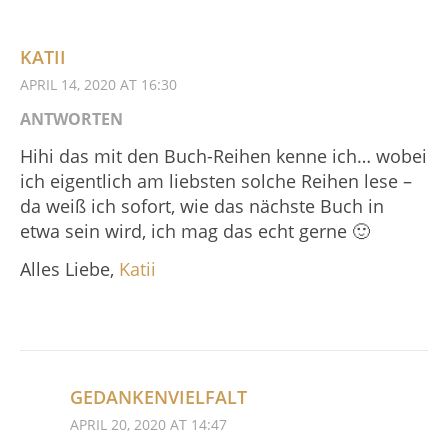
KATII
APRIL 14, 2020 AT 16:30
ANTWORTEN
Hihi das mit den Buch-Reihen kenne ich… wobei
ich eigentlich am liebsten solche Reihen lese –
da weiß ich sofort, wie das nächste Buch in
etwa sein wird, ich mag das echt gerne 🙂
Alles Liebe,
Katii
GEDANKENVIELFALT
APRIL 20, 2020 AT 14:47