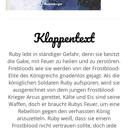
Klappentext
Ruby lebt in ständiger Gefahr, denn sie besitzt
die Gabe, mit Feuer zu heilen und zu zerstören.
Firebloods wie sie werden von der Frostblood-
Elite des Königreichs gnadenlos gejagt. Als die
königlichen Soldaten Ruby aufspüren, wird sie
ausgerechnet von dem jungen Frostblood-
Krieger Arcus gerettet. Kälte und Eis sind seine
Waffen, doch er braucht Rubys Feuer, um eine
Rebellion gegen den verhassten König
anzuzetteln. Ruby weiß, dass sie einem
Frostblood nicht vertrauen sollte, doch jede