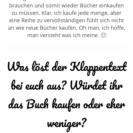
brauchen und somit wieder Bücher einkaufen
zu müssen. Klar, ich kaufe jede menge, aber
eine Reihe zu vervollständigen fühlt sich nicht
an wie neue Bücher kaufen. Oh man, ich hoffe,
man versteht was ich meine. 🙂
Was löst der Klappentext
bei euch aus? Würdet ihr
das Buch kaufen oder eher
weniger?