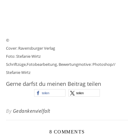
©
Cover: Ravensburger Verlag
Foto: Stefanie Wirtz
Schriftzüge,Fotobearbeitung, Bewertungmotive: Photoshop//
Stefanie Wirtz
Gerne darfst du meinen Beitrag teilen
teilen
teilen
By
Gedankenvielfalt
8 COMMENTS