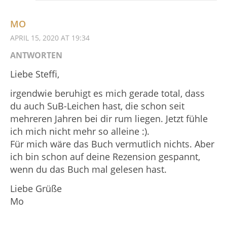
MO
APRIL 15, 2020 AT 19:34
ANTWORTEN
Liebe Steffi,
irgendwie beruhigt es mich gerade total, dass
du auch SuB-Leichen hast, die schon seit
mehreren Jahren bei dir rum liegen. Jetzt fühle
ich mich nicht mehr so alleine :).
Für mich wäre das Buch vermutlich nichts. Aber
ich bin schon auf deine Rezension gespannt,
wenn du das Buch mal gelesen hast.
Liebe Grüße
Mo