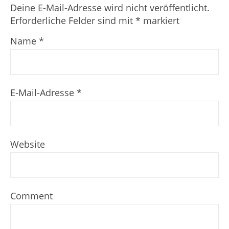
Deine E-Mail-Adresse wird nicht veröffentlicht.
Erforderliche Felder sind mit
*
markiert
Name
*
E-Mail-Adresse
*
Website
Comment