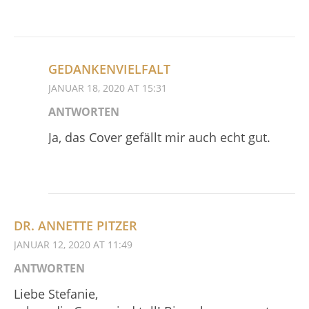
GEDANKENVIELFALT
JANUAR 18, 2020 AT 15:31
ANTWORTEN
Ja, das Cover gefällt mir auch echt gut.
DR. ANNETTE PITZER
JANUAR 12, 2020 AT 11:49
ANTWORTEN
Liebe Stefanie,