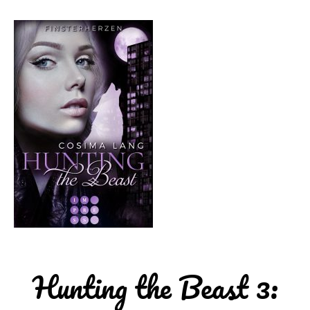
Hunting the Beast 3: