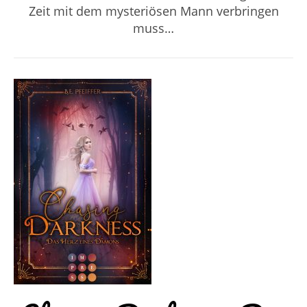
Zeit mit dem mysteriösen Mann verbringen
muss…