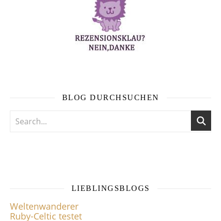
BLOG DURCHSUCHEN
LIEBLINGSBLOGS
Weltenwanderer
Ruby-Celtic testet