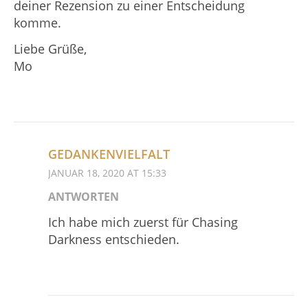
deiner Rezension zu einer Entscheidung
komme.
Liebe Grüße,
Mo
GEDANKENVIELFALT
JANUAR 18, 2020 AT 15:33
ANTWORTEN
Ich habe mich zuerst für Chasing
Darkness entschieden.