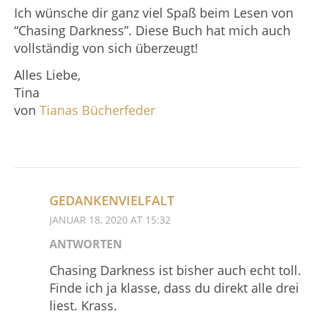
Ich wünsche dir ganz viel Spaß beim Lesen von
“Chasing Darkness”. Diese Buch hat mich auch
vollständig von sich überzeugt!
Alles Liebe,
Tina
von
Tianas Bücherfeder
GEDANKENVIELFALT
JANUAR 18, 2020 AT 15:32
ANTWORTEN
Chasing Darkness ist bisher auch echt toll.
Finde ich ja klasse, dass du direkt alle drei
liest. Krass.