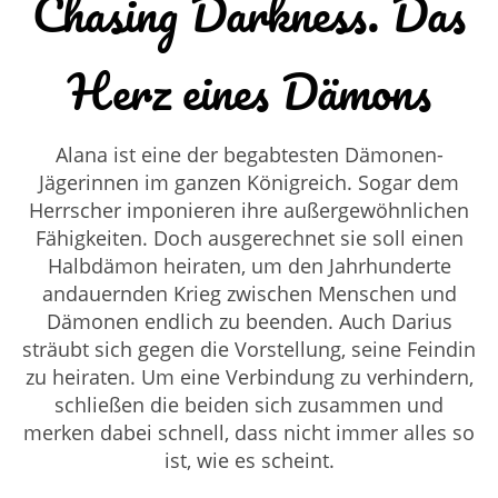
Chasing Darkness. Das
Herz eines Dämons
Alana ist eine der begabtesten Dämonen-
Jägerinnen im ganzen Königreich. Sogar dem
Herrscher imponieren ihre außergewöhnlichen
Fähigkeiten. Doch ausgerechnet sie soll einen
Halbdämon heiraten, um den Jahrhunderte
andauernden Krieg zwischen Menschen und
Dämonen endlich zu beenden. Auch Darius
sträubt sich gegen die Vorstellung, seine Feindin
zu heiraten. Um eine Verbindung zu verhindern,
schließen die beiden sich zusammen und
merken dabei schnell, dass nicht immer alles so
ist, wie es scheint.