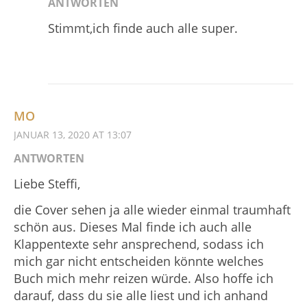
ANTWORTEN
Stimmt,ich finde auch alle super.
MO
JANUAR 13, 2020 AT 13:07
ANTWORTEN
Liebe Steffi,
die Cover sehen ja alle wieder einmal traumhaft
schön aus. Dieses Mal finde ich auch alle
Klappentexte sehr ansprechend, sodass ich
mich gar nicht entscheiden könnte welches
Buch mich mehr reizen würde. Also hoffe ich
darauf, dass du sie alle liest und ich anhand