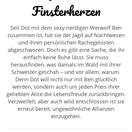
Finsterherzen
Seit Dot mit dem sexy-nerdigen Werwolf Ben
zusammen ist, hat sie der Jagd auf Nachtwesen
und ihren persönlichen Rachegelüsten
abgeschworen. Doch es gibt eine Sache, die ihr
einfach keine Ruhe lässt. Sie muss
herausfinden, was damals im Wald mit ihrer
Schwester geschah – und vor allem, warum.
Denn Dot will nicht nur mit Ben glücklich
werden, sondern auch um jeden Preis ihrer
geliebten Alice die Lebensfreude zurückbringen.
Verzweifelt, aber auch wild entschlossen ist sie
erneut bereit, ungewöhnliche Allianzen
einzugehen.