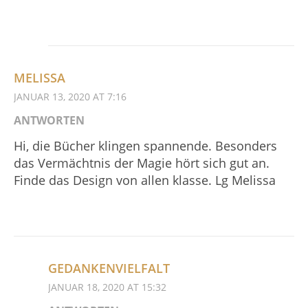
MELISSA
JANUAR 13, 2020 AT 7:16
ANTWORTEN
Hi, die Bücher klingen spannende. Besonders
das Vermächtnis der Magie hört sich gut an.
Finde das Design von allen klasse. Lg Melissa
GEDANKENVIELFALT
JANUAR 18, 2020 AT 15:32