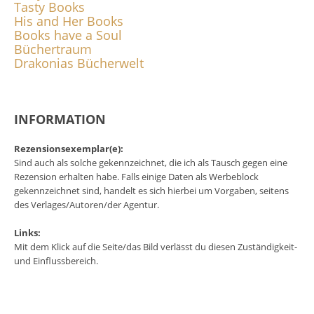
Tasty Books
His and Her Books
Books have a Soul
Büchertraum
Drakonias Bücherwelt
INFORMATION
Rezensionsexemplar(e):
Sind auch als solche gekennzeichnet, die ich als Tausch gegen eine
Rezension erhalten habe. Falls einige Daten als Werbeblock
gekennzeichnet sind, handelt es sich hierbei um Vorgaben, seitens
des Verlages/Autoren/der Agentur.
Links:
Mit dem Klick auf die Seite/das Bild verlässt du diesen Zuständigkeit-
und Einflussbereich.