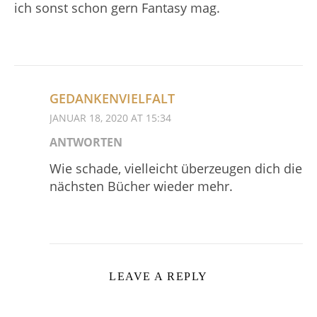
ich sonst schon gern Fantasy mag.
GEDANKENVIELFALT
JANUAR 18, 2020 AT 15:34
ANTWORTEN
Wie schade, vielleicht überzeugen dich die
nächsten Bücher wieder mehr.
LEAVE A REPLY