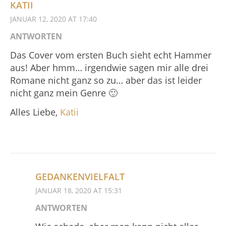
KATII
JANUAR 12, 2020 AT 17:40
ANTWORTEN
Das Cover vom ersten Buch sieht echt Hammer
aus! Aber hmm… irgendwie sagen mir alle drei
Romane nicht ganz so zu… aber das ist leider
nicht ganz mein Genre 🙂
Alles Liebe,
Katii
GEDANKENVIELFALT
JANUAR 18, 2020 AT 15:31
ANTWORTEN