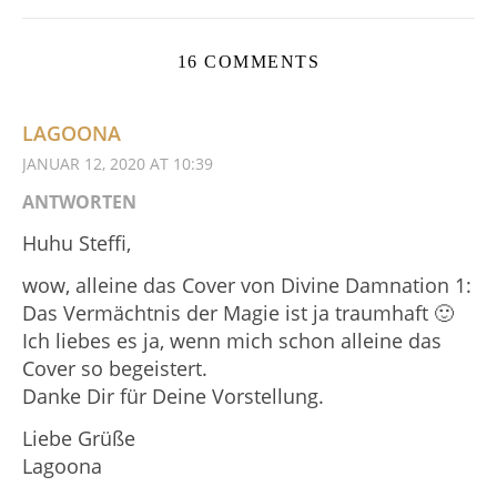
16 COMMENTS
LAGOONA
JANUAR 12, 2020 AT 10:39
ANTWORTEN
Huhu Steffi,
wow, alleine das Cover von Divine Damnation 1:
Das Vermächtnis der Magie ist ja traumhaft 🙂
Ich liebes es ja, wenn mich schon alleine das
Cover so begeistert.
Danke Dir für Deine Vorstellung.
Liebe Grüße
Lagoona