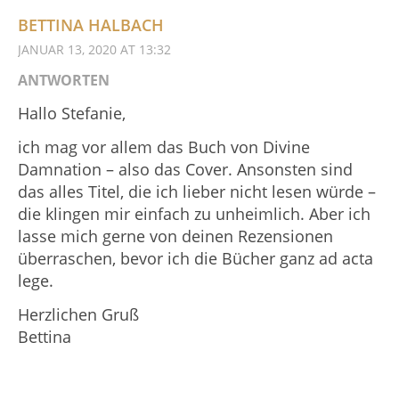
BETTINA HALBACH
JANUAR 13, 2020 AT 13:32
ANTWORTEN
Hallo Stefanie,
ich mag vor allem das Buch von Divine
Damnation – also das Cover. Ansonsten sind
das alles Titel, die ich lieber nicht lesen würde –
die klingen mir einfach zu unheimlich. Aber ich
lasse mich gerne von deinen Rezensionen
überraschen, bevor ich die Bücher ganz ad acta
lege.
Herzlichen Gruß
Bettina