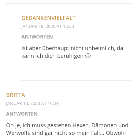
GEDANKENVIELFALT
JANUAR 18, 2020 AT 15:33
ANTWORTEN
Ist aber überhaupt nicht unheimlich, da
kann ich dich beruhigen 🙂
BRITTA
JANUAR 13, 2020 AT 16:29
ANTWORTEN
Oh je, ich muss gestehen Hexen, Dämonen und
Werwölfe sind gar nicht so mein Fall… Obwohl