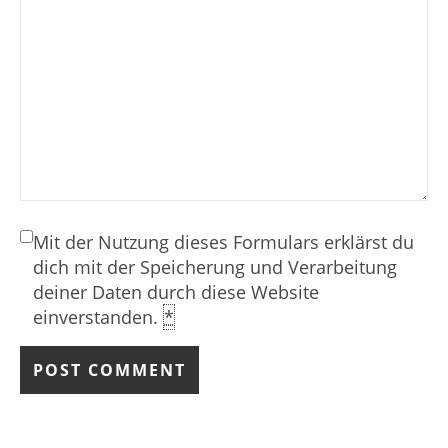
Mit der Nutzung dieses Formulars erklärst du
dich mit der Speicherung und Verarbeitung
deiner Daten durch diese Website
einverstanden.
*