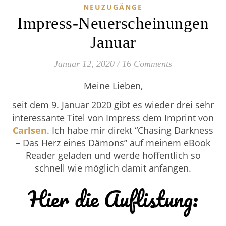
NEUZUGÄNGE
Impress-Neuerscheinungen
Januar
Januar 12, 2020
/
16 Comments
Meine Lieben,
seit dem 9. Januar 2020 gibt es wieder drei sehr
interessante Titel von Impress dem Imprint von
Carlsen
. Ich habe mir direkt “Chasing Darkness
– Das Herz eines Dämons” auf meinem eBook
Reader geladen und werde hoffentlich so
schnell wie möglich damit anfangen.
Hier die Auflistung: