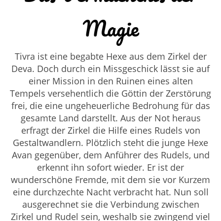
Magie
Tivra ist eine begabte Hexe aus dem Zirkel der
Deva. Doch durch ein Missgeschick lässt sie auf
einer Mission in den Ruinen eines alten
Tempels versehentlich die Göttin der Zerstörung
frei, die eine ungeheuerliche Bedrohung für das
gesamte Land darstellt. Aus der Not heraus
erfragt der Zirkel die Hilfe eines Rudels von
Gestaltwandlern. Plötzlich steht die junge Hexe
Avan gegenüber, dem Anführer des Rudels, und
erkennt ihn sofort wieder. Er ist der
wunderschöne Fremde, mit dem sie vor Kurzem
eine durchzechte Nacht verbracht hat. Nun soll
ausgerechnet sie die Verbindung zwischen
Zirkel und Rudel sein, weshalb sie zwingend viel