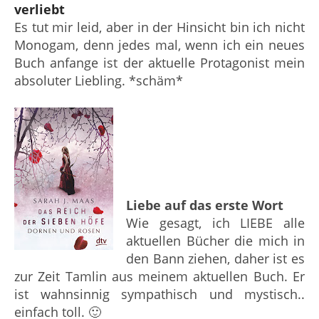
verliebt
Es tut mir leid, aber in der Hinsicht bin ich nicht
Monogam, denn jedes mal, wenn ich ein neues
Buch anfange ist der aktuelle Protagonist mein
absoluter Liebling. *schäm*
Liebe auf das erste Wort
Wie gesagt, ich LIEBE alle
aktuellen Bücher die mich in
den Bann ziehen, daher ist es
zur Zeit Tamlin aus meinem aktuellen Buch. Er
ist wahnsinnig sympathisch und mystisch..
einfach toll. 🙂