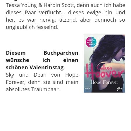
Tessa Young & Hardin Scott, denn auch ich habe
dieses Paar verflucht… dieses ewige hin und
her, es war nervig, ätzend, aber dennoch so
unglaublich fesselnd.
Diesem Buchpärchen
wünsche ich einen
schönen Valentinstag
Sky und Dean von Hope
Forever, denn sie sind mein
absolutes Traumpaar.