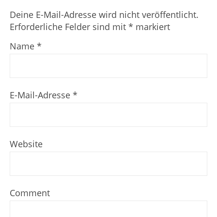
Deine E-Mail-Adresse wird nicht veröffentlicht.
Erforderliche Felder sind mit
*
markiert
Name
*
E-Mail-Adresse
*
Website
Comment