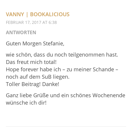
VANNY | BOOKALICIOUS
FEBRUAR 17, 2017 AT 6:38
ANTWORTEN
Guten Morgen Stefanie,
wie schön, dass du noch teilgenommen hast.
Das freut mich total!
Hope forever habe ich – zu meiner Schande –
noch auf dem SuB liegen.
Toller Beitrag! Danke!
Ganz liebe Grüße und ein schönes Wochenende
wünsche ich dir!