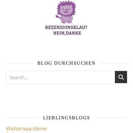
BLOG DURCHSUCHEN
LIEBLINGSBLOGS
Weltenwanderer