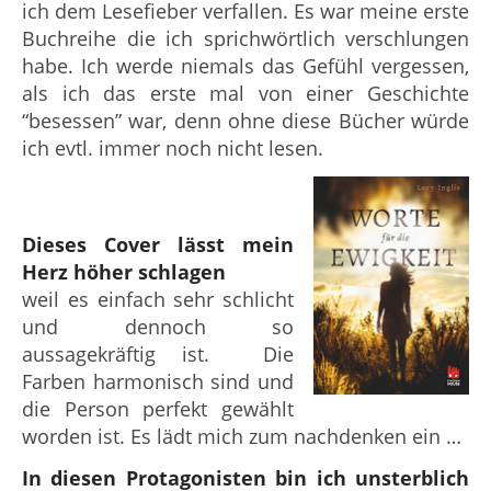
ich dem Lesefieber verfallen. Es war meine erste
Buchreihe die ich sprichwörtlich verschlungen
habe. Ich werde niemals das Gefühl vergessen,
als ich das erste mal von einer Geschichte
“besessen” war, denn ohne diese Bücher würde
ich evtl. immer noch nicht lesen.
Dieses Cover lässt mein
Herz höher schlagen
weil es einfach sehr schlicht
und dennoch so
aussagekräftig ist. Die
Farben harmonisch sind und
die Person perfekt gewählt
worden ist. Es lädt mich zum nachdenken ein …
In diesen Protagonisten bin ich unsterblich