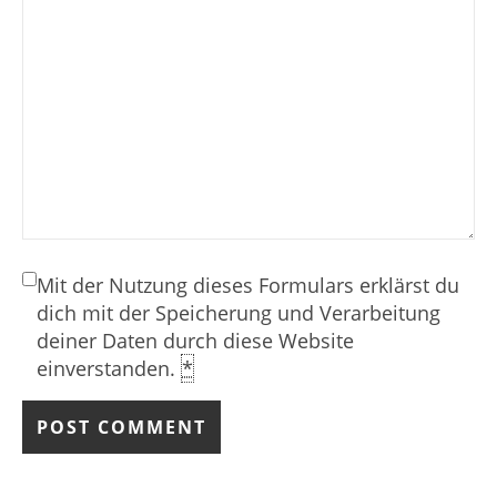
Mit der Nutzung dieses Formulars erklärst du
dich mit der Speicherung und Verarbeitung
deiner Daten durch diese Website
einverstanden.
*