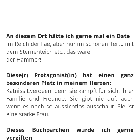
An diesem Ort hätte ich gerne mal ein Date
Im Reich der Fae, aber nur im schönen Teil… mit
dem Sternenteich etc., das wäre
der Hammer!
Diese(r) Protagonist(in) hat einen ganz
besonderen Platz in meinem Herzen:
Katniss Everdeen, denn sie kämpft für sich, ihrer
Familie und Freunde. Sie gibt nie auf, auch
wenn es noch so aussichtlos ausschaut. Sie ist
eine starke Frau.
Dieses Buchpärchen würde ich gerne
vergiften