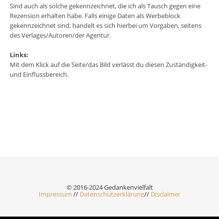
Sind auch als solche gekennzeichnet, die ich als Tausch gegen eine
Rezension erhalten habe. Falls einige Daten als Werbeblock
gekennzeichnet sind, handelt es sich hierbei um Vorgaben, seitens
des Verlages/Autoren/der Agentur.
Links:
Mit dem Klick auf die Seite/das Bild verlässt du diesen Zuständigkeit-
und Einflussbereich.
© 2016-2024 Gedankenvielfalt
Impressum
//
Datenschutzerklärung
//
Disclaimer