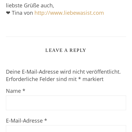
liebste Grüße auch,
❤ Tina von
http://www.liebewasist.com
LEAVE A REPLY
Deine E-Mail-Adresse wird nicht veröffentlicht.
Erforderliche Felder sind mit
*
markiert
Name
*
E-Mail-Adresse
*