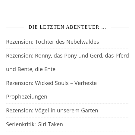
DIE LETZTEN ABENTEUER …
Rezension: Tochter des Nebelwaldes
Rezension: Ronny, das Pony und Gerd, das Pferd
und Bente, die Ente
Rezension: Wicked Souls – Verhexte
Prophezeiungen
Rezension: Vögel in unserem Garten
Serienkritik: Girl Taken