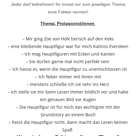
Jeder darf teilnehmen! Ihr müsst nur zum jeweiligen Thema
eure Fakten nennen!
Thema: Protagonist/innen
– Mir ging Zoe von HoN tierisch auf den Keks
– eine bleibende Hauptfigur war für mich Katniss Everdeen
– Ich mag Hauptfiguren mit Ecken und Kanten
– Sie dürfen gerne mal nicht perfekt sein
– Ich hasse es, wenn die Hauptfigur zu unentschlossen ist
– Ich fieber immer mit ihnen mit
– meistens schließe ich sie sehr ins Herz
– Ich stelle sie mir beim Lesen immer bildlich vor und habe
ein genaues Bild vor Augen
– Die Hauptfigur ist für mich das wichtigste mit der
Grundstory an einem Buch
– Passt die Hauptfigur nicht, dann macht das Lesen keinen
Spaß