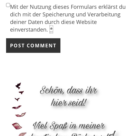
Mit der Nutzung dieses Formulars erklärst du
dich mit der Speicherung und Verarbeitung
deiner Daten durch diese Website
einverstanden.
*