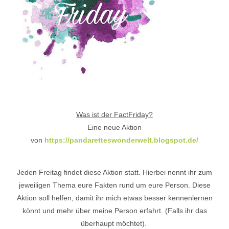
Was ist der FactFriday?
Eine neue Aktion
von
https://pandaretteswonderwelt.blogspot.de/
Jeden Freitag findet diese Aktion statt. Hierbei nennt ihr zum
jeweiligen Thema eure Fakten rund um eure Person. Diese
Aktion soll helfen, damit ihr mich etwas besser kennenlernen
könnt und mehr über meine Person erfahrt. (Falls ihr das
überhaupt möchtet).