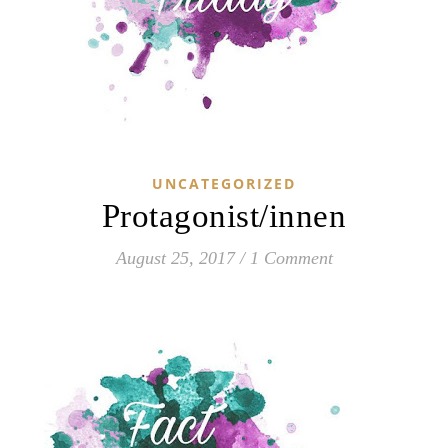
UNCATEGORIZED
Protagonist/innen
August 25, 2017
/
1 Comment