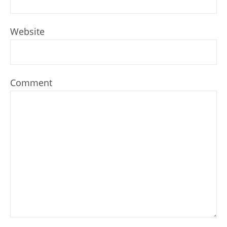
Website
Comment