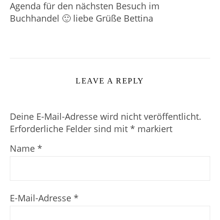
Agenda für den nächsten Besuch im
Buchhandel 🙂 liebe Grüße Bettina
LEAVE A REPLY
Deine E-Mail-Adresse wird nicht veröffentlicht.
Erforderliche Felder sind mit
*
markiert
Name
*
E-Mail-Adresse
*