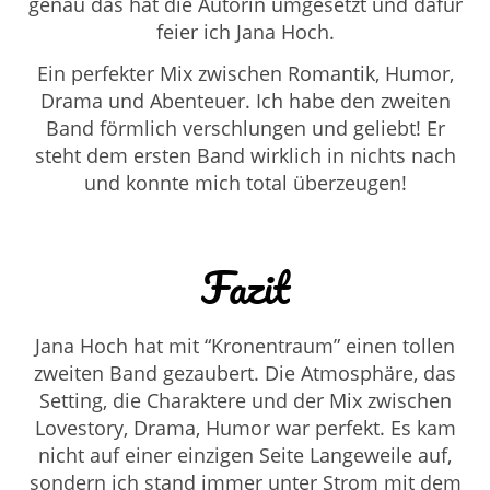
genau das hat die Autorin umgesetzt und dafür
feier ich Jana Hoch.
Ein perfekter Mix zwischen Romantik, Humor,
Drama und Abenteuer. Ich habe den zweiten
Band förmlich verschlungen und geliebt! Er
steht dem ersten Band wirklich in nichts nach
und konnte mich total überzeugen!
Fazit
Jana Hoch hat mit “Kronentraum” einen tollen
zweiten Band gezaubert. Die Atmosphäre, das
Setting, die Charaktere und der Mix zwischen
Lovestory, Drama, Humor war perfekt. Es kam
nicht auf einer einzigen Seite Langeweile auf,
sondern ich stand immer unter Strom mit dem