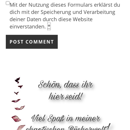
Mit der Nutzung dieses Formulars erklärst du
dich mit der Speicherung und Verarbeitung
deiner Daten durch diese Website
einverstanden.
*