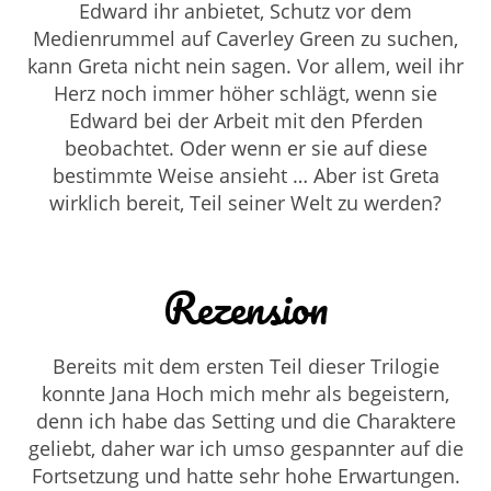
Edward ihr anbietet, Schutz vor dem
Medienrummel auf Caverley Green zu suchen,
kann Greta nicht nein sagen. Vor allem, weil ihr
Herz noch immer höher schlägt, wenn sie
Edward bei der Arbeit mit den Pferden
beobachtet. Oder wenn er sie auf diese
bestimmte Weise ansieht … Aber ist Greta
wirklich bereit, Teil seiner Welt zu werden?
Rezension
Bereits mit dem ersten Teil dieser Trilogie
konnte Jana Hoch mich mehr als begeistern,
denn ich habe das Setting und die Charaktere
geliebt, daher war ich umso gespannter auf die
Fortsetzung und hatte sehr hohe Erwartungen.