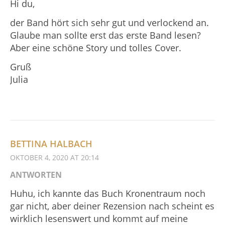
Hi du,
der Band hört sich sehr gut und verlockend an.
Glaube man sollte erst das erste Band lesen?
Aber eine schöne Story und tolles Cover.
Gruß
Julia
BETTINA HALBACH
OKTOBER 4, 2020 AT 20:14
ANTWORTEN
Huhu, ich kannte das Buch Kronentraum noch
gar nicht, aber deiner Rezension nach scheint es
wirklich lesenswert und kommt auf meine