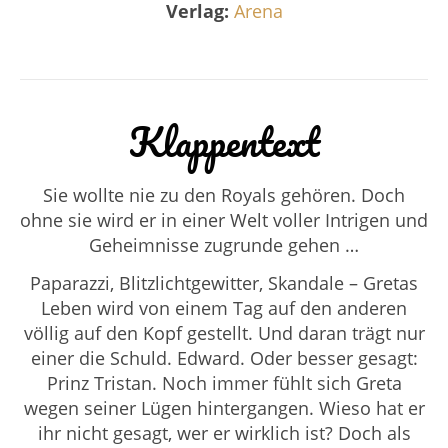
Verlag:
Arena
Klappentext
Sie wollte nie zu den Royals gehören. Doch
ohne sie wird er in einer Welt voller Intrigen und
Geheimnisse zugrunde gehen …
Paparazzi, Blitzlichtgewitter, Skandale – Gretas
Leben wird von einem Tag auf den anderen
völlig auf den Kopf gestellt. Und daran trägt nur
einer die Schuld. Edward. Oder besser gesagt:
Prinz Tristan. Noch immer fühlt sich Greta
wegen seiner Lügen hintergangen. Wieso hat er
ihr nicht gesagt, wer er wirklich ist? Doch als