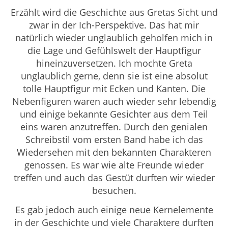
Erzählt wird die Geschichte aus Gretas Sicht und
zwar in der Ich-Perspektive. Das hat mir
natürlich wieder unglaublich geholfen mich in
die Lage und Gefühlswelt der Hauptfigur
hineinzuversetzen. Ich mochte Greta
unglaublich gerne, denn sie ist eine absolut
tolle Hauptfigur mit Ecken und Kanten. Die
Nebenfiguren waren auch wieder sehr lebendig
und einige bekannte Gesichter aus dem Teil
eins waren anzutreffen. Durch den genialen
Schreibstil vom ersten Band habe ich das
Wiedersehen mit den bekannten Charakteren
genossen. Es war wie alte Freunde wieder
treffen und auch das Gestüt durften wir wieder
besuchen.
Es gab jedoch auch einige neue Kernelemente
in der Geschichte und viele Charaktere durften