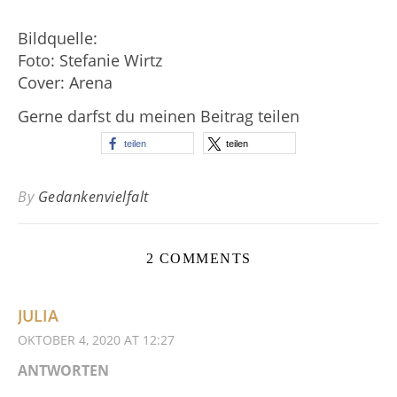
Bildquelle:
Foto: Stefanie Wirtz
Cover: Arena
Gerne darfst du meinen Beitrag teilen
teilen
teilen
By
Gedankenvielfalt
2 COMMENTS
JULIA
OKTOBER 4, 2020 AT 12:27
ANTWORTEN