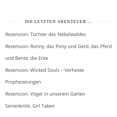
DIE LETZTEN ABENTEUER …
Rezension: Tochter des Nebelwaldes
Rezension: Ronny, das Pony und Gerd, das Pferd
und Bente, die Ente
Rezension: Wicked Souls – Verhexte
Prophezeiungen
Rezension: Vögel in unserem Garten
Serienkritik: Girl Taken