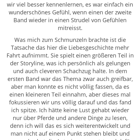
wir viel besser kennenlernen, es war einfach ein
wunderschönes Gefühl, wenn einen der zweite
Band wieder in einen Strudel von Gefühlen
mitreisst.
Was mich zum Schmunzeln brachte ist die
Tatsache das hier die Liebesgeschichte mehr
Fahrt aufnimmt. Sie spielt einen größeren Teil in
der Storyline, was ich persönlich als gelungen
und auch cleveren Schachzug halte. In dem
ersten Band war das Thema zwar auch greifbar,
aber man konnte es nicht völlig fassen, da es
einen kleineren Teil einnahm, aber dieses mal
fokussieren wir uns völlig darauf und das fand
ich spitze. Ich hätte keine Lust gehabt wieder
nur über Pferde und andere Dinge zu lesen,
denn ich will das es sich weiterentwickelt und
man nicht auf einem Punkt stehen bleibt und