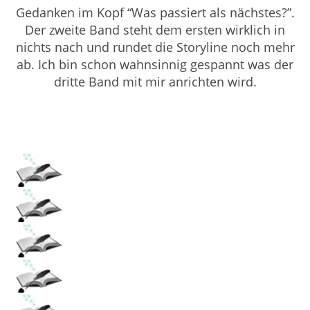
Gedanken im Kopf “Was passiert als nächstes?”.
Der zweite Band steht dem ersten wirklich in
nichts nach und rundet die Storyline noch mehr
ab. Ich bin schon wahnsinnig gespannt was der
dritte Band mit mir anrichten wird.