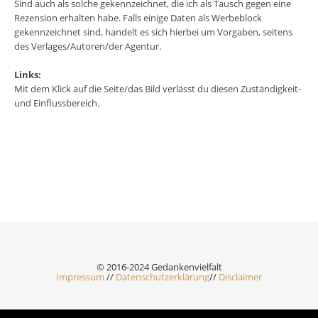
Sind auch als solche gekennzeichnet, die ich als Tausch gegen eine
Rezension erhalten habe. Falls einige Daten als Werbeblock
gekennzeichnet sind, handelt es sich hierbei um Vorgaben, seitens
des Verlages/Autoren/der Agentur.
Links:
Mit dem Klick auf die Seite/das Bild verlässt du diesen Zuständigkeit-
und Einflussbereich.
© 2016-2024 Gedankenvielfalt
Impressum
//
Datenschutzerklärung
//
Disclaimer