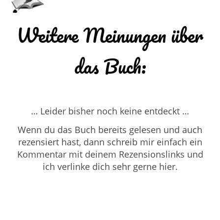
Weitere Meinungen über
das Buch:
… Leider bisher noch keine entdeckt …
Wenn du das Buch bereits gelesen und auch
rezensiert hast, dann schreib mir einfach ein
Kommentar mit deinem Rezensionslinks und
ich verlinke dich sehr gerne hier.