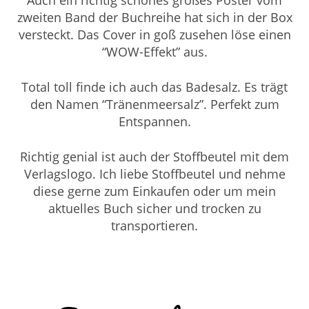
zweiten Band der Buchreihe hat sich in der Box
versteckt. Das Cover in goß zusehen löse einen
“WOW-Effekt” aus.
Total toll finde ich auch das Badesalz. Es trägt
den Namen “Tränenmeersalz”. Perfekt zum
Entspannen.
Richtig genial ist auch der Stoffbeutel mit dem
Verlagslogo. Ich liebe Stoffbeutel und nehme
diese gerne zum Einkaufen oder um mein
aktuelles Buch sicher und trocken zu
transportieren.