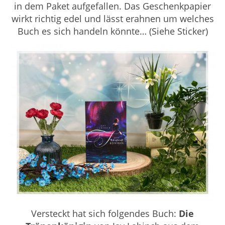
in dem Paket aufgefallen. Das Geschenkpapier
wirkt richtig edel und lässt erahnen um welches
Buch es sich handeln könnte… (Siehe Sticker)
Versteckt hat sich folgendes Buch:
Die