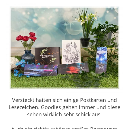
Versteckt hatten sich einige Postkarten und
Lesezeichen. Goodies gehen immer und diese
sehen wirklich sehr schick aus.
Auch ein richtig schönes großes Poster vom