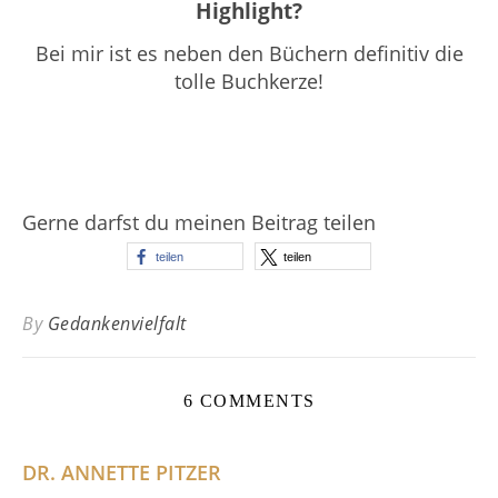
Highlight?
Bei mir ist es neben den Büchern definitiv die
tolle Buchkerze!
Gerne darfst du meinen Beitrag teilen
teilen
teilen
By
Gedankenvielfalt
6 COMMENTS
DR. ANNETTE PITZER