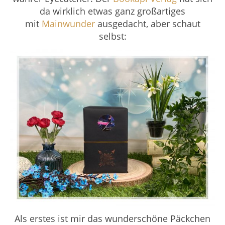
da wirklich etwas ganz großartiges
mit
Mainwunder
ausgedacht, aber schaut
selbst:
Als erstes ist mir das wunderschöne Päckchen