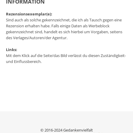
INFORMATION
Rezensionsexemplar(e):
Sind auch als solche gekennzeichnet, die ich als Tausch gegen eine
Rezension erhalten habe. Falls einige Daten als Werbeblock
gekennzeichnet sind, handelt es sich hierbei um Vorgaben, seitens
des Verlages/Autoren/der Agentur.
Links:
Mit dem Klick auf die Seite/das Bild verlässt du diesen Zuständigkeit-
und Einflussbereich.
© 2016-2024 Gedankenvielfalt