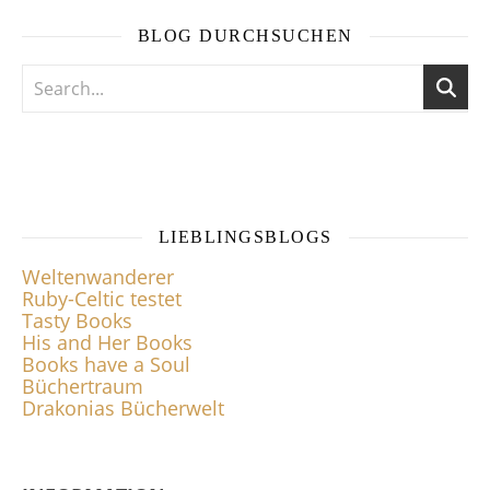
BLOG DURCHSUCHEN
LIEBLINGSBLOGS
Weltenwanderer
Ruby-Celtic testet
Tasty Books
His and Her Books
Books have a Soul
Büchertraum
Drakonias Bücherwelt