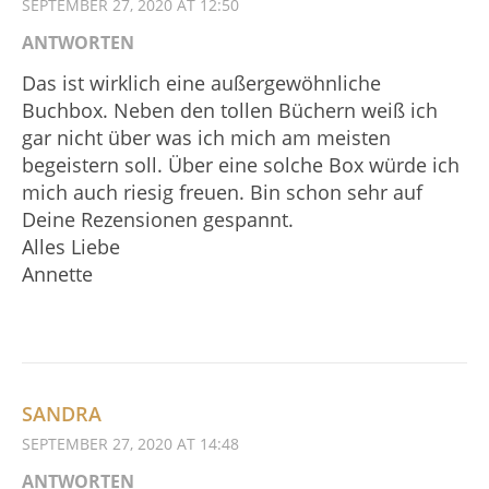
SEPTEMBER 27, 2020 AT 12:50
ANTWORTEN
Das ist wirklich eine außergewöhnliche
Buchbox. Neben den tollen Büchern weiß ich
gar nicht über was ich mich am meisten
begeistern soll. Über eine solche Box würde ich
mich auch riesig freuen. Bin schon sehr auf
Deine Rezensionen gespannt.
Alles Liebe
Annette
SANDRA
SEPTEMBER 27, 2020 AT 14:48
ANTWORTEN