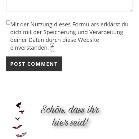
Mit der Nutzung dieses Formulars erklärst du
dich mit der Speicherung und Verarbeitung
deiner Daten durch diese Website
einverstanden.
*