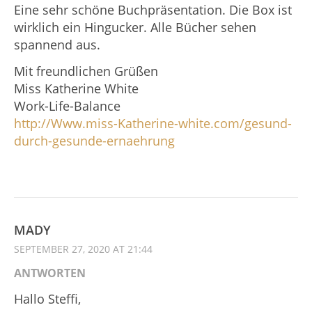
Eine sehr schöne Buchpräsentation. Die Box ist
wirklich ein Hingucker. Alle Bücher sehen
spannend aus.
Mit freundlichen Grüßen
Miss Katherine White
Work-Life-Balance
http://Www.miss-Katherine-white.com/gesund-
durch-gesunde-ernaehrung
MADY
SEPTEMBER 27, 2020 AT 21:44
ANTWORTEN
Hallo Steffi,