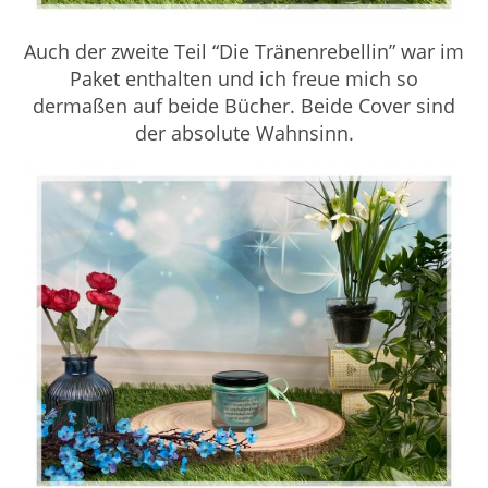
Auch der zweite Teil “Die Tränenrebellin” war im
Paket enthalten und ich freue mich so
dermaßen auf beide Bücher. Beide Cover sind
der absolute Wahnsinn.