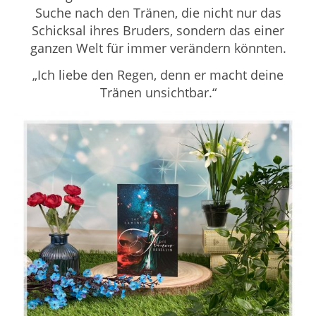
Suche nach den Tränen, die nicht nur das
Schicksal ihres Bruders, sondern das einer
ganzen Welt für immer verändern könnten.
„Ich liebe den Regen, denn er macht deine
Tränen unsichtbar.“