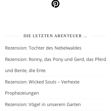
DIE LETZTEN ABENTEUER …
Rezension: Tochter des Nebelwaldes
Rezension: Ronny, das Pony und Gerd, das Pferd
und Bente, die Ente
Rezension: Wicked Souls – Verhexte
Prophezeiungen
Rezension: Vögel in unserem Garten