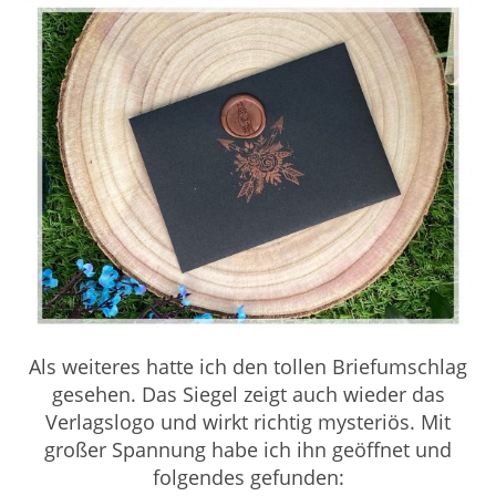
Als weiteres hatte ich den tollen Briefumschlag
gesehen. Das Siegel zeigt auch wieder das
Verlagslogo und wirkt richtig mysteriös. Mit
großer Spannung habe ich ihn geöffnet und
folgendes gefunden: