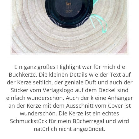
Ein ganz großes Highlight war für mich die
Buchkerze. Die kleinen Details wie der Text auf
der Kerze seitlich, der geniale Duft und auch der
Sticker vom Verlagslogo auf dem Deckel sind
einfach wunderschön. Auch der kleine Anhänger
an der Kerze mit dem Ausschnitt vom Cover ist
wunderschön. Die Kerze ist ein echtes
Schmuckstück für mein Bücherregal und wird
natürlich nicht angezündet.