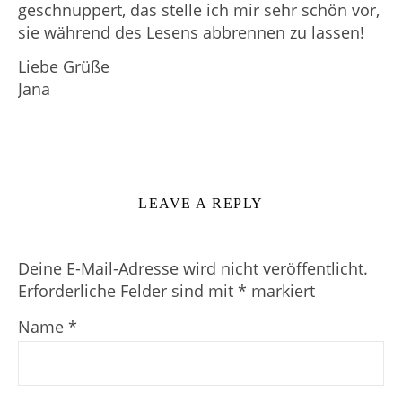
geschnuppert, das stelle ich mir sehr schön vor,
sie während des Lesens abbrennen zu lassen!
Liebe Grüße
Jana
LEAVE A REPLY
Deine E-Mail-Adresse wird nicht veröffentlicht.
Erforderliche Felder sind mit
*
markiert
Name
*