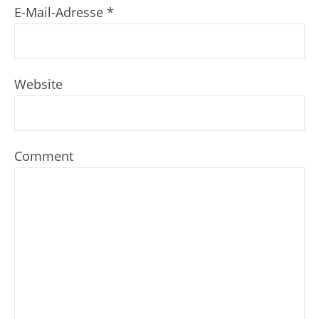
E-Mail-Adresse
*
Website
Comment