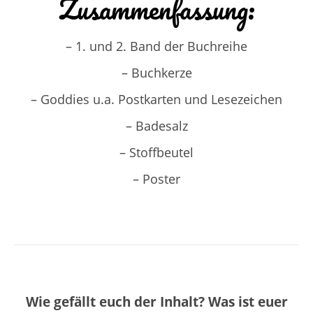
Zusammenfassung:
– 1. und 2. Band der Buchreihe
– Buchkerze
– Goddies u.a. Postkarten und Lesezeichen
– Badesalz
– Stoffbeutel
– Poster
Wie gefällt euch der Inhalt? Was ist euer