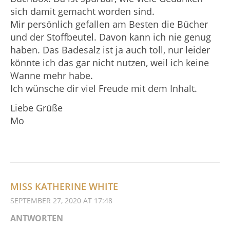
sich damit gemacht worden sind.
Mir persönlich gefallen am Besten die Bücher
und der Stoffbeutel. Davon kann ich nie genug
haben. Das Badesalz ist ja auch toll, nur leider
könnte ich das gar nicht nutzen, weil ich keine
Wanne mehr habe.
Ich wünsche dir viel Freude mit dem Inhalt.
Liebe Grüße
Mo
MISS KATHERINE WHITE
SEPTEMBER 27, 2020 AT 17:48
ANTWORTEN