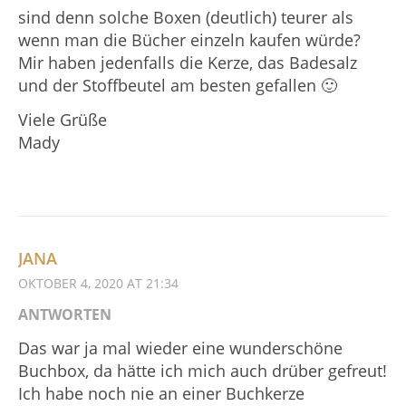
sind denn solche Boxen (deutlich) teurer als
wenn man die Bücher einzeln kaufen würde?
Mir haben jedenfalls die Kerze, das Badesalz
und der Stoffbeutel am besten gefallen 🙂
Viele Grüße
Mady
JANA
OKTOBER 4, 2020 AT 21:34
ANTWORTEN
Das war ja mal wieder eine wunderschöne
Buchbox, da hätte ich mich auch drüber gefreut!
Ich habe noch nie an einer Buchkerze