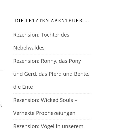
DIE LETZTEN ABENTEUER …
Rezension: Tochter des
Nebelwaldes
Rezension: Ronny, das Pony
und Gerd, das Pferd und Bente,
die Ente
Rezension: Wicked Souls –
t
Verhexte Prophezeiungen
Rezension: Vögel in unserem