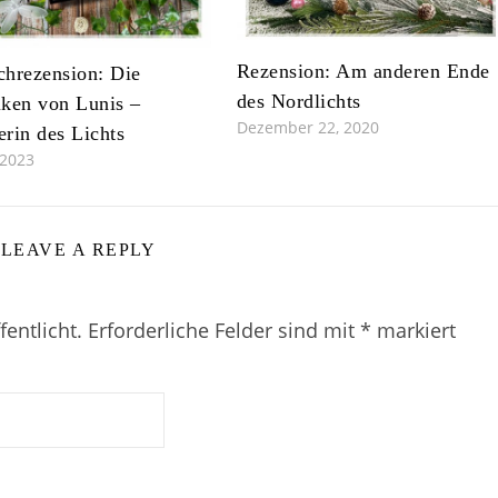
Rezension: Am anderen Ende
hrezension: Die
des Nordlichts
ken von Lunis –
Dezember 22, 2020
rin des Lichts
 2023
LEAVE A REPLY
entlicht.
Erforderliche Felder sind mit
*
markiert