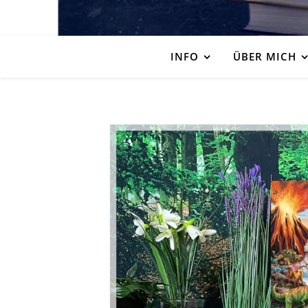
INFO
ÜBER MICH