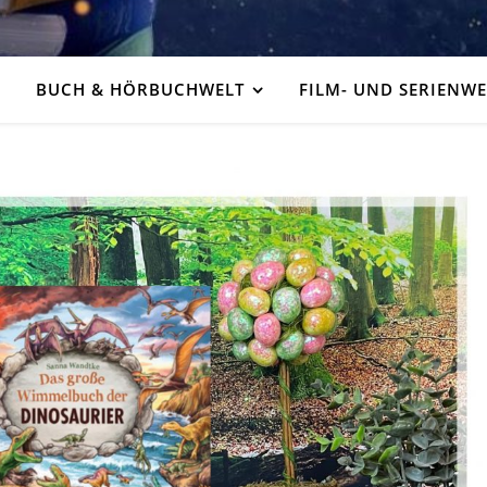
BUCH & HÖRBUCHWELT
FILM- UND SERIENWE