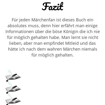
Fazit
Für jeden Märchenfan ist dieses Buch ein
absolutes muss, denn hier erfährt man einige
Informationen über die böse Königin die ich nie
für möglich gehalten habe. Man lernt sie nicht
lieben, aber man empfindet Mitleid und das
hätte ich nach dem wahren Märchen niemals
für möglich gehalten.