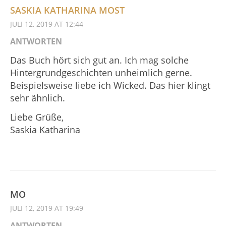
SASKIA KATHARINA MOST
JULI 12, 2019 AT 12:44
ANTWORTEN
Das Buch hört sich gut an. Ich mag solche
Hintergrundgeschichten unheimlich gerne.
Beispielsweise liebe ich Wicked. Das hier klingt
sehr ähnlich.
Liebe Grüße,
Saskia Katharina
MO
JULI 12, 2019 AT 19:49
ANTWORTEN