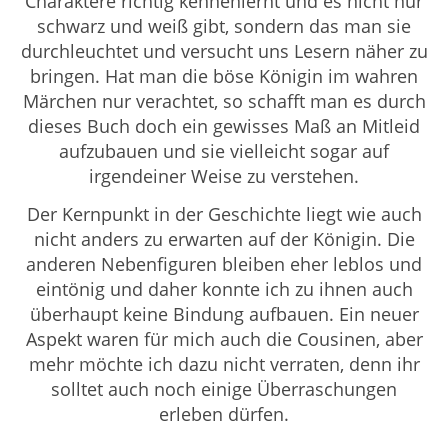
Charaktere richtig kennenlernt und es nicht nur
schwarz und weiß gibt, sondern das man sie
durchleuchtet und versucht uns Lesern näher zu
bringen. Hat man die böse Königin im wahren
Märchen nur verachtet, so schafft man es durch
dieses Buch doch ein gewisses Maß an Mitleid
aufzubauen und sie vielleicht sogar auf
irgendeiner Weise zu verstehen.
Der Kernpunkt in der Geschichte liegt wie auch
nicht anders zu erwarten auf der Königin. Die
anderen Nebenfiguren bleiben eher leblos und
eintönig und daher konnte ich zu ihnen auch
überhaupt keine Bindung aufbauen. Ein neuer
Aspekt waren für mich auch die Cousinen, aber
mehr möchte ich dazu nicht verraten, denn ihr
solltet auch noch einige Überraschungen
erleben dürfen.