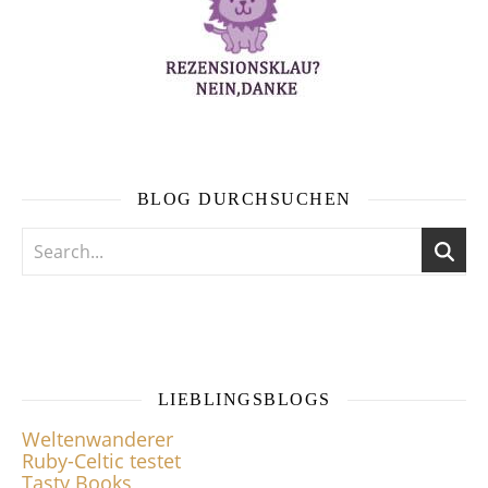
BLOG DURCHSUCHEN
LIEBLINGSBLOGS
Weltenwanderer
Ruby-Celtic testet
Tasty Books