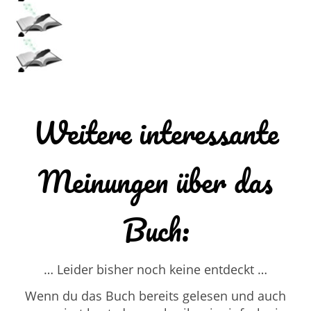
Weitere interessante
Meinungen über das
Buch:
… Leider bisher noch keine entdeckt …
Wenn du das Buch bereits gelesen und auch