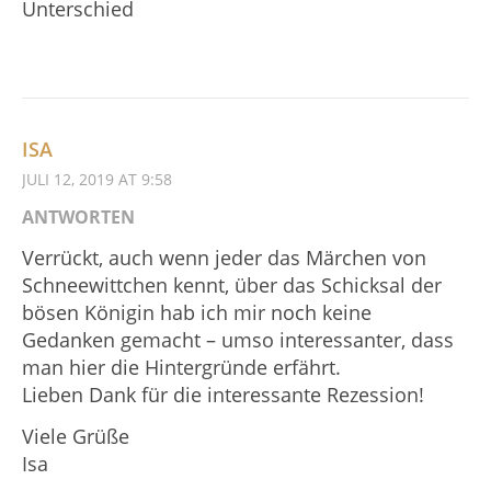
Unterschied
ISA
JULI 12, 2019 AT 9:58
ANTWORTEN
Verrückt, auch wenn jeder das Märchen von
Schneewittchen kennt, über das Schicksal der
bösen Königin hab ich mir noch keine
Gedanken gemacht – umso interessanter, dass
man hier die Hintergründe erfährt.
Lieben Dank für die interessante Rezession!
Viele Grüße
Isa