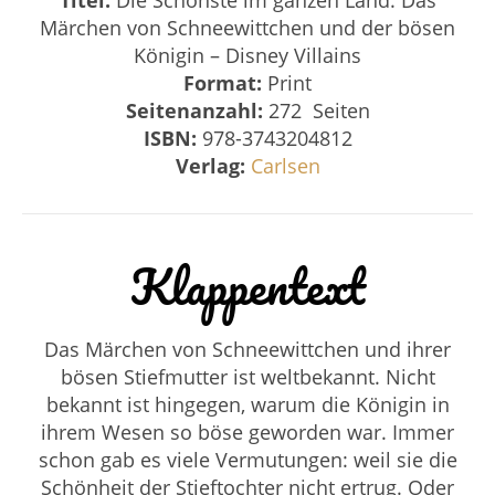
Märchen von Schneewittchen und der bösen
Königin – Disney Villains
Format:
Print
Seitenanzahl:
272 Seiten
ISBN:
978-3743204812
Verlag:
Carlsen
Klappentext
Das Märchen von Schneewittchen und ihrer
bösen Stiefmutter ist weltbekannt. Nicht
bekannt ist hingegen, warum die Königin in
ihrem Wesen so böse geworden war. Immer
schon gab es viele Vermutungen: weil sie die
Schönheit der Stieftochter nicht ertrug. Oder