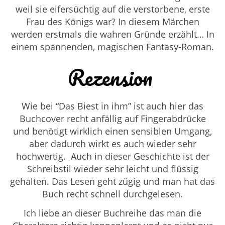
weil sie eifersüchtig auf die verstorbene, erste
Frau des Königs war? In diesem Märchen
werden erstmals die wahren Gründe erzählt… In
einem spannenden, magischen Fantasy-Roman.
Rezension
Wie bei “Das Biest in ihm” ist auch hier das
Buchcover recht anfällig auf Fingerabdrücke
und benötigt wirklich einen sensiblen Umgang,
aber dadurch wirkt es auch wieder sehr
hochwertig. Auch in dieser Geschichte ist der
Schreibstil wieder sehr leicht und flüssig
gehalten. Das Lesen geht zügig und man hat das
Buch recht schnell durchgelesen.
Ich liebe an dieser Buchreihe das man die