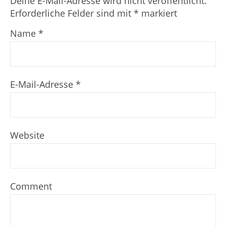
Deine E-Mail-Adresse wird nicht veröffentlicht.
Erforderliche Felder sind mit
*
markiert
Name
*
E-Mail-Adresse
*
Website
Comment