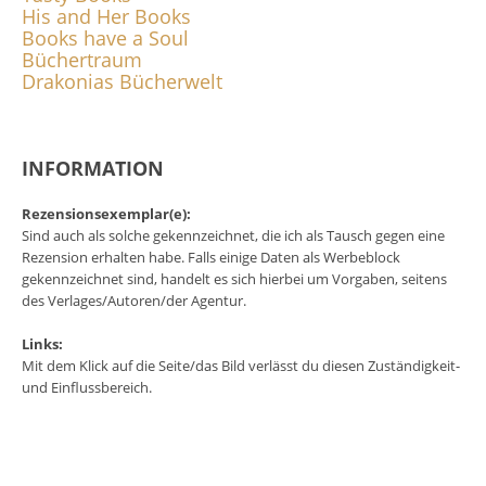
His and Her Books
Books have a Soul
Büchertraum
Drakonias Bücherwelt
INFORMATION
Rezensionsexemplar(e):
Sind auch als solche gekennzeichnet, die ich als Tausch gegen eine
Rezension erhalten habe. Falls einige Daten als Werbeblock
gekennzeichnet sind, handelt es sich hierbei um Vorgaben, seitens
des Verlages/Autoren/der Agentur.
Links:
Mit dem Klick auf die Seite/das Bild verlässt du diesen Zuständigkeit-
und Einflussbereich.