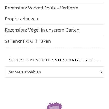
Rezension: Wicked Souls – Verhexte
Prophezeiungen
Rezension: Vögel in unserem Garten
Serienkritik: Girl Taken
ÄLTERE ABENTEUER VOR LANGER ZEIT …
Ältere Abenteuer vor langer Zeit …