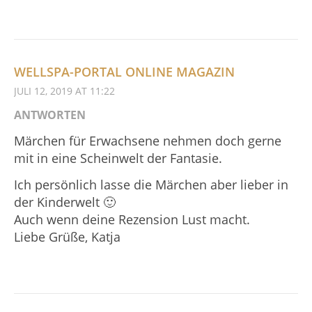
WELLSPA-PORTAL ONLINE MAGAZIN
JULI 12, 2019 AT 11:22
ANTWORTEN
Märchen für Erwachsene nehmen doch gerne
mit in eine Scheinwelt der Fantasie.
Ich persönlich lasse die Märchen aber lieber in
der Kinderwelt 🙂
Auch wenn deine Rezension Lust macht.
Liebe Grüße, Katja