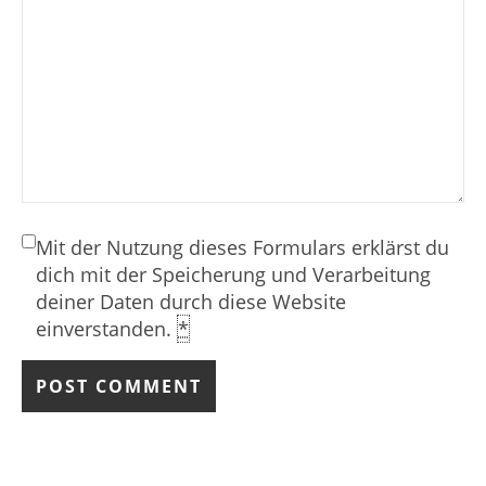
Mit der Nutzung dieses Formulars erklärst du
dich mit der Speicherung und Verarbeitung
deiner Daten durch diese Website
einverstanden.
*