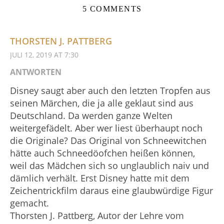
5 COMMENTS
THORSTEN J. PATTBERG
JULI 12, 2019 AT 7:30
ANTWORTEN
Disney saugt aber auch den letzten Tropfen aus
seinen Märchen, die ja alle geklaut sind aus
Deutschland. Da werden ganze Welten
weitergefädelt. Aber wer liest überhaupt noch
die Originale? Das Original von Schneewitchen
hätte auch Schneedöofchen heißen können,
weil das Mädchen sich so unglaublich naiv und
dämlich verhält. Erst Disney hatte mit dem
Zeichentrickfilm daraus eine glaubwürdige Figur
gemacht.
Thorsten J. Pattberg, Autor der Lehre vom