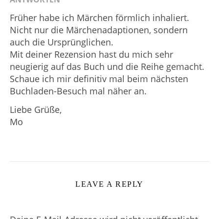
Früher habe ich Märchen förmlich inhaliert.
Nicht nur die Märchenadaptionen, sondern
auch die Ursprünglichen.
Mit deiner Rezension hast du mich sehr
neugierig auf das Buch und die Reihe gemacht.
Schaue ich mir definitiv mal beim nächsten
Buchladen-Besuch mal näher an.
Liebe Grüße,
Mo
LEAVE A REPLY