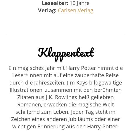
Lesealter:
10 Jahre
Verlag:
Carlsen Verlag
Klappentext
Ein magisches Jahr mit Harry Potter
nimmt die
Leser*innen mit auf eine zauberhafte Reise
durch die Jahreszeiten. Jim Kays bildgewaltige
Illustrationen, zusammen mit den berühmten
Zitaten aus J.K. Rowlings heiß geliebten
Romanen, erwecken die magische Welt
schillernd zum Leben. Jeder Tag steht im
Zeichen eines anderen Jubiläums oder einer
wichtigen Erinnerung aus den Harry-Potter-