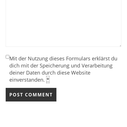
Mit der Nutzung dieses Formulars erklärst du
dich mit der Speicherung und Verarbeitung
deiner Daten durch diese Website
einverstanden.
*