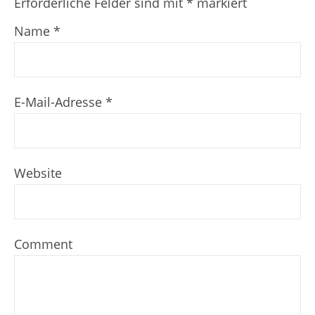
Erforderliche Felder sind mit
*
markiert
Name
*
E-Mail-Adresse
*
Website
Comment