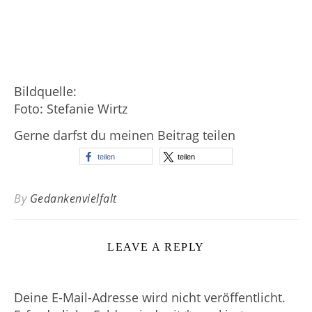
Bildquelle:
Foto: Stefanie Wirtz
Gerne darfst du meinen Beitrag teilen
teilen
teilen
By
Gedankenvielfalt
LEAVE A REPLY
Deine E-Mail-Adresse wird nicht veröffentlicht.