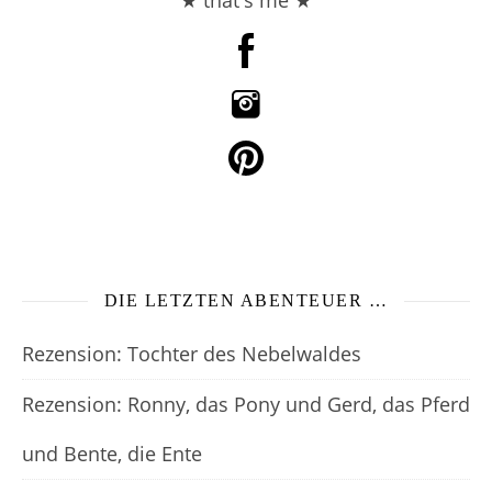
DIE LETZTEN ABENTEUER …
Rezension: Tochter des Nebelwaldes
Rezension: Ronny, das Pony und Gerd, das Pferd
und Bente, die Ente