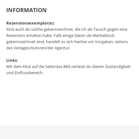
INFORMATION
Rezensionsexemplar(e):
Sind auch als solche gekennzeichnet, die ich als Tausch gegen eine
Rezension erhalten habe. Falls einige Daten als Werbeblock
gekennzeichnet sind, handelt es sich hierbei um Vorgaben, seitens
des Verlages/Autoren/der Agentur.
Links:
Mit dem Klick auf die Seite/das Bild verlässt du diesen Zuständigkeit-
und Einflussbereich.