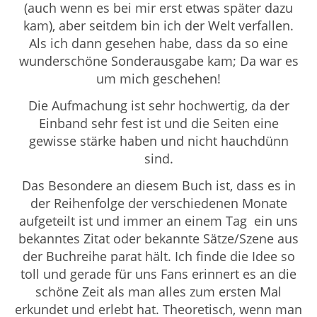
(auch wenn es bei mir erst etwas später dazu
kam), aber seitdem bin ich der Welt verfallen.
Als ich dann gesehen habe, dass da so eine
wunderschöne Sonderausgabe kam; Da war es
um mich geschehen!
Die Aufmachung ist sehr hochwertig, da der
Einband sehr fest ist und die Seiten eine
gewisse stärke haben und nicht hauchdünn
sind.
Das Besondere an diesem Buch ist, dass es in
der Reihenfolge der verschiedenen Monate
aufgeteilt ist und immer an einem Tag ein uns
bekanntes Zitat oder bekannte Sätze/Szene aus
der Buchreihe parat hält. Ich finde die Idee so
toll und gerade für uns Fans erinnert es an die
schöne Zeit als man alles zum ersten Mal
erkundet und erlebt hat. Theoretisch, wenn man