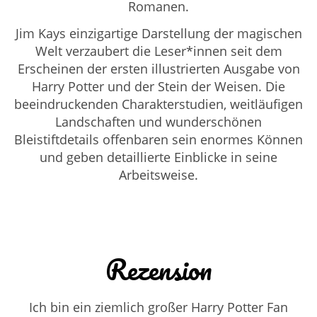
Romanen.
Jim Kays einzigartige Darstellung der magischen
Welt verzaubert die Leser*innen seit dem
Erscheinen der ersten illustrierten Ausgabe von
Harry Potter und der Stein der Weisen. Die
beeindruckenden Charakterstudien, weitläufigen
Landschaften und wunderschönen
Bleistiftdetails offenbaren sein enormes Können
und geben detaillierte Einblicke in seine
Arbeitsweise.
Rezension
Ich bin ein ziemlich großer Harry Potter Fan