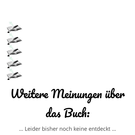
Weitere Meinungen über
das Buch:
… Leider bisher noch keine entdeckt …