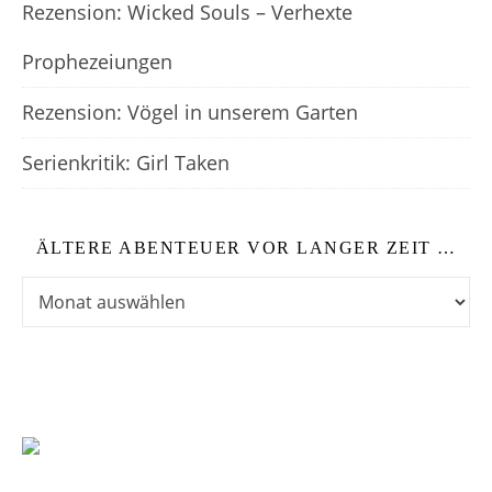
Rezension: Wicked Souls – Verhexte
Prophezeiungen
Rezension: Vögel in unserem Garten
Serienkritik: Girl Taken
ÄLTERE ABENTEUER VOR LANGER ZEIT …
Ältere Abenteuer vor langer Zeit …