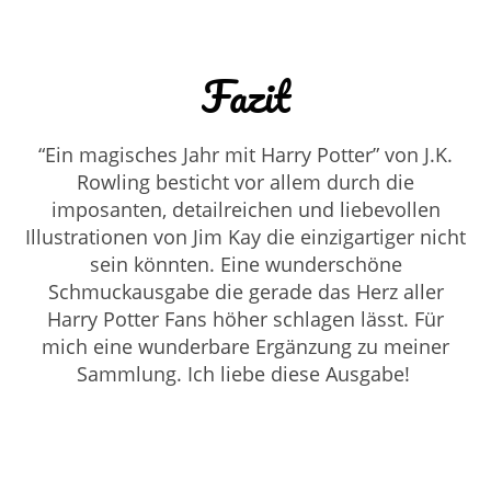
Fazit
“Ein magisches Jahr mit Harry Potter” von
J.K.
Rowling besticht vor allem durch die
imposanten, detailreichen und liebevollen
Illustrationen von Jim Kay die einzigartiger nicht
sein könnten. Eine wunderschöne
Schmuckausgabe die gerade das Herz aller
Harry Potter Fans höher schlagen lässt. Für
mich eine wunderbare Ergänzung zu meiner
Sammlung. Ich liebe diese Ausgabe!