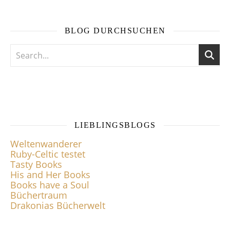
BLOG DURCHSUCHEN
LIEBLINGSBLOGS
Weltenwanderer
Ruby-Celtic testet
Tasty Books
His and Her Books
Books have a Soul
Büchertraum
Drakonias Bücherwelt