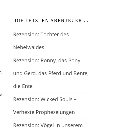
r
DIE LETZTEN ABENTEUER …
Rezension: Tochter des
Nebelwaldes
Rezension: Ronny, das Pony
.
und Gerd, das Pferd und Bente,
die Ente
s
Rezension: Wicked Souls –
Verhexte Prophezeiungen
Rezension: Vögel in unserem