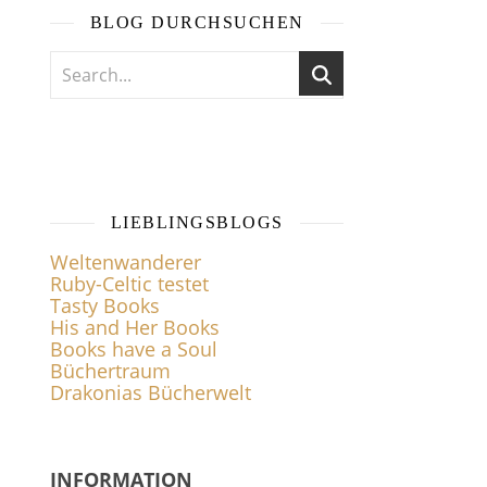
BLOG DURCHSUCHEN
LIEBLINGSBLOGS
Weltenwanderer
Ruby-Celtic testet
Tasty Books
His and Her Books
Books have a Soul
Büchertraum
Drakonias Bücherwelt
INFORMATION