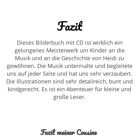
Fazit
Dieses Bilderbuch mit CD ist wirklich ein
gelungenes Meisterwerk um Kinder an die
Musik und an die Geschichte von Heidi zu
gewöhnen. Die Musik untermalte und begleitete
uns auf jeder Seite und hat uns sehr verzaubert.
Die Illustrationen sind sehr detailreich, bunt und
kindgerecht. Es ist ein Abenteuer für kleine und
große Leser.
Fazit meiner Cousine