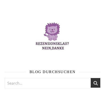
BLOG DURCHSUCHEN