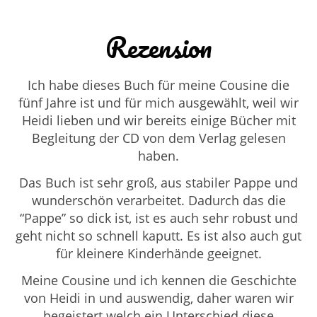
Rezension
Ich habe dieses Buch für meine Cousine die
fünf Jahre ist und für mich ausgewählt, weil wir
Heidi lieben und wir bereits einige Bücher mit
Begleitung der CD von dem Verlag gelesen
haben.
Das Buch ist sehr groß, aus stabiler Pappe und
wunderschön verarbeitet. Dadurch das die
“Pappe” so dick ist, ist es auch sehr robust und
geht nicht so schnell kaputt. Es ist also auch gut
für kleinere Kinderhände geeignet.
Meine Cousine und ich kennen die Geschichte
von Heidi in und auswendig, daher waren wir
begeistert welch ein Unterschied diese