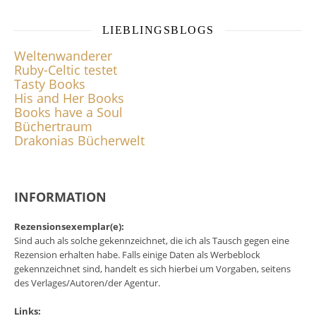
LIEBLINGSBLOGS
Weltenwanderer
Ruby-Celtic testet
Tasty Books
His and Her Books
Books have a Soul
Büchertraum
Drakonias Bücherwelt
INFORMATION
Rezensionsexemplar(e):
Sind auch als solche gekennzeichnet, die ich als Tausch gegen eine
Rezension erhalten habe. Falls einige Daten als Werbeblock
gekennzeichnet sind, handelt es sich hierbei um Vorgaben, seitens
des Verlages/Autoren/der Agentur.
Links: