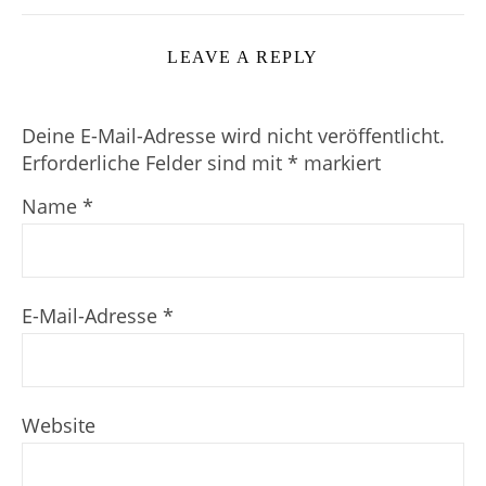
LEAVE A REPLY
Deine E-Mail-Adresse wird nicht veröffentlicht.
Erforderliche Felder sind mit
*
markiert
Name
*
E-Mail-Adresse
*
Website