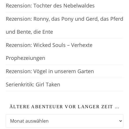
Rezension: Tochter des Nebelwaldes
Rezension: Ronny, das Pony und Gerd, das Pferd
und Bente, die Ente
Rezension: Wicked Souls – Verhexte
Prophezeiungen
Rezension: Vögel in unserem Garten
Serienkritik: Girl Taken
ÄLTERE ABENTEUER VOR LANGER ZEIT …
Ältere Abenteuer vor langer Zeit …