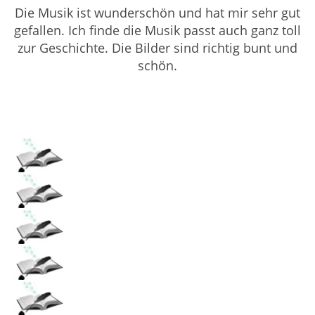
Die Musik ist wunderschön und hat mir sehr gut
gefallen. Ich finde die Musik passt auch ganz toll
zur Geschichte. Die Bilder sind richtig bunt und
schön.