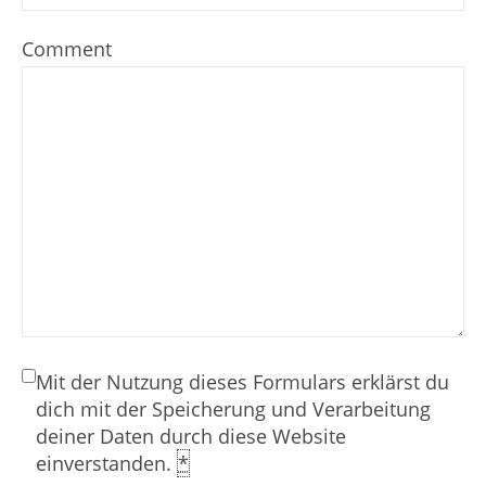
Comment
Mit der Nutzung dieses Formulars erklärst du
dich mit der Speicherung und Verarbeitung
deiner Daten durch diese Website
einverstanden.
*