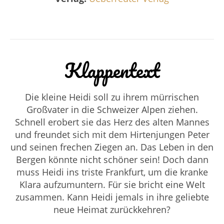
Klappentext
Die kleine Heidi soll zu ihrem
mürrischen
Großvater
in die
Schweizer Alpen
ziehen.
Schnell erobert sie das Herz des alten Mannes
und freundet sich mit dem
Hirtenjungen Peter
und seinen frechen Ziegen
an. Das Leben in den
Bergen könnte nicht schöner sein! Doch dann
muss Heidi ins triste Frankfurt, um die kranke
Klara aufzumuntern. Für sie bricht eine Welt
zusammen. Kann Heidi jemals in ihre geliebte
neue Heimat zurückkehren?