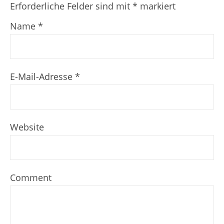
Erforderliche Felder sind mit
*
markiert
Name
*
E-Mail-Adresse
*
Website
Comment