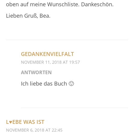
oben auf meine Wunschliste. Dankeschön.
Lieben Gruß, Bea.
GEDANKENVIELFALT
NOVEMBER 11, 2018 AT 19:57
ANTWORTEN
Ich liebe das Buch 🙂
L♥EBE WAS IST
NOVEMBER 6, 2018 AT 22:45