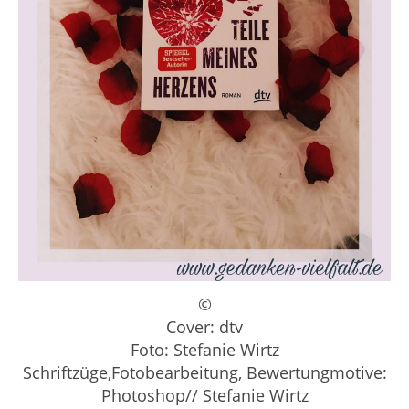
©
Cover: dtv
Foto: Stefanie Wirtz
Schriftzüge,Fotobearbeitung, Bewertungmotive:
Photoshop// Stefanie Wirtz