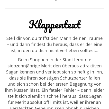
Klappentext
Stell dir vor, du triffst den Mann deiner Träume
– und dann findest du heraus, dass er der eine
ist, in den du dich nicht verlieben solltest…
Beim Shoppen in der Stadt lernt die
siebzehnjährige Merit den überaus attraktiven
Sagan kennen und verliebt sich so heftig in ihn,
dass sie ihren sonstigen Schutzpanzer fallen
und sich schon bei der ersten Begegnung von
ihm küssen lässt. Ein fataler Fehler – denn leider
stellt sich ziemlich schnell heraus, dass Sagan
für Merit absolut off limits ist, weil er ihrer an
versteckten Geheimnissen ohnehin reichen