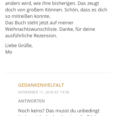
anders wird, wie ihre bisherigen. Das zeugt
doch von großem Können. Schön, dass es dich
so mitreißen konnte.
Das Buch steht jetzt auf meiner
Weihnachtswunschliste. Danke, für deine
ausführliche Rezension.
Liebe Grüße,
Mo
GEDANKENVIELFALT
NOVEMBER 11, 2018 AT 19:58
ANTWORTEN
Noch keins? Das musst du unbedingt