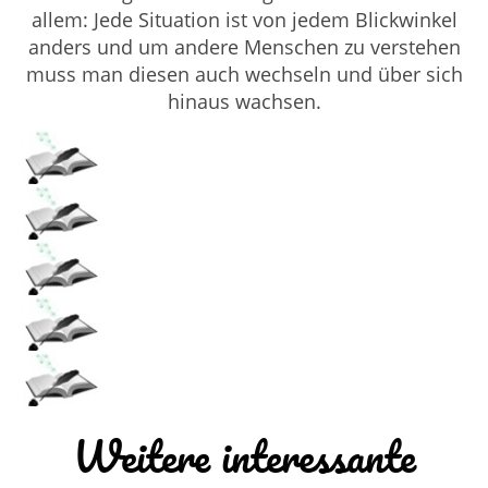
allem: Jede Situation ist von jedem Blickwinkel
anders und um andere Menschen zu verstehen
muss man diesen auch wechseln und über sich
hinaus wachsen.
Weitere interessante