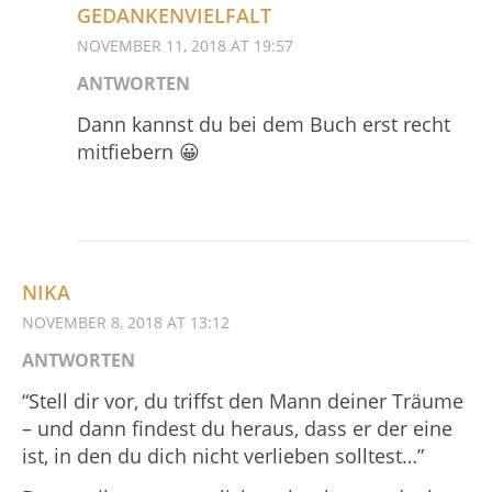
GEDANKENVIELFALT
NOVEMBER 11, 2018 AT 19:57
ANTWORTEN
Dann kannst du bei dem Buch erst recht
mitfiebern 😀
NIKA
NOVEMBER 8, 2018 AT 13:12
ANTWORTEN
“Stell dir vor, du triffst den Mann deiner Träume
– und dann findest du heraus, dass er der eine
ist, in den du dich nicht verlieben solltest…”