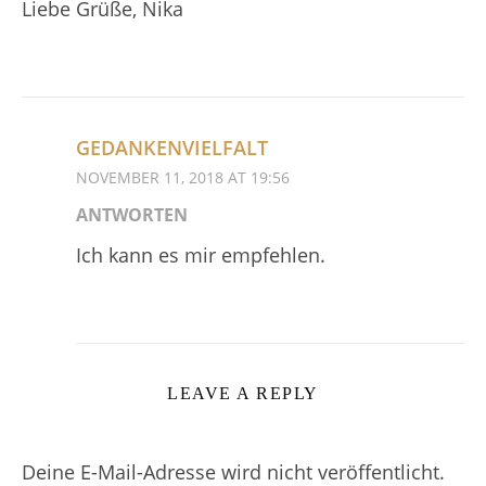
Liebe Grüße, Nika
GEDANKENVIELFALT
NOVEMBER 11, 2018 AT 19:56
ANTWORTEN
Ich kann es mir empfehlen.
LEAVE A REPLY
Deine E-Mail-Adresse wird nicht veröffentlicht.