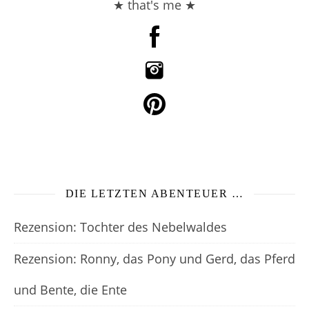
★ that's me ★
DIE LETZTEN ABENTEUER …
Rezension: Tochter des Nebelwaldes
Rezension: Ronny, das Pony und Gerd, das Pferd
und Bente, die Ente