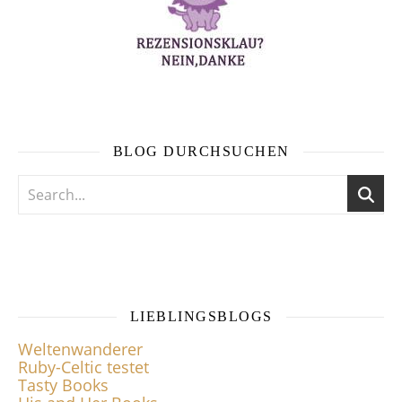
BLOG DURCHSUCHEN
LIEBLINGSBLOGS
Weltenwanderer
Ruby-Celtic testet
Tasty Books