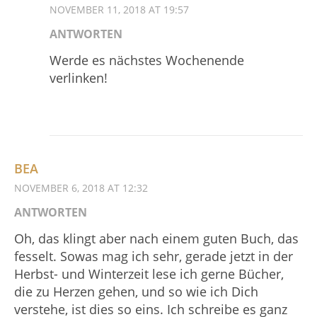
NOVEMBER 11, 2018 AT 19:57
ANTWORTEN
Werde es nächstes Wochenende
verlinken!
BEA
NOVEMBER 6, 2018 AT 12:32
ANTWORTEN
Oh, das klingt aber nach einem guten Buch, das
fesselt. Sowas mag ich sehr, gerade jetzt in der
Herbst- und Winterzeit lese ich gerne Bücher,
die zu Herzen gehen, und so wie ich Dich
verstehe, ist dies so eins. Ich schreibe es ganz