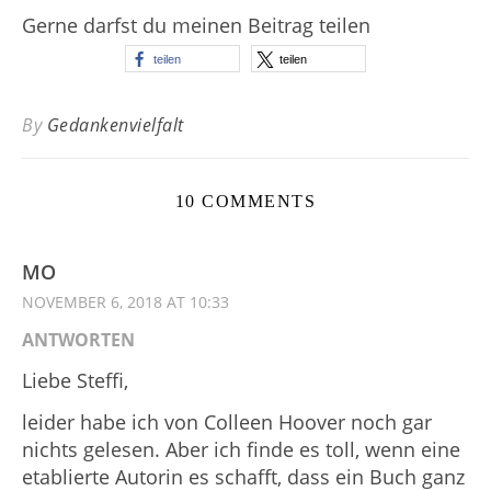
Gerne darfst du meinen Beitrag teilen
teilen
teilen
By
Gedankenvielfalt
10 COMMENTS
MO
NOVEMBER 6, 2018 AT 10:33
ANTWORTEN
Liebe Steffi,
leider habe ich von Colleen Hoover noch gar
nichts gelesen. Aber ich finde es toll, wenn eine
etablierte Autorin es schafft, dass ein Buch ganz