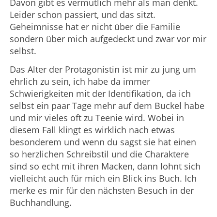
Davon gibt es vermutlich mehr als man denkt.
Leider schon passiert, und das sitzt.
Geheimnisse hat er nicht über die Familie
sondern über mich aufgedeckt und zwar vor mir
selbst.
Das Alter der Protagonistin ist mir zu jung um
ehrlich zu sein, ich habe da immer
Schwierigkeiten mit der Identifikation, da ich
selbst ein paar Tage mehr auf dem Buckel habe
und mir vieles oft zu Teenie wird. Wobei in
diesem Fall klingt es wirklich nach etwas
besonderem und wenn du sagst sie hat einen
so herzlichen Schreibstil und die Charaktere
sind so echt mit ihren Macken, dann lohnt sich
vielleicht auch für mich ein Blick ins Buch. Ich
merke es mir für den nächsten Besuch in der
Buchhandlung.