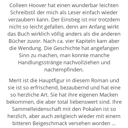
Colleen Hoover hat einen wunderbar leichten
Schreibstil der mich als Leser einfach wieder
verzaubern kann. Der Einstieg ist mir trotzdem
nicht so leicht gefallen, denn am Anfang wirkt
das Buch wirklich völlig anders als die anderen
Bücher zuvor. Nach ca. vier Kapiteln kam aber
die Wendung. Die Geschichte hat angefangen
Sinn zu machen, man konnte manche
Handlungsstränge nachvollziehen und
nachempfinden.
Merit ist die Hauptfigur in diesem Roman und
sie ist so erfrischend, bezaubernd und hat eine
so herzliche Art. Sie hat ihre eigenen Macken
bekommen, die aber total liebenswert sind. Ihre
Sammelleidenschaft mit den Pokalen ist so
herzlich, aber auch zeitgleich wieder mit einem
bitteren Beigeschmack versehen worden …