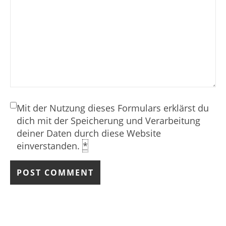
Mit der Nutzung dieses Formulars erklärst du
dich mit der Speicherung und Verarbeitung
deiner Daten durch diese Website
einverstanden.
*