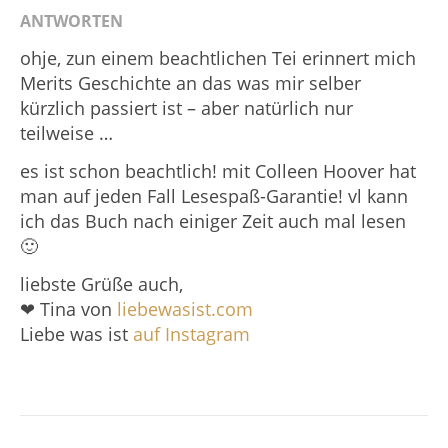
ANTWORTEN
ohje, zun einem beachtlichen Tei erinnert mich
Merits Geschichte an das was mir selber
kürzlich passiert ist – aber natürlich nur
teilweise …
es ist schon beachtlich! mit Colleen Hoover hat
man auf jeden Fall Lesespaß-Garantie! vl kann
ich das Buch nach einiger Zeit auch mal lesen
🙂
liebste Grüße auch,
❤ Tina von
liebewasist.com
Liebe was ist
auf Instagram