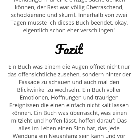
können, der Rest war völlig überraschend,
schockierend und skurril. Innerhalb von zwei
Tagen musste ich dieses Buch beendet, okay,
eigentlich schon eher verschlingen!
Fazit
Ein Buch was einem die Augen öffnet nicht nur
das offensichtliche zusehen, sondern hinter der
Fassade zu schauen und auch mal den
Blickwinkel zu wechseln. Ein Buch voller
Emotionen, Hoffnungen und traurigen
Ereignissen die einen einfach nicht kalt lassen
können. Ein Buch was überrascht, was einen
mitzieht und hoffen lässt, hoffen darauf: Das
alles im Leben einen Sinn hat, das jede
Wendung ein Neuanfang sein kann und vor