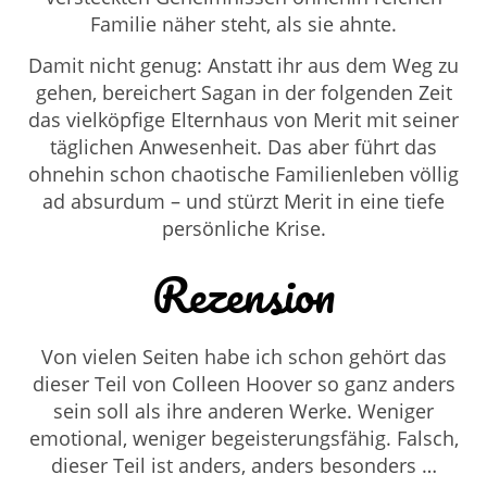
Familie näher steht, als sie ahnte.
Damit nicht genug: Anstatt ihr aus dem Weg zu
gehen, bereichert Sagan in der folgenden Zeit
das vielköpfige Elternhaus von Merit mit seiner
täglichen Anwesenheit. Das aber führt das
ohnehin schon chaotische Familienleben völlig
ad absurdum – und stürzt Merit in eine tiefe
persönliche Krise.
Rezension
Von vielen Seiten habe ich schon gehört das
dieser Teil von Colleen Hoover so ganz anders
sein soll als ihre anderen Werke. Weniger
emotional, weniger begeisterungsfähig. Falsch,
dieser Teil ist anders, anders besonders …