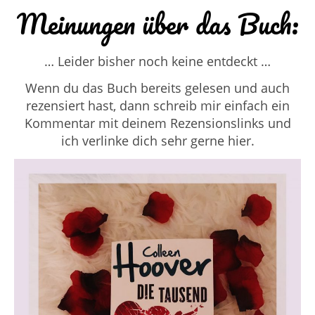
Meinungen über das Buch:
… Leider bisher noch keine entdeckt …
Wenn du das Buch bereits gelesen und auch
rezensiert hast, dann schreib mir einfach ein
Kommentar mit deinem Rezensionslinks und
ich verlinke dich sehr gerne hier.