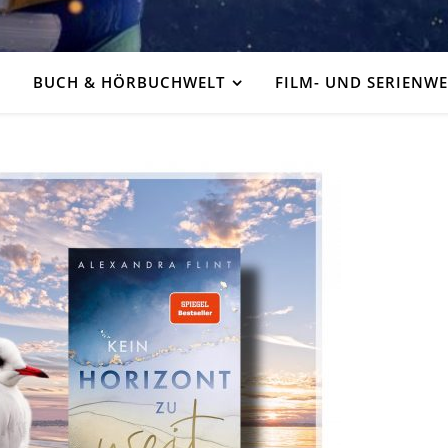
BUCH & HÖRBUCHWELT
FILM- UND SERIENWE