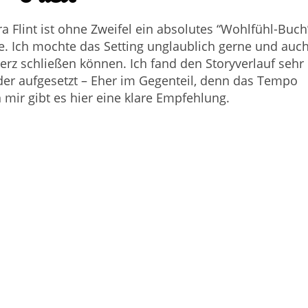
a Flint ist ohne Zweifel ein absolutes “Wohlfühl-Buch
. Ich mochte das Setting unglaublich gerne und auc
Herz schließen können. Ich fand den Storyverlauf sehr
er aufgesetzt – Eher im Gegenteil, denn das Tempo
 mir gibt es hier eine klare Empfehlung.