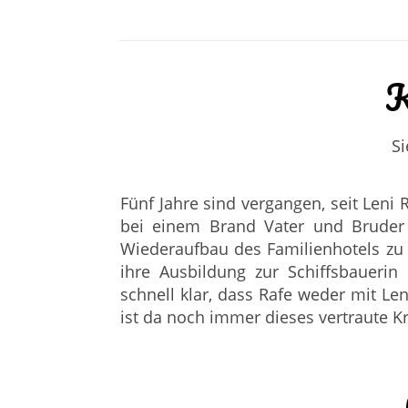
K
Si
Fünf Jahre sind vergangen, seit Leni R
bei einem Brand Vater und Bruder v
Wiederaufbau des Familienhotels zu 
ihre Ausbildung zur Schiffsbauerin 
schnell klar, dass Rafe weder mit Le
ist da noch immer dieses vertraute K