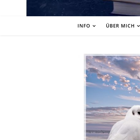
INFO
ÜBER MICH