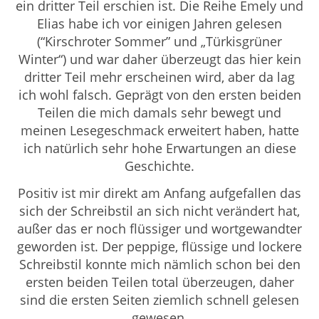
ein dritter Teil erschien ist. Die Reihe Emely und
Elias habe ich vor einigen Jahren gelesen
(“Kirschroter Sommer” und „Türkisgrüner
Winter“) und war daher überzeugt das hier kein
dritter Teil mehr erscheinen wird, aber da lag
ich wohl falsch. Geprägt von den ersten beiden
Teilen die mich damals sehr bewegt und
meinen Lesegeschmack erweitert haben, hatte
ich natürlich sehr hohe Erwartungen an diese
Geschichte.
Positiv ist mir direkt am Anfang aufgefallen das
sich der Schreibstil an sich nicht verändert hat,
außer das er noch flüssiger und wortgewandter
geworden ist. Der peppige, flüssige und lockere
Schreibstil konnte mich nämlich schon bei den
ersten beiden Teilen total überzeugen, daher
sind die ersten Seiten ziemlich schnell gelesen
gewesen.