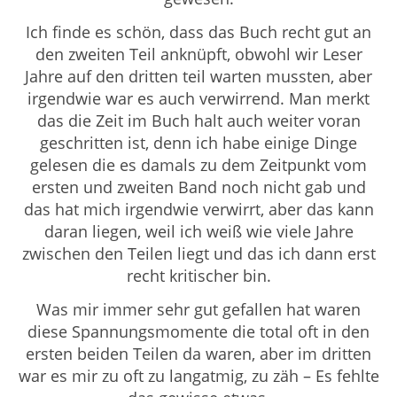
Ich finde es schön, dass das Buch recht gut an
den zweiten Teil anknüpft, obwohl wir Leser
Jahre auf den dritten teil warten mussten, aber
irgendwie war es auch verwirrend. Man merkt
das die Zeit im Buch halt auch weiter voran
geschritten ist, denn ich habe einige Dinge
gelesen die es damals zu dem Zeitpunkt vom
ersten und zweiten Band noch nicht gab und
das hat mich irgendwie verwirrt, aber das kann
daran liegen, weil ich weiß wie viele Jahre
zwischen den Teilen liegt und das ich dann erst
recht kritischer bin.
Was mir immer sehr gut gefallen hat waren
diese Spannungsmomente die total oft in den
ersten beiden Teilen da waren, aber im dritten
war es mir zu oft zu langatmig, zu zäh – Es fehlte