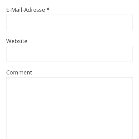
E-Mail-Adresse
*
Website
Comment