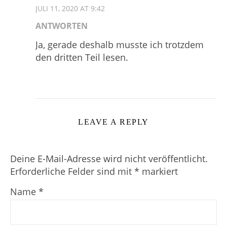
JULI 11, 2020 AT 9:42
ANTWORTEN
Ja, gerade deshalb musste ich trotzdem
den dritten Teil lesen.
LEAVE A REPLY
Deine E-Mail-Adresse wird nicht veröffentlicht.
Erforderliche Felder sind mit
*
markiert
Name
*