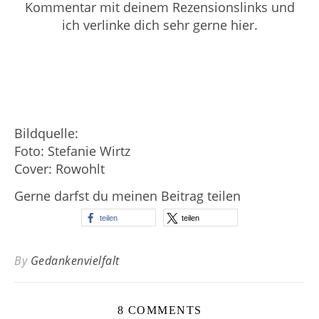
Kommentar mit deinem Rezensionslinks und
ich verlinke dich sehr gerne hier.
Bildquelle:
Foto: Stefanie Wirtz
Cover: Rowohlt
Gerne darfst du meinen Beitrag teilen
teilen
teilen
By
Gedankenvielfalt
8 COMMENTS