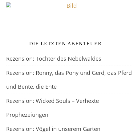
DIE LETZTEN ABENTEUER …
Rezension: Tochter des Nebelwaldes
Rezension: Ronny, das Pony und Gerd, das Pferd
und Bente, die Ente
Rezension: Wicked Souls – Verhexte
Prophezeiungen
Rezension: Vögel in unserem Garten