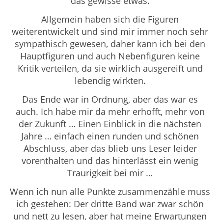
das gewisse etwas.
Allgemein haben sich die Figuren
weiterentwickelt und sind mir immer noch sehr
sympathisch gewesen, daher kann ich bei den
Hauptfiguren und auch Nebenfiguren keine
Kritik verteilen, da sie wirklich ausgereift und
lebendig wirkten.
Das Ende war in Ordnung, aber das war es
auch. Ich habe mir da mehr erhofft, mehr von
der Zukunft … Einen Einblick in die nächsten
Jahre … einfach einen runden und schönen
Abschluss, aber das blieb uns Leser leider
vorenthalten und das hinterlässt ein wenig
Traurigkeit bei mir …
Wenn ich nun alle Punkte zusammenzähle muss
ich gestehen: Der dritte Band war zwar schön
und nett zu lesen, aber hat meine Erwartungen