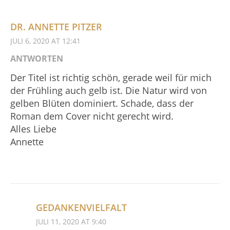
DR. ANNETTE PITZER
JULI 6, 2020 AT 12:41
ANTWORTEN
Der Titel ist richtig schön, gerade weil für mich
der Frühling auch gelb ist. Die Natur wird von
gelben Blüten dominiert. Schade, dass der
Roman dem Cover nicht gerecht wird.
Alles Liebe
Annette
GEDANKENVIELFALT
JULI 11, 2020 AT 9:40