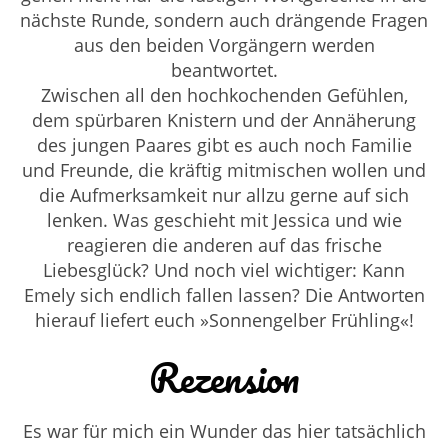
nächste Runde, sondern auch drängende Fragen
aus den beiden Vorgängern werden
beantwortet.
Zwischen all den hochkochenden Gefühlen,
dem spürbaren Knistern und der Annäherung
des jungen Paares gibt es auch noch Familie
und Freunde, die kräftig mitmischen wollen und
die Aufmerksamkeit nur allzu gerne auf sich
lenken. Was geschieht mit Jessica und wie
reagieren die anderen auf das frische
Liebesglück? Und noch viel wichtiger: Kann
Emely sich endlich fallen lassen? Die Antworten
hierauf liefert euch »Sonnengelber Frühling«!
Rezension
Es war für mich ein Wunder das hier tatsächlich