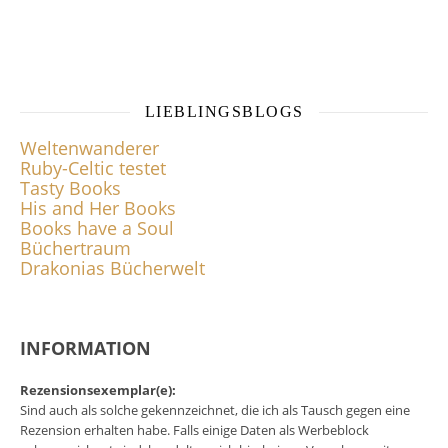
LIEBLINGSBLOGS
Weltenwanderer
Ruby-Celtic testet
Tasty Books
His and Her Books
Books have a Soul
Büchertraum
Drakonias Bücherwelt
INFORMATION
Rezensionsexemplar(e):
Sind auch als solche gekennzeichnet, die ich als Tausch gegen eine
Rezension erhalten habe. Falls einige Daten als Werbeblock