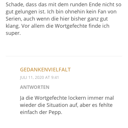
Schade, dass das mit dem runden Ende nicht so
gut gelungen ist. Ich bin ohnehin kein Fan von
Serien, auch wenn die hier bisher ganz gut
klang. Vor allem die Wortgefechte finde ich
super.
GEDANKENVIELFALT
JULI 11, 2020 AT 9:41
ANTWORTEN
Ja die Wortgefechte lockern immer mal
wieder die Situation auf, aber es fehlte
einfach der Pepp.