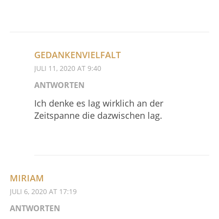
GEDANKENVIELFALT
JULI 11, 2020 AT 9:40
ANTWORTEN
Ich denke es lag wirklich an der
Zeitspanne die dazwischen lag.
MIRIAM
JULI 6, 2020 AT 17:19
ANTWORTEN