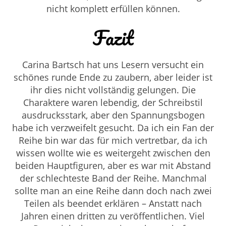
nicht komplett erfüllen können.
Fazit
Carina Bartsch hat uns Lesern versucht ein
schönes runde Ende zu zaubern, aber leider ist
ihr dies nicht vollständig gelungen. Die
Charaktere waren lebendig, der Schreibstil
ausdrucksstark, aber den Spannungsbogen
habe ich verzweifelt gesucht. Da ich ein Fan der
Reihe bin war das für mich vertretbar, da ich
wissen wollte wie es weitergeht zwischen den
beiden Hauptfiguren, aber es war mit Abstand
der schlechteste Band der Reihe. Manchmal
sollte man an eine Reihe dann doch nach zwei
Teilen als beendet erklären – Anstatt nach
Jahren einen dritten zu veröffentlichen. Viel