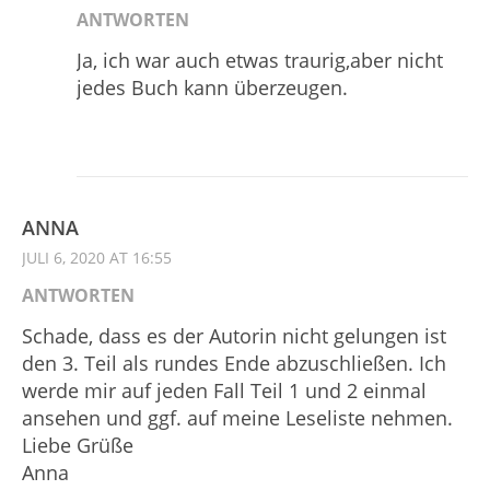
ANTWORTEN
Ja, ich war auch etwas traurig,aber nicht
jedes Buch kann überzeugen.
ANNA
JULI 6, 2020 AT 16:55
ANTWORTEN
Schade, dass es der Autorin nicht gelungen ist
den 3. Teil als rundes Ende abzuschließen. Ich
werde mir auf jeden Fall Teil 1 und 2 einmal
ansehen und ggf. auf meine Leseliste nehmen.
Liebe Grüße
Anna