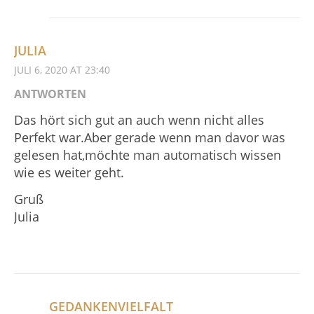
JULIA
JULI 6, 2020 AT 23:40
ANTWORTEN
Das hört sich gut an auch wenn nicht alles
Perfekt war.Aber gerade wenn man davor was
gelesen hat,möchte man automatisch wissen
wie es weiter geht.
Gruß
Julia
GEDANKENVIELFALT