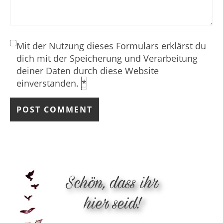
Mit der Nutzung dieses Formulars erklärst du
dich mit der Speicherung und Verarbeitung
deiner Daten durch diese Website
einverstanden.
*