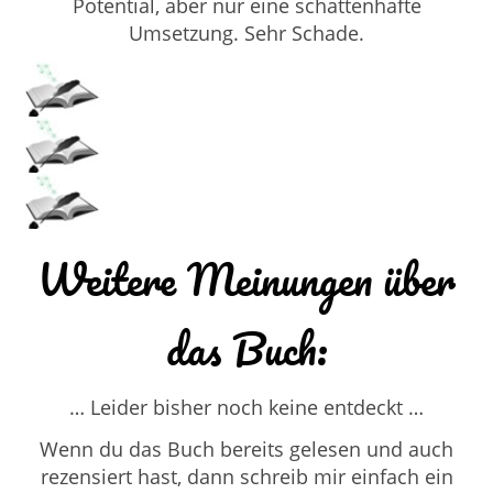
Potential, aber nur eine schattenhafte
Umsetzung. Sehr Schade.
Weitere Meinungen über
das Buch:
… Leider bisher noch keine entdeckt …
Wenn du das Buch bereits gelesen und auch
rezensiert hast, dann schreib mir einfach ein