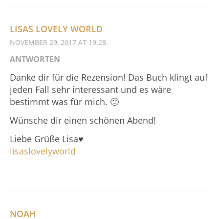
LISAS LOVELY WORLD
NOVEMBER 29, 2017 AT 19:28
ANTWORTEN
Danke dir für die Rezension! Das Buch klingt auf
jeden Fall sehr interessant und es wäre
bestimmt was für mich. 🙂
Wünsche dir einen schönen Abend!
Liebe Grüße Lisa♥
lisaslovelyworld
NOAH