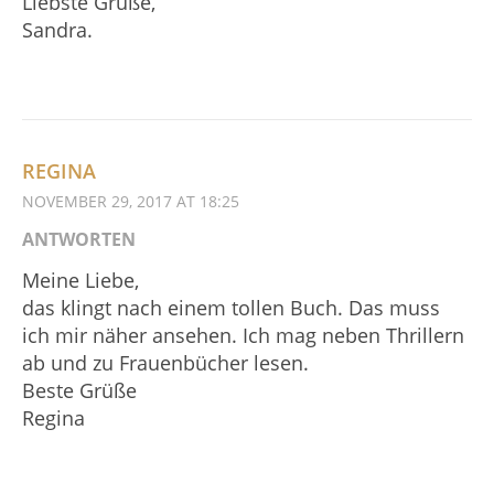
Liebste Grüße,
Sandra.
REGINA
NOVEMBER 29, 2017 AT 18:25
ANTWORTEN
Meine Liebe,
das klingt nach einem tollen Buch. Das muss
ich mir näher ansehen. Ich mag neben Thrillern
ab und zu Frauenbücher lesen.
Beste Grüße
Regina