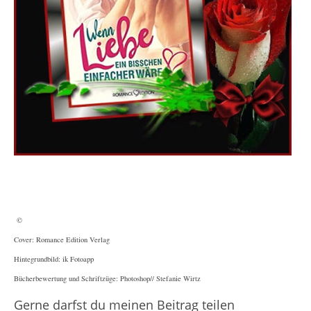
©
Cover: Romance Edition Verlag
Hintegrundbild: ik Fotoapp
Bücherbewertung und Schriftzüge: Photoshop// Stefanie Wirtz
Gerne darfst du meinen Beitrag teilen