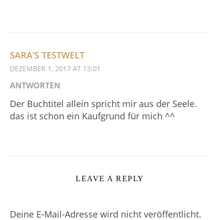
SARA'S TESTWELT
DEZEMBER 1, 2017 AT 13:01
ANTWORTEN
Der Buchtitel allein spricht mir aus der Seele.
das ist schon ein Kaufgrund für mich ^^
LEAVE A REPLY
Deine E-Mail-Adresse wird nicht veröffentlicht.