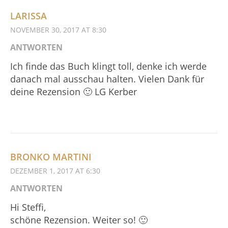
LARISSA
NOVEMBER 30, 2017 AT 8:30
ANTWORTEN
Ich finde das Buch klingt toll, denke ich werde
danach mal ausschau halten. Vielen Dank für
deine Rezension 🙂 LG Kerber
BRONKO MARTINI
DEZEMBER 1, 2017 AT 6:30
ANTWORTEN
Hi Steffi,
schöne Rezension. Weiter so! 🙂