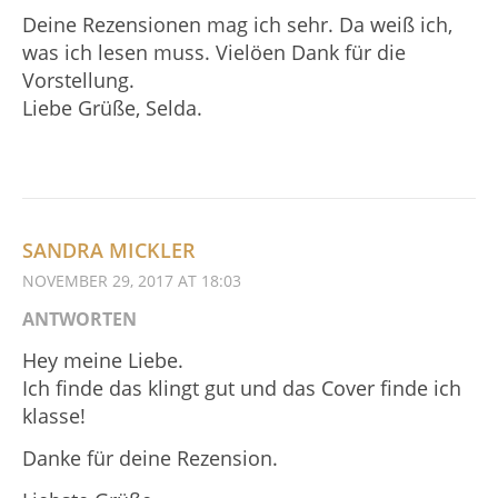
Deine Rezensionen mag ich sehr. Da weiß ich,
was ich lesen muss. Vielöen Dank für die
Vorstellung.
Liebe Grüße, Selda.
SANDRA MICKLER
NOVEMBER 29, 2017 AT 18:03
ANTWORTEN
Hey meine Liebe.
Ich finde das klingt gut und das Cover finde ich
klasse!
Danke für deine Rezension.