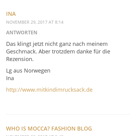
INA
NOVEMBER 29, 2017 AT 8:14
ANTWORTEN
Das klingt jetzt nicht ganz nach meinem
Geschmack. Aber trotzdem danke für die
Rezension.
Lg aus Norwegen
Ina
http://www.mitkindimrucksack.de
WHO IS MOCCA? FASHION BLOG