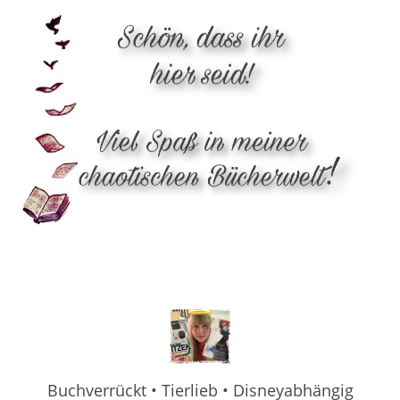
Buchverrückt • Tierlieb • Disneyabhängig