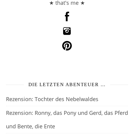
★ that's me ★
DIE LETZTEN ABENTEUER …
Rezension: Tochter des Nebelwaldes
Rezension: Ronny, das Pony und Gerd, das Pferd
und Bente, die Ente