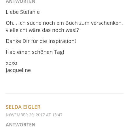
ANTWORTEN
Liebe Stefanie
Oh… ich suche noch ein Buch zum verschenken,
vielleicht wäre das noch was!?
Danke Dir für die Inspiration!
Hab einen schönen Tag!
xoxo
Jacqueline
SELDA EIGLER
NOVEMBER 29, 2017 AT 13:47
ANTWORTEN