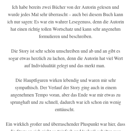
Ich habe bereits zwei Bücher von der Autorin gelesen und
wurde jedes Mal sehr überrascht – auch bei diesem Buch kann
ich nur sagen: Es war ein wahrer Lesegenuss, denn die Autorin
hat einen richtig tollen Wortschatz und kann sehr angenehm
formulieren und beschreiben.
Die Story ist sehr schön umschreiben und ab und an gibt es
sogar etwas herzlich zu lachen, denn die Autorin hat viel Wert
auf Individualität gelegt und das merkt man.
Die Hauptfiguren wirken lebendig und waren mir sehr
sympathisch. Der Verlauf der Story ging auch in einem
angenehmen Tempo voran, aber das Ende war mir etwas zu
sprunghaft und zu schnell, dadurch war ich schon ein wenig
enttäuscht.
Ein wirklich großer und überraschender Pluspunkt war hier, dass