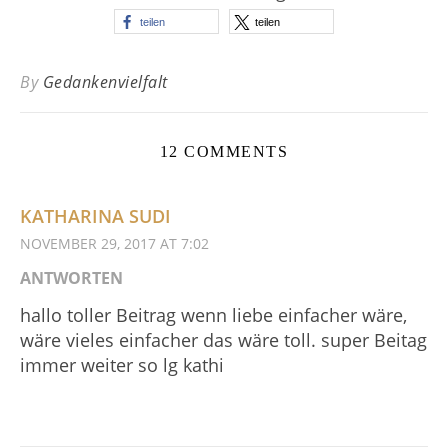
teilen
teilen
By
Gedankenvielfalt
12 COMMENTS
KATHARINA SUDI
NOVEMBER 29, 2017 AT 7:02
ANTWORTEN
hallo toller Beitrag wenn liebe einfacher wäre,
wäre vieles einfacher das wäre toll. super Beitag
immer weiter so lg kathi