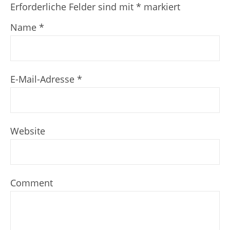
Erforderliche Felder sind mit
*
markiert
Name
*
E-Mail-Adresse
*
Website
Comment