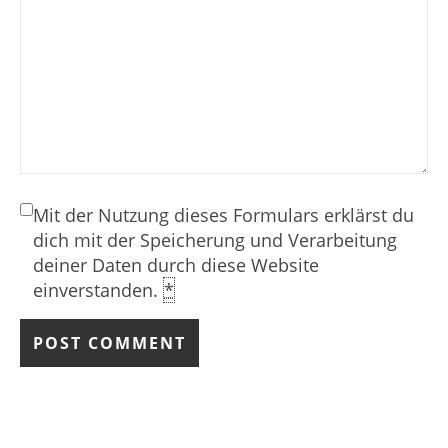
Mit der Nutzung dieses Formulars erklärst du
dich mit der Speicherung und Verarbeitung
deiner Daten durch diese Website
einverstanden.
*