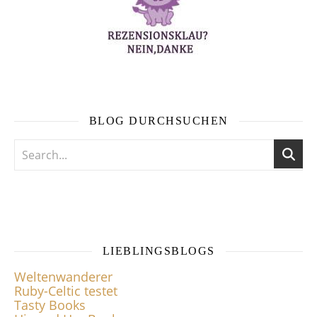
BLOG DURCHSUCHEN
LIEBLINGSBLOGS
Weltenwanderer
Ruby-Celtic testet
Tasty Books