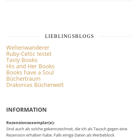
LIEBLINGSBLOGS
Weltenwanderer
Ruby-Celtic testet
Tasty Books
His and Her Books
Books have a Soul
Büchertraum
Drakonias Bücherwelt
INFORMATION
Rezensionsexemplar(e):
Sind auch als solche gekennzeichnet, die ich als Tausch gegen eine
Rezension erhalten habe. Falls einige Daten als Werbeblock