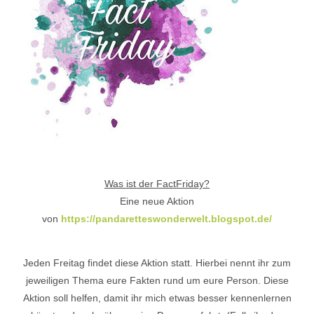
Was ist der FactFriday?
Eine neue Aktion
von
https://pandaretteswonderwelt.blogspot.de/
Jeden Freitag findet diese Aktion statt. Hierbei nennt ihr zum
jeweiligen Thema eure Fakten rund um eure Person. Diese
Aktion soll helfen, damit ihr mich etwas besser kennenlernen