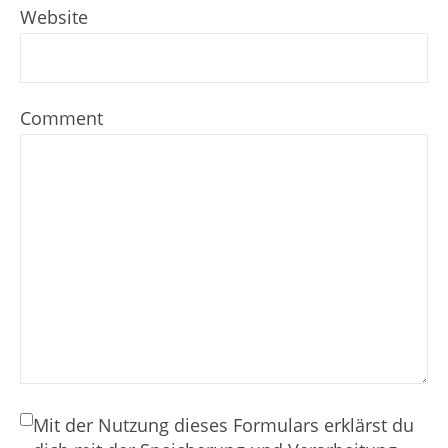
Website
Comment
Mit der Nutzung dieses Formulars erklärst du