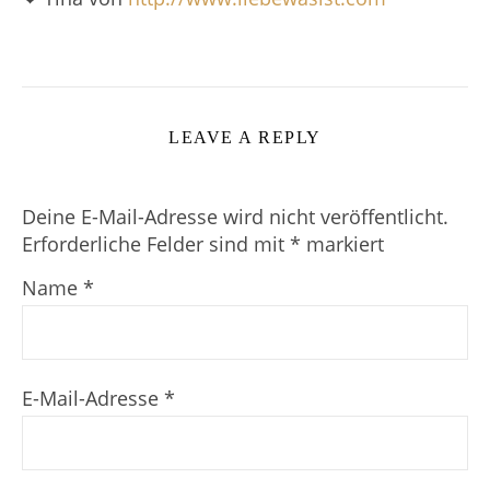
LEAVE A REPLY
Deine E-Mail-Adresse wird nicht veröffentlicht.
Erforderliche Felder sind mit
*
markiert
Name
*
E-Mail-Adresse
*