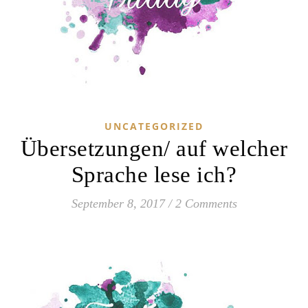
UNCATEGORIZED
Übersetzungen/ auf welcher
Sprache lese ich?
September 8, 2017
/
2 Comments