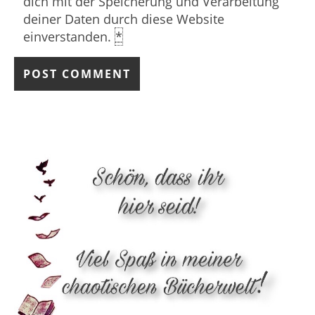
dich mit der Speicherung und Verarbeitung
deiner Daten durch diese Website
einverstanden.
*