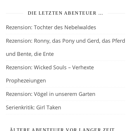
DIE LETZTEN ABENTEUER …
Rezension: Tochter des Nebelwaldes
Rezension: Ronny, das Pony und Gerd, das Pferd
und Bente, die Ente
Rezension: Wicked Souls – Verhexte
Prophezeiungen
Rezension: Vögel in unserem Garten
Serienkritik: Girl Taken
ÄLTERE ABENTEUER VOR LANGER ZEIT …