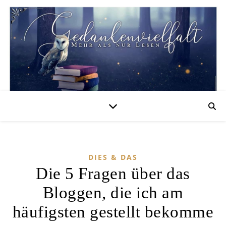
DIES & DAS
Die 5 Fragen über das
Bloggen, die ich am
häufigsten gestellt bekomme