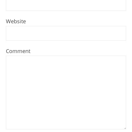
Website
Comment