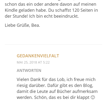
schon das ein oder andere davon auf meinen
Kindle geladen habe. Du schaffst 120 Seiten in
der Stunde! Ich bin echt beeindruckt.
Liebe Grüße, Bea.
GEDANKENVIELFALT
MAI 25, 2018 AT 5:22
ANTWORTEN
Vielen Dank für das Lob, ich freue mich
riesig darüber. Dafür gibt es den Blog,
damit die Leute auf Bücher aufmerksam
werden. Schön, das es bei dir klappt 🙂