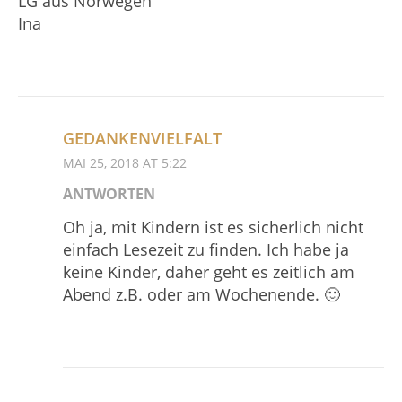
LG aus Norwegen
Ina
GEDANKENVIELFALT
MAI 25, 2018 AT 5:22
ANTWORTEN
Oh ja, mit Kindern ist es sicherlich nicht
einfach Lesezeit zu finden. Ich habe ja
keine Kinder, daher geht es zeitlich am
Abend z.B. oder am Wochenende. 🙂