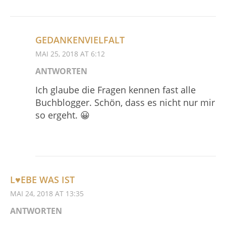
GEDANKENVIELFALT
MAI 25, 2018 AT 6:12
ANTWORTEN
Ich glaube die Fragen kennen fast alle
Buchblogger. Schön, dass es nicht nur mir
so ergeht. 😀
L♥EBE WAS IST
MAI 24, 2018 AT 13:35
ANTWORTEN