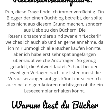
Puh, diese Frage finde ich immer verdächtig. Ein
Blogger der einen Buchblog betreibt, der sollte
dies nicht aus diesem Grund machen, sondern
aus Liebe zu den Büchern. Die
Rezensionsexemplare sind zwar ein “Leckerli”
welches ich auch ab und an gerne annehme, da
ich mir unmöglich alle Bücher kaufen könnte,
aber ich habe erst sehr spät angefangen
überhaupt welche Anzufragen. So genug
getadelt, die Antwort lautet: Schaut bei den
jeweiligen Verlagen nach, die listen meist die
Voraussetzungen auf ggf. könnt ihr sicherlich
auch bei einigen Autoren nachfragen ob ihr ein
Leseexemplar erhalten könnt.
Warum liest du Bücher