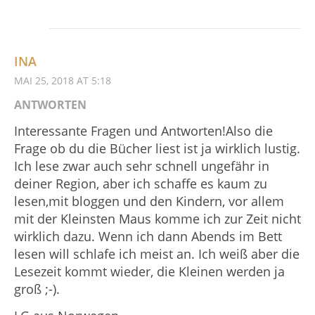
INA
MAI 25, 2018 AT 5:18
ANTWORTEN
Interessante Fragen und Antworten!Also die
Frage ob du die Bücher liest ist ja wirklich lustig.
Ich lese zwar auch sehr schnell ungefähr in
deiner Region, aber ich schaffe es kaum zu
lesen,mit bloggen und den Kindern, vor allem
mit der Kleinsten Maus komme ich zur Zeit nicht
wirklich dazu. Wenn ich dann Abends im Bett
lesen will schlafe ich meist an. Ich weiß aber die
Lesezeit kommt wieder, die Kleinen werden ja
groß ;-).