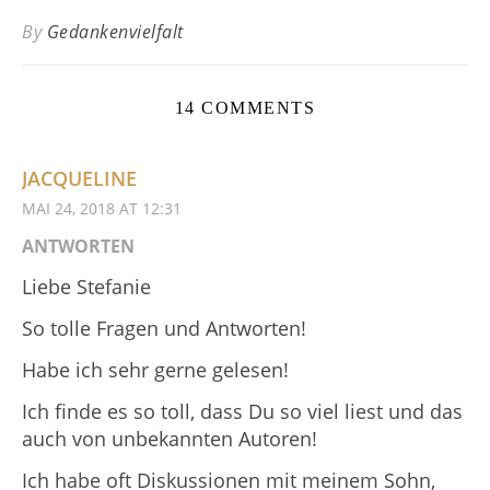
By
Gedankenvielfalt
14 COMMENTS
JACQUELINE
MAI 24, 2018 AT 12:31
ANTWORTEN
Liebe Stefanie
So tolle Fragen und Antworten!
Habe ich sehr gerne gelesen!
Ich finde es so toll, dass Du so viel liest und das
auch von unbekannten Autoren!
Ich habe oft Diskussionen mit meinem Sohn,