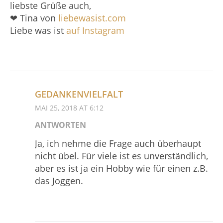
liebste Grüße auch,
❤ Tina von
liebewasist.com
Liebe was ist
auf Instagram
GEDANKENVIELFALT
MAI 25, 2018 AT 6:12
ANTWORTEN
Ja, ich nehme die Frage auch überhaupt
nicht übel. Für viele ist es unverständlich,
aber es ist ja ein Hobby wie für einen z.B.
das Joggen.