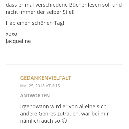
dass er mal verschiedene Bücher lesen soll und
nicht immer der selber Stiel!
Hab einen schönen Tag!
xoxo
Jacqueline
GEDANKENVIELFALT
MAI 25, 2018 AT 6:15
ANTWORTEN
Irgendwann wird er von alleine sich
andere Genres zutrauen, war bei mir
nämlich auch so 🙂