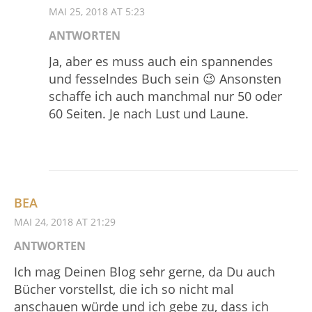
MAI 25, 2018 AT 5:23
ANTWORTEN
Ja, aber es muss auch ein spannendes
und fesselndes Buch sein 😉 Ansonsten
schaffe ich auch manchmal nur 50 oder
60 Seiten. Je nach Lust und Laune.
BEA
MAI 24, 2018 AT 21:29
ANTWORTEN
Ich mag Deinen Blog sehr gerne, da Du auch
Bücher vorstellst, die ich so nicht mal
anschauen würde und ich gebe zu, dass ich