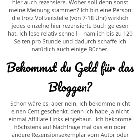
hier auch rezensiere. Woher soll denn sonst
meine Meinung stammen? Ich bin eine Person
die trotz Vollzeitstelle (von 7-18 Uhr) wirklich
jedes einzelne hier rezensierte Buch gelesen
hat. Ich lese relativ schnell – nämlich bis zu 120
Seiten pro Stunde und dadurch schaffe ich
natürlich auch einige Bücher.
Bekommst du Geld für das
Bloggen?
Schön wäre es, aber nein. Ich bekomme nicht
einen Cent geschenkt, denn ich habe ja nicht
einmal Affiliate Links eingebaut. Ich bekomme
höchstens auf Nachfrage mal das ein oder
andere Rezensionsexemplar vom Autor oder