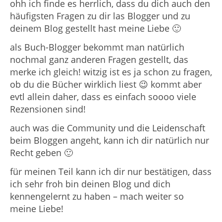
ohh ich finde es herrlich, dass du dich auch den
häufigsten Fragen zu dir las Blogger und zu
deinem Blog gestellt hast meine Liebe 🙂
als Buch-Blogger bekommt man natürlich
nochmal ganz anderen Fragen gestellt, das
merke ich gleich! witzig ist es ja schon zu fragen,
ob du die Bücher wirklich liest 😉 kommt aber
evtl allein daher, dass es einfach soooo viele
Rezensionen sind!
auch was die Community und die Leidenschaft
beim Bloggen angeht, kann ich dir natürlich nur
Recht geben 🙂
für meinen Teil kann ich dir nur bestätigen, dass
ich sehr froh bin deinen Blog und dich
kennengelernt zu haben – mach weiter so
meine Liebe!