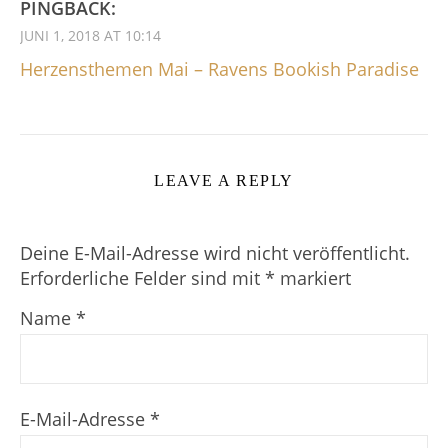
PINGBACK:
JUNI 1, 2018 AT 10:14
Herzensthemen Mai – Ravens Bookish Paradise
LEAVE A REPLY
Deine E-Mail-Adresse wird nicht veröffentlicht.
Erforderliche Felder sind mit
*
markiert
Name
*
E-Mail-Adresse
*