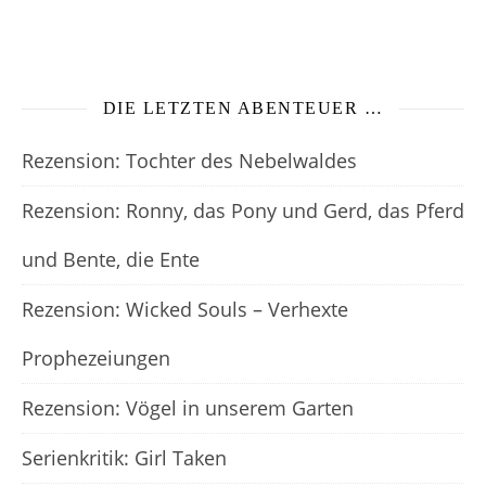
DIE LETZTEN ABENTEUER …
Rezension: Tochter des Nebelwaldes
Rezension: Ronny, das Pony und Gerd, das Pferd
und Bente, die Ente
Rezension: Wicked Souls – Verhexte
Prophezeiungen
Rezension: Vögel in unserem Garten
Serienkritik: Girl Taken