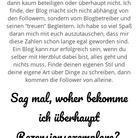
dann kaum beteiligen oder überhaupt nicht. Ich
finde, der Blog macht sich nicht abhängig von
den Followern, sondern vom Blogbetreiber und
seinen “treuen” Begleitern. Ich habe so viel Spaß
daran mich mit euch auszutauschen, dass mir
diese Zahlen schon lange egal geworden sind.
Ein Blog kann nur erfolgreich sein, wenn du
selber mit Herzblut dabei bist, alles geht und
nichts muss. Finde deinen eigenen Stil und
deine eigene Art über Dinge zu schreiben, dann
kommen die Follower von alleine.
Sag mal, woher bekomme
ich überhaupt
Rezensionsexemplare?