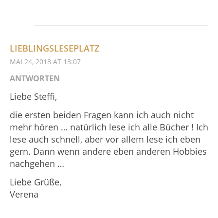
LIEBLINGSLESEPLATZ
MAI 24, 2018 AT 13:07
ANTWORTEN
Liebe Steffi,
die ersten beiden Fragen kann ich auch nicht
mehr hören … natürlich lese ich alle Bücher ! Ich
lese auch schnell, aber vor allem lese ich eben
gern. Dann wenn andere eben anderen Hobbies
nachgehen …
Liebe Grüße,
Verena