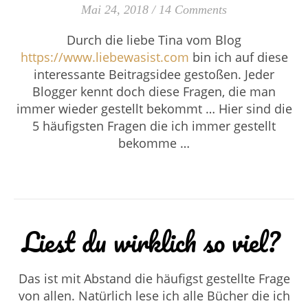
Mai 24, 2018
/
14 Comments
Durch die liebe Tina vom Blog
https://www.liebewasist.com
bin ich auf diese
interessante Beitragsidee gestoßen. Jeder
Blogger kennt doch diese Fragen, die man
immer wieder gestellt bekommt … Hier sind die
5 häufigsten Fragen die ich immer gestellt
bekomme …
Liest du wirklich so viel?
Das ist mit Abstand die häufigst gestellte Frage
von allen. Natürlich lese ich alle Bücher die ich