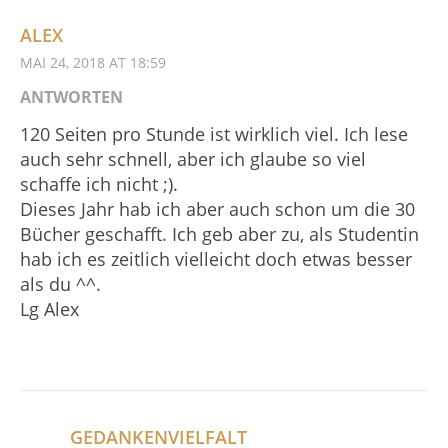
ALEX
MAI 24, 2018 AT 18:59
ANTWORTEN
120 Seiten pro Stunde ist wirklich viel. Ich lese
auch sehr schnell, aber ich glaube so viel
schaffe ich nicht ;).
Dieses Jahr hab ich aber auch schon um die 30
Bücher geschafft. Ich geb aber zu, als Studentin
hab ich es zeitlich vielleicht doch etwas besser
als du ^^.
Lg Alex
GEDANKENVIELFALT