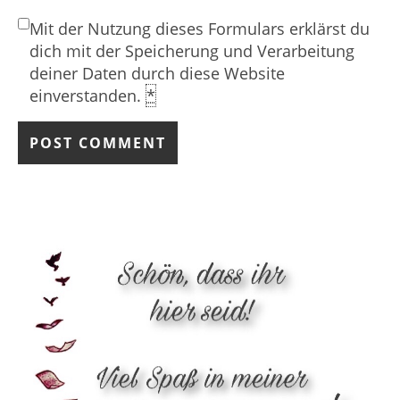
Mit der Nutzung dieses Formulars erklärst du
dich mit der Speicherung und Verarbeitung
deiner Daten durch diese Website
einverstanden.
*