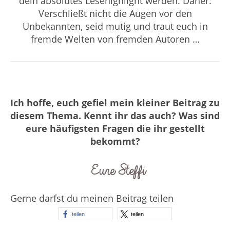
dein absolutes Lesehighlight werden. Daher:
Verschließt nicht die Augen vor den
Unbekannten, seid mutig und traut euch in
fremde Welten von fremden Autoren …
Ich hoffe, euch gefiel mein kleiner Beitrag zu
diesem Thema. Kennt ihr das auch? Was sind
eure häufigsten Fragen die ihr gestellt
bekommt?
Gerne darfst du meinen Beitrag teilen
teilen
teilen