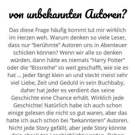
von unbekannten Autoren?
Das diese Frage häufig kommt tut mir wirklich
im Herzen weh. Warum denken so viele Leser,
dass nur “berühmte” Autoren uns in Abenteuer
schicken können? Wenn wir alle so denken
würden, dann hätte es niemals “Harry Potter”
oder die “Bissreihe” so weit geschafft, wie sie es
hat … Jeder fängt klein an und steckt meist sehr
viel Liebe, Zeit und Geduld in sein Buchbaby,
daher hat jeder es verdient das seine
Geschichte eine Chance erhält. Wirklich jede
Geschichte! Natürlich habe ich auch schon
einige gelesen die nicht so gut waren, aber das
hatte ich auch schon bei “bekannteren” Autoren.
Nicht jede Story gefällt, aber jede Story könnte