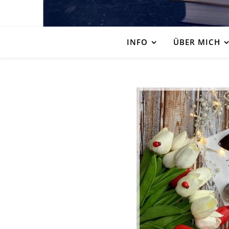
INFO
ÜBER MICH