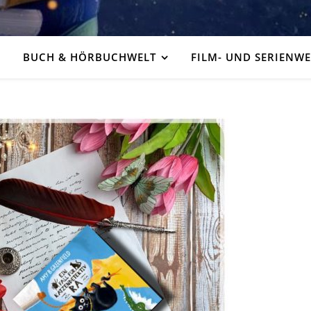
BUCH & HÖRBUCHWELT
FILM- UND SERIENWE