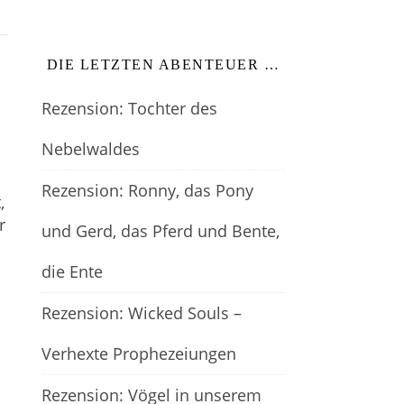
DIE LETZTEN ABENTEUER …
Rezension: Tochter des
Nebelwaldes
Rezension: Ronny, das Pony
,
r
und Gerd, das Pferd und Bente,
die Ente
Rezension: Wicked Souls –
Verhexte Prophezeiungen
Rezension: Vögel in unserem