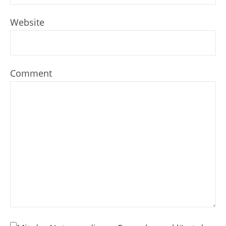
Website
Comment