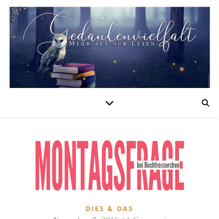
DIES & DAS