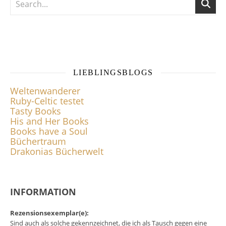
LIEBLINGSBLOGS
Weltenwanderer
Ruby-Celtic testet
Tasty Books
His and Her Books
Books have a Soul
Büchertraum
Drakonias Bücherwelt
INFORMATION
Rezensionsexemplar(e):
Sind auch als solche gekennzeichnet, die ich als Tausch gegen eine