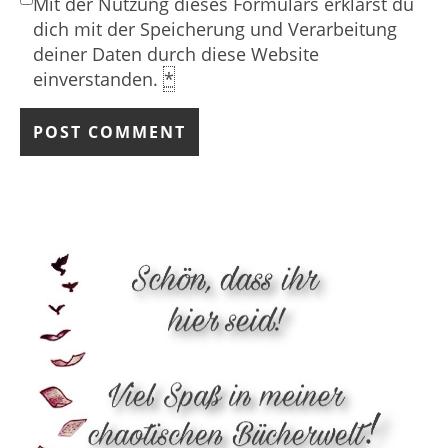
Mit der Nutzung dieses Formulars erklärst du
dich mit der Speicherung und Verarbeitung
deiner Daten durch diese Website
einverstanden.
*