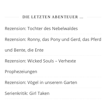
DIE LETZTEN ABENTEUER …
Rezension: Tochter des Nebelwaldes
Rezension: Ronny, das Pony und Gerd, das Pferd
und Bente, die Ente
Rezension: Wicked Souls – Verhexte
Prophezeiungen
Rezension: Vögel in unserem Garten
Serienkritik: Girl Taken