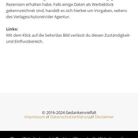
Rezension erhalten habe. Falls einige Daten als Werbeblock
gekennzeichnet sind, handelt es sich hierbei um Vorgaben, seitens
des Verlages/Autoren/der Agentur.
Links:
Mit dem Klick auf die Seite/das Bild verlässt du diesen Zuständigkeit-
und Einflussbereich.
© 2016-2024 Gedankenvielfalt
Impressum
//
Datenschutzerklärung
//
Disclaimer