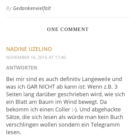
By
Gedankenvielfalt
ONE COMMENT
NADINE UZELINO
NOVEMBER 16, 2016 AT 17:40
ANTWORTEN
Bei mir sind es auch definitiv Langeweile und
was ich GAR NICHT ab kann ist: Wenn z.B. 3
Seiten lang darüber geschrieben wird, wie sich
ein Blatt am Baum im Wind bewegt. Da
bekomm ich einen Coller :-). Und abgehackte
Sätze, die sich lesen als würde man kein Buch
verschlingen wollen sondern ein Telegramm
lesen.