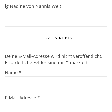
lg Nadine von Nannis Welt
LEAVE A REPLY
Deine E-Mail-Adresse wird nicht veröffentlicht.
Erforderliche Felder sind mit
*
markiert
Name
*
E-Mail-Adresse
*