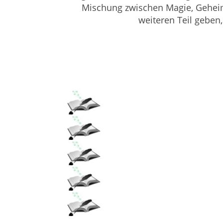
Mischung zwischen Magie, Geheim
weiteren Teil geben,