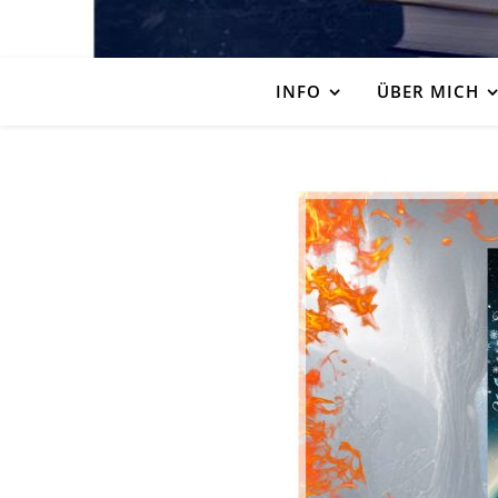
INFO
ÜBER MICH