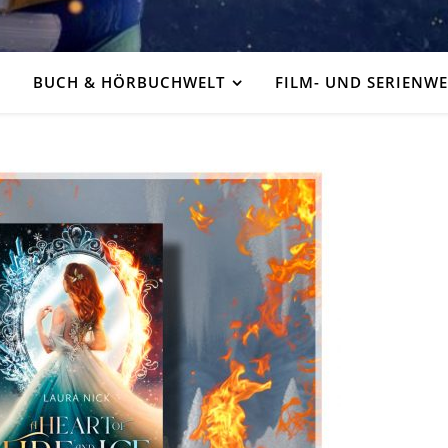
BUCH & HÖRBUCHWELT
FILM- UND SERIENWE