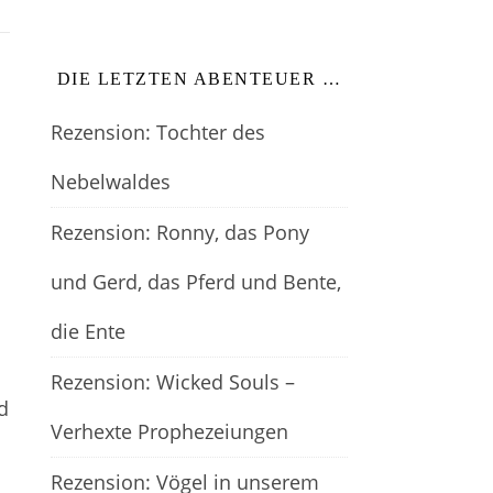
DIE LETZTEN ABENTEUER …
Rezension: Tochter des
Nebelwaldes
Rezension: Ronny, das Pony
und Gerd, das Pferd und Bente,
die Ente
Rezension: Wicked Souls –
d
Verhexte Prophezeiungen
Rezension: Vögel in unserem