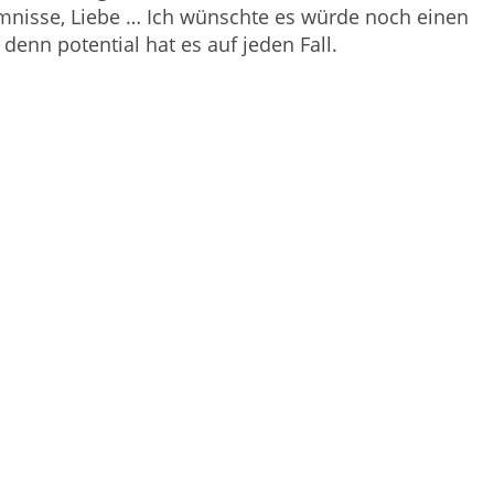
nisse, Liebe … Ich wünschte es würde noch einen
 denn potential hat es auf jeden Fall.