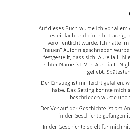
Auf dieses Buch wurde ich vor allem
es einfach und bin echt traurig,
veröffentlicht wurde. Ich hatte i
“neuen” Autorin geschrieben wurde
festgestellt, dass sich Aurelia L. N
echter Name ist. Von Aurelia L. Ni
geliebt. Späteste
Der Einstieg ist mir leicht gefallen
habe. Das Setting konnte mich a
beschrieben wurde und fü
Der Verlauf der Geschichte ist am A
in der Geschichte gefangen is
In der Geschichte spielt für mich n