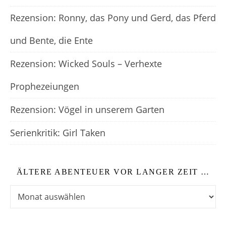
Rezension: Ronny, das Pony und Gerd, das Pferd
und Bente, die Ente
Rezension: Wicked Souls – Verhexte
Prophezeiungen
Rezension: Vögel in unserem Garten
Serienkritik: Girl Taken
ÄLTERE ABENTEUER VOR LANGER ZEIT …
Ältere Abenteuer vor langer Zeit …