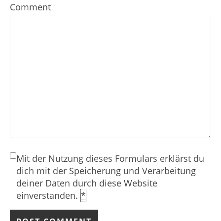
Comment
Mit der Nutzung dieses Formulars erklärst du
dich mit der Speicherung und Verarbeitung
deiner Daten durch diese Website
einverstanden.
*