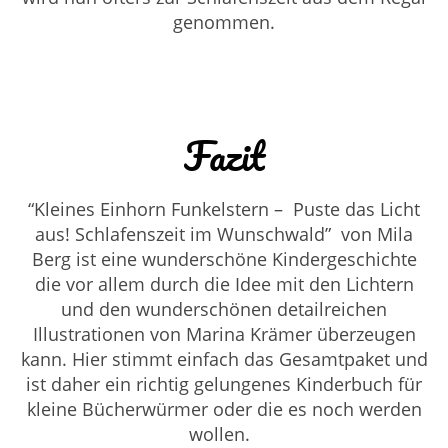
genommen.
Fazit
“Kleines Einhorn Funkelstern – Puste das Licht
aus! Schlafenszeit im Wunschwald” von
Mila
Berg ist eine wunderschöne Kindergeschichte
die vor allem durch die Idee mit den Lichtern
und den wunderschönen detailreichen
Illustrationen von Marina Krämer überzeugen
kann. Hier stimmt einfach das Gesamtpaket und
ist daher ein richtig gelungenes Kinderbuch für
kleine Bücherwürmer oder die es noch werden
wollen.