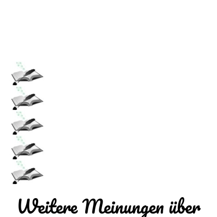
Weitere Meinungen über