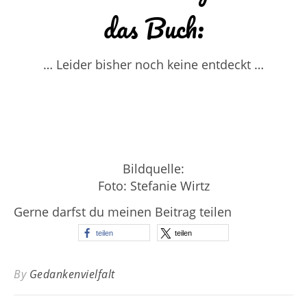
das Buch:
… Leider bisher noch keine entdeckt …
Bildquelle:
Foto: Stefanie Wirtz
Gerne darfst du meinen Beitrag teilen
teilen
teilen
By
Gedankenvielfalt