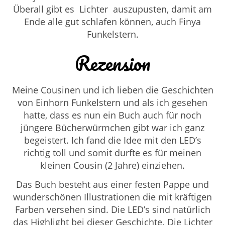
Überall gibt es
Lichter
auszupusten, damit am
Ende alle gut schlafen können, auch Finya
Funkelstern.
Rezension
Meine Cousinen und ich lieben die Geschichten
von Einhorn Funkelstern und als ich gesehen
hatte, dass es nun ein Buch auch für noch
jüngere Bücherwürmchen gibt war ich ganz
begeistert. Ich fand die Idee mit den LED’s
richtig toll und somit durfte es für meinen
kleinen Cousin (2 Jahre) einziehen.
Das Buch besteht aus einer festen Pappe und
wunderschönen Illustrationen die mit kräftigen
Farben versehen sind. Die LED’s sind natürlich
das Highlight bei dieser Geschichte. Die Lichter