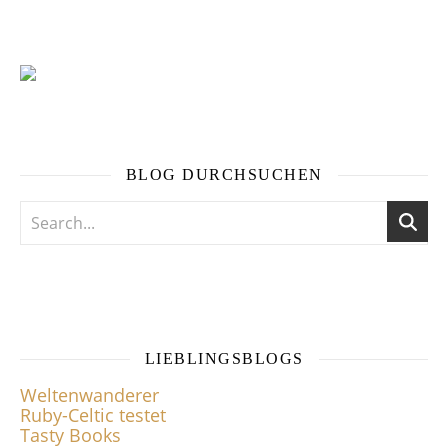
BLOG DURCHSUCHEN
LIEBLINGSBLOGS
Weltenwanderer
Ruby-Celtic testet
Tasty Books