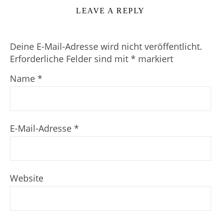
LEAVE A REPLY
Deine E-Mail-Adresse wird nicht veröffentlicht.
Erforderliche Felder sind mit
*
markiert
Name
*
E-Mail-Adresse
*
Website