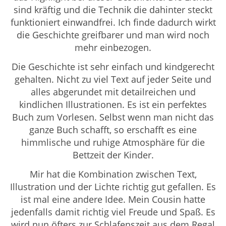
sind kräftig und die Technik die dahinter steckt
funktioniert einwandfrei. Ich finde dadurch wirkt
die Geschichte greifbarer und man wird noch
mehr einbezogen.
Die Geschichte ist sehr einfach und kindgerecht
gehalten. Nicht zu viel Text auf jeder Seite und
alles abgerundet mit detailreichen und
kindlichen Illustrationen. Es ist ein perfektes
Buch zum Vorlesen. Selbst wenn man nicht das
ganze Buch schafft, so erschafft es eine
himmlische und ruhige Atmosphäre für die
Bettzeit der Kinder.
Mir hat die Kombination zwischen Text,
Illustration und der Lichte richtig gut gefallen. Es
ist mal eine andere Idee. Mein Cousin hatte
jedenfalls damit richtig viel Freude und Spaß. Es
wird nun öfters zur Schlafenszeit aus dem Regal