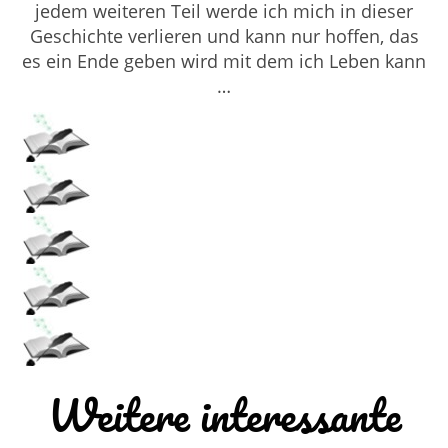
jedem weiteren Teil werde ich mich in dieser
Geschichte verlieren und kann nur hoffen, das
es ein Ende geben wird mit dem ich Leben kann
…
Weitere interessante