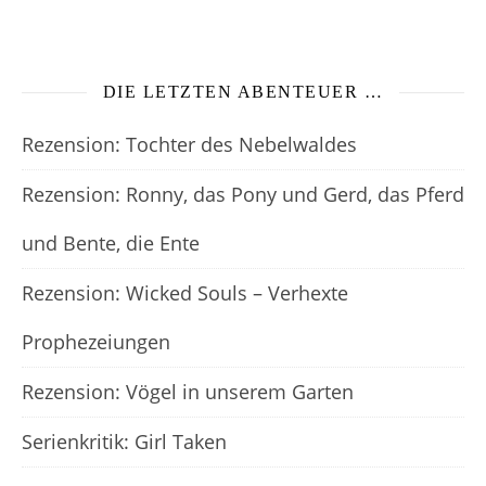
DIE LETZTEN ABENTEUER …
Rezension: Tochter des Nebelwaldes
Rezension: Ronny, das Pony und Gerd, das Pferd
und Bente, die Ente
Rezension: Wicked Souls – Verhexte
Prophezeiungen
Rezension: Vögel in unserem Garten
Serienkritik: Girl Taken