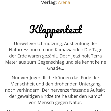
Verlag:
Arena
Klappentext
Umweltverschmutzung, Ausbeutung der
Naturressourcen und Klimawandel: Die Tage
der Erde waren gezählt. Doch jetzt holt Terra
Mater aus zum Gegenschlag und sie kennt keine
Gnade…
Nur vier Jugendliche können das Ende der
Menschheit und den drohenden Untergang
noch verhindern. Der nervenzerfetzende Auftakt
der gewaltigen Endzeitreihe über den Kampf
von Mensch gegen Natur.