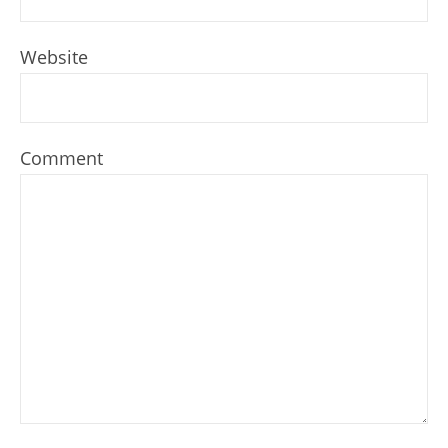
Website
Comment