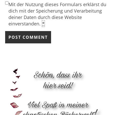
Mit der Nutzung dieses Formulars erklärst du
dich mit der Speicherung und Verarbeitung
deiner Daten durch diese Website
einverstanden.
*