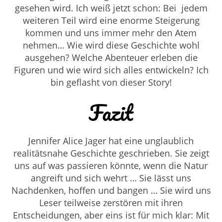
gesehen wird. Ich weiß jetzt schon: Bei jedem
weiteren Teil wird eine enorme Steigerung
kommen und uns immer mehr den Atem
nehmen… Wie wird diese Geschichte wohl
ausgehen? Welche Abenteuer erleben die
Figuren und wie wird sich alles entwickeln? Ich
bin geflasht von dieser Story!
Fazit
Jennifer Alice Jager hat eine unglaublich
realitätsnahe Geschichte geschrieben. Sie zeigt
uns auf was passieren könnte, wenn die Natur
angreift und sich wehrt … Sie lässt uns
Nachdenken, hoffen und bangen … Sie wird uns
Leser teilweise zerstören mit ihren
Entscheidungen, aber eins ist für mich klar: Mit