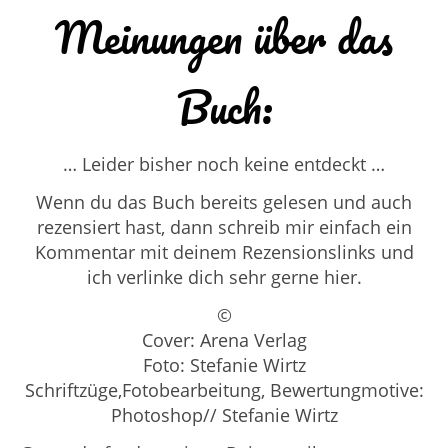
Meinungen über das
Buch:
… Leider bisher noch keine entdeckt …
Wenn du das Buch bereits gelesen und auch
rezensiert hast, dann schreib mir einfach ein
Kommentar mit deinem Rezensionslinks und
ich verlinke dich sehr gerne hier.
©
Cover: Arena Verlag
Foto: Stefanie Wirtz
Schriftzüge,Fotobearbeitung, Bewertungmotive:
Photoshop// Stefanie Wirtz