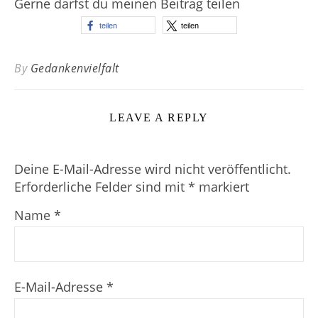
Gerne darfst du meinen Beitrag teilen
teilen
teilen
By
Gedankenvielfalt
LEAVE A REPLY
Deine E-Mail-Adresse wird nicht veröffentlicht.
Erforderliche Felder sind mit
*
markiert
Name
*
E-Mail-Adresse
*