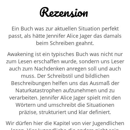
Rezension
Ein Buch was zur aktuellen Situation perfekt
passt, als hätte Jennifer Alice Jager das damals
beim Schreiben geahnt.
Awakening ist ein typisches Buch was nicht nur
zum Lesen erschaffen wurde, sondern uns Leser
auch zum Nachdenken anregen soll und auch
muss. Der Schreibstil und bildlichen
Beschreibungen helfen uns das Ausmaß der
Naturkatastrophen aufzunehmen und zu
verarbeiten. Jennifer Alice Jager spielt mit den
Wörtern und umschreibt die Situationen
präzise, strukturiert und klar definiert.
Wir dürfen hier die Kapitel von vier Jugendlichen