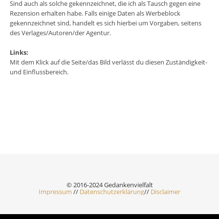
Sind auch als solche gekennzeichnet, die ich als Tausch gegen eine
Rezension erhalten habe. Falls einige Daten als Werbeblock
gekennzeichnet sind, handelt es sich hierbei um Vorgaben, seitens
des Verlages/Autoren/der Agentur.
Links:
Mit dem Klick auf die Seite/das Bild verlässt du diesen Zuständigkeit-
und Einflussbereich.
© 2016-2024 Gedankenvielfalt
Impressum
//
Datenschutzerklärung
//
Disclaimer