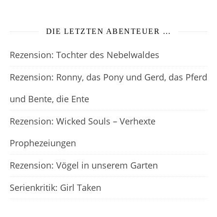
DIE LETZTEN ABENTEUER …
Rezension: Tochter des Nebelwaldes
Rezension: Ronny, das Pony und Gerd, das Pferd
und Bente, die Ente
Rezension: Wicked Souls – Verhexte
Prophezeiungen
Rezension: Vögel in unserem Garten
Serienkritik: Girl Taken