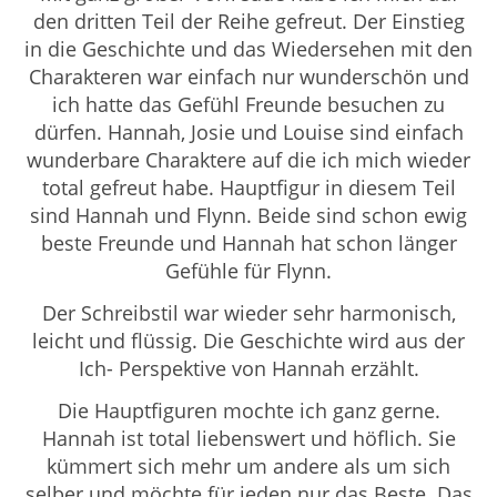
den dritten Teil der Reihe gefreut. Der Einstieg
in die Geschichte und das Wiedersehen mit den
Charakteren war einfach nur wunderschön und
ich hatte das Gefühl Freunde besuchen zu
dürfen. Hannah, Josie und Louise sind einfach
wunderbare Charaktere auf die ich mich wieder
total gefreut habe. Hauptfigur in diesem Teil
sind Hannah und Flynn. Beide sind schon ewig
beste Freunde und Hannah hat schon länger
Gefühle für Flynn.
Der Schreibstil war wieder sehr harmonisch,
leicht und flüssig. Die Geschichte wird aus der
Ich- Perspektive von Hannah erzählt.
Die Hauptfiguren mochte ich ganz gerne.
Hannah ist total liebenswert und höflich. Sie
kümmert sich mehr um andere als um sich
selber und möchte für jeden nur das Beste. Das