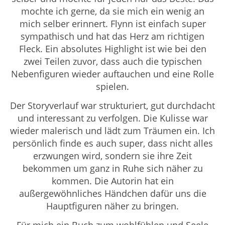
mochte ich gerne, da sie mich ein wenig an
mich selber erinnert. Flynn ist einfach super
sympathisch und hat das Herz am richtigen
Fleck. Ein absolutes Highlight ist wie bei den
zwei Teilen zuvor, dass auch die typischen
Nebenfiguren wieder auftauchen und eine Rolle
spielen.
Der Storyverlauf war strukturiert, gut durchdacht
und interessant zu verfolgen. Die Kulisse war
wieder malerisch und lädt zum Träumen ein. Ich
persönlich finde es auch super, dass nicht alles
erzwungen wird, sondern sie ihre Zeit
bekommen um ganz in Ruhe sich näher zu
kommen. Die Autorin hat ein
außergewöhnliches Händchen dafür uns die
Hauptfiguren näher zu bringen.
Für mich ein Buch zum wohlfühlen und Seele