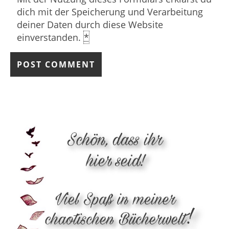
dich mit der Speicherung und Verarbeitung
deiner Daten durch diese Website
einverstanden.
*