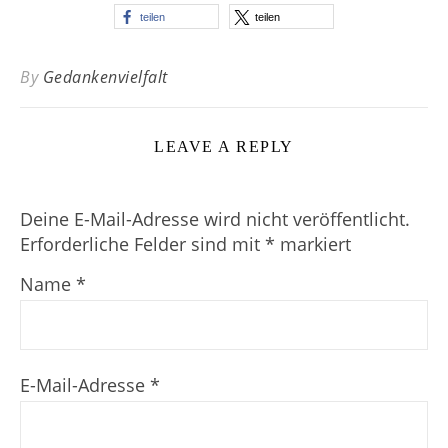
teilen
teilen
By
Gedankenvielfalt
LEAVE A REPLY
Deine E-Mail-Adresse wird nicht veröffentlicht.
Erforderliche Felder sind mit
*
markiert
Name
*
E-Mail-Adresse
*