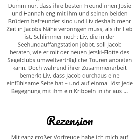
Dumm nur, dass ihre besten Freundinnen Josie
und Hannah eng mit ihm und seinen beiden
Brüdern befreundet sind und Liv deshalb mehr
Zeit in Jacobs Nähe verbringen muss, als ihr lieb
ist. Schlimmer noch: Liv, die in der
Seehundauffangstation jobbt, soll Jacob
beraten, wie er mit der neuen Jetski-Flotte des
Segelclubs umweltverträgliche Touren anbieten
kann. Doch während ihrer Zusammenarbeit
bemerkt Liv, dass Jacob durchaus eine
einfühlsame Seite hat – und auf einmal löst jede
Begegnung mit ihm ein Kribbeln in ihr aus …
Rezension
Mit ganz großer Vorfreude habe ich mich auf