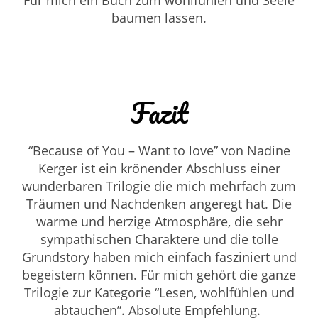
baumen lassen.
Fazit
“Because of You – Want to love” von
Nadine
Kerger ist ein krönender Abschluss einer
wunderbaren Trilogie die mich mehrfach zum
Träumen und Nachdenken angeregt hat. Die
warme und herzige Atmosphäre, die sehr
sympathischen Charaktere und die tolle
Grundstory haben mich einfach fasziniert und
begeistern können. Für mich gehört die ganze
Trilogie zur Kategorie “Lesen, wohlfühlen und
abtauchen”. Absolute Empfehlung.