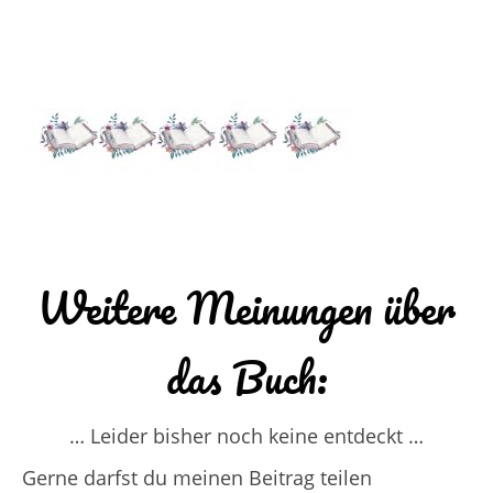
Weitere Meinungen über
das Buch:
… Leider bisher noch keine entdeckt …
Gerne darfst du meinen Beitrag teilen