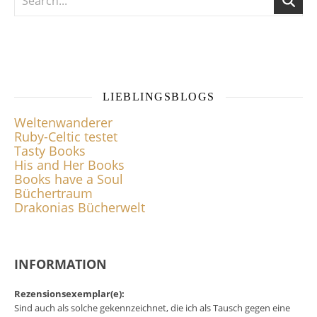
LIEBLINGSBLOGS
Weltenwanderer
Ruby-Celtic testet
Tasty Books
His and Her Books
Books have a Soul
Büchertraum
Drakonias Bücherwelt
INFORMATION
Rezensionsexemplar(e):
Sind auch als solche gekennzeichnet, die ich als Tausch gegen eine