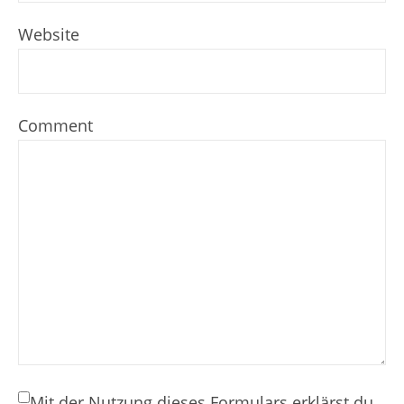
Website
Comment
Mit der Nutzung dieses Formulars erklärst du