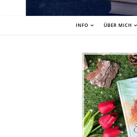
INFO
ÜBER MICH