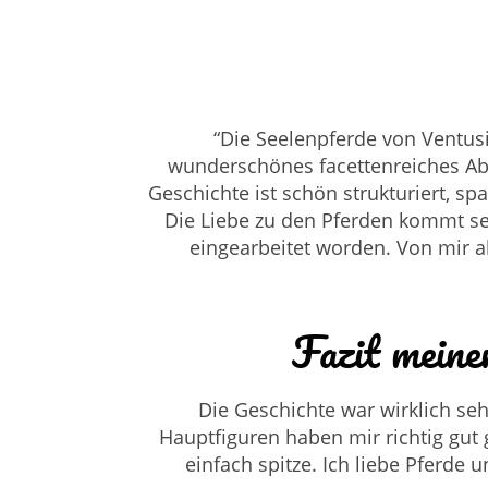
“Die Seelenpferde von Ventusi
wunderschönes facettenreiches Ab
Geschichte ist schön strukturiert, 
Die Liebe zu den Pferden kommt seh
eingearbeitet worden. Von mir a
Fazit meine
Die Geschichte war wirklich se
Hauptfiguren haben mir richtig gut 
einfach spitze. Ich liebe Pferde 