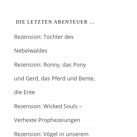
DIE LETZTEN ABENTEUER …
Rezension: Tochter des
Nebelwaldes
Rezension: Ronny, das Pony
und Gerd, das Pferd und Bente,
die Ente
Rezension: Wicked Souls –
Verhexte Prophezeiungen
Rezension: Vögel in unserem