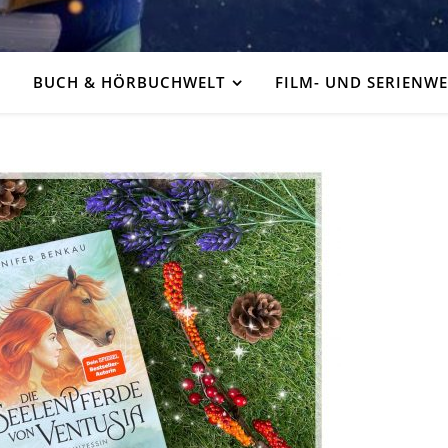
BUCH & HÖRBUCHWELT
FILM- UND SERIENWE