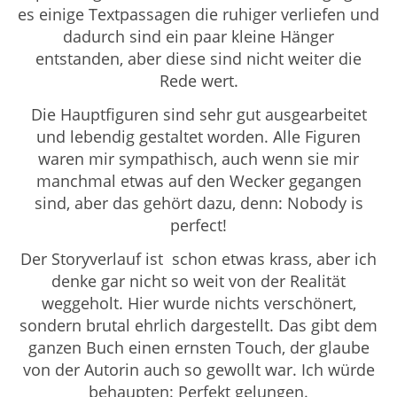
es einige Textpassagen die ruhiger verliefen und
dadurch sind ein paar kleine Hänger
entstanden, aber diese sind nicht weiter die
Rede wert.
Die Hauptfiguren sind sehr gut ausgearbeitet
und lebendig gestaltet worden. Alle Figuren
waren mir sympathisch, auch wenn sie mir
manchmal etwas auf den Wecker gegangen
sind, aber das gehört dazu, denn: Nobody is
perfect!
Der Storyverlauf ist schon etwas krass, aber ich
denke gar nicht so weit von der Realität
weggeholt. Hier wurde nichts verschönert,
sondern brutal ehrlich dargestellt. Das gibt dem
ganzen Buch einen ernsten Touch, der glaube
von der Autorin auch so gewollt war. Ich würde
behaupten: Perfekt gelungen.