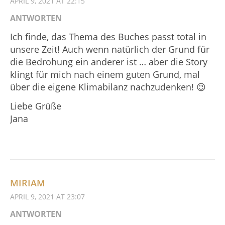
APRIL 9, 2021 AT 22:15
ANTWORTEN
Ich finde, das Thema des Buches passt total in
unsere Zeit! Auch wenn natürlich der Grund für
die Bedrohung ein anderer ist … aber die Story
klingt für mich nach einem guten Grund, mal
über die eigene Klimabilanz nachzudenken! 😉
Liebe Grüße
Jana
MIRIAM
APRIL 9, 2021 AT 23:07
ANTWORTEN