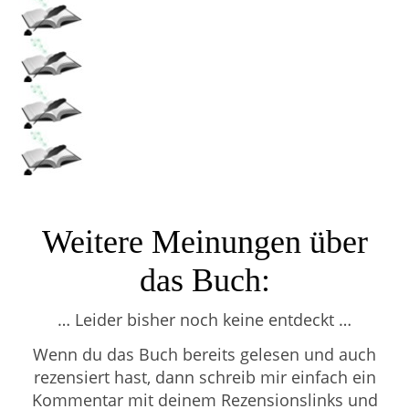
Weitere Meinungen über
das Buch:
… Leider bisher noch keine entdeckt …
Wenn du das Buch bereits gelesen und auch
rezensiert hast, dann schreib mir einfach ein
Kommentar mit deinem Rezensionslinks und