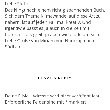
Liebe Steffi,
Das klingt nach einem richtig spannenden Buch.
Sich dem Thema Klimawandel auf diese Art zu
nähern, ist auf jeden Fall mal kreativ. Und
irgendwie passt es ja auch in die Zeit mit
Corona – das greift ja auch wie blöde um sich.
Liebe Grüße von Miriam von Nordkap nach
Südkap
LEAVE A REPLY
Deine E-Mail-Adresse wird nicht veröffentlicht.
Erforderliche Felder sind mit
*
markiert