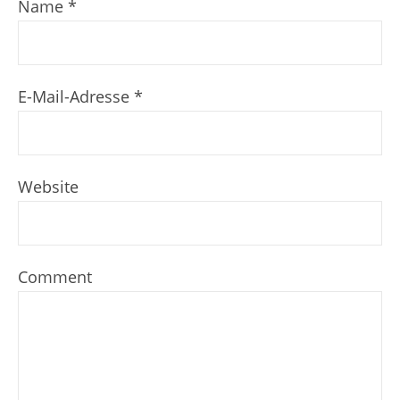
Name
*
E-Mail-Adresse
*
Website
Comment