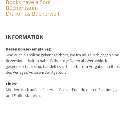
Books have a Soul
Büchertraum
Drakonias Bücherwelt
INFORMATION
Rezensionsexemplar(e):
Sind auch als solche gekennzeichnet, die ich als Tausch gegen eine
Rezension erhalten habe. Falls einige Daten als Werbeblock
gekennzeichnet sind, handelt es sich hierbei um Vorgaben, seitens
des Verlages/Autoren/der Agentur.
Links:
Mit dem Klick auf die Seite/das Bild verlässt du diesen Zuständigkeit-
und Einflussbereich.