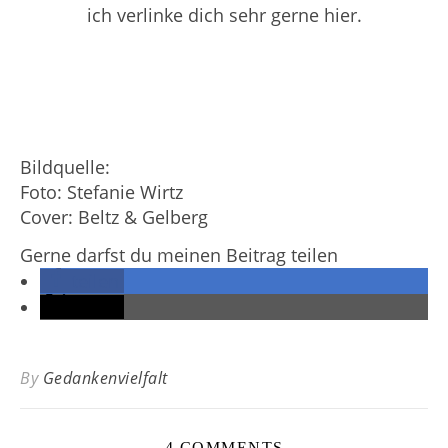
ich verlinke dich sehr gerne hier.
Bildquelle:
Foto: Stefanie Wirtz
Cover: Beltz & Gelberg
Gerne darfst du meinen Beitrag teilen
teilen
teilen
By
Gedankenvielfalt
4 COMMENTS