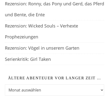
Rezension: Ronny, das Pony und Gerd, das Pferd
und Bente, die Ente
Rezension: Wicked Souls – Verhexte
Prophezeiungen
Rezension: Vögel in unserem Garten
Serienkritik: Girl Taken
ÄLTERE ABENTEUER VOR LANGER ZEIT …
Ältere Abenteuer vor langer Zeit …