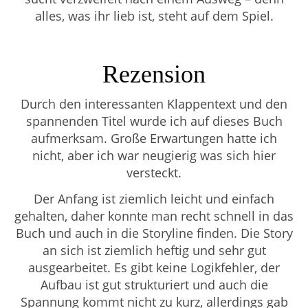
alles, was ihr lieb ist, steht auf dem Spiel.
Rezension
Durch den interessanten Klappentext und den
spannenden Titel wurde ich auf dieses Buch
aufmerksam. Große Erwartungen hatte ich
nicht, aber ich war neugierig was sich hier
versteckt.
Der Anfang ist ziemlich leicht und einfach
gehalten, daher konnte man recht schnell in das
Buch und auch in die Storyline finden. Die Story
an sich ist ziemlich heftig und sehr gut
ausgearbeitet. Es gibt keine Logikfehler, der
Aufbau ist gut strukturiert und auch die
Spannung kommt nicht zu kurz, allerdings gab