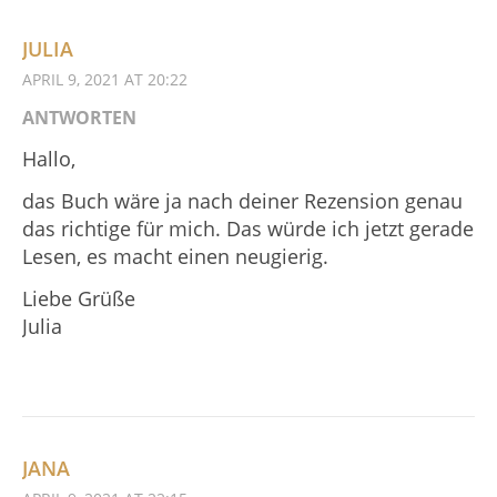
JULIA
APRIL 9, 2021 AT 20:22
ANTWORTEN
Hallo,
das Buch wäre ja nach deiner Rezension genau
das richtige für mich. Das würde ich jetzt gerade
Lesen, es macht einen neugierig.
Liebe Grüße
Julia
JANA