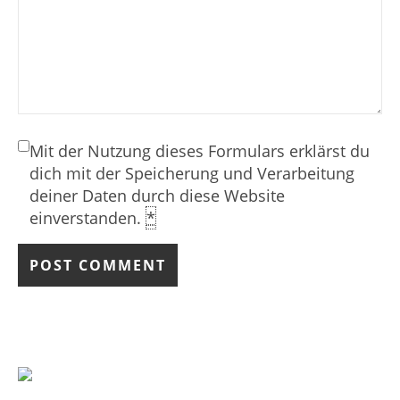
Mit der Nutzung dieses Formulars erklärst du
dich mit der Speicherung und Verarbeitung
deiner Daten durch diese Website
einverstanden.
*