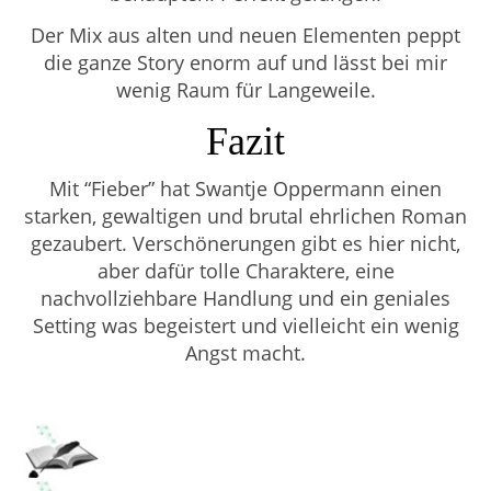
Der Mix aus alten und neuen Elementen peppt
die ganze Story enorm auf und lässt bei mir
wenig Raum für Langeweile.
Fazit
Mit “Fieber” hat Swantje Oppermann einen
starken, gewaltigen und brutal ehrlichen Roman
gezaubert. Verschönerungen gibt es hier nicht,
aber dafür tolle Charaktere, eine
nachvollziehbare Handlung und ein geniales
Setting was begeistert und vielleicht ein wenig
Angst macht.