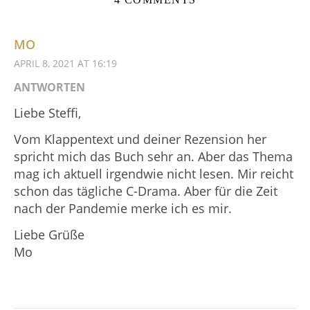
MO
APRIL 8, 2021 AT 16:19
ANTWORTEN
Liebe Steffi,
Vom Klappentext und deiner Rezension her
spricht mich das Buch sehr an. Aber das Thema
mag ich aktuell irgendwie nicht lesen. Mir reicht
schon das tägliche C-Drama. Aber für die Zeit
nach der Pandemie merke ich es mir.
Liebe Grüße
Mo