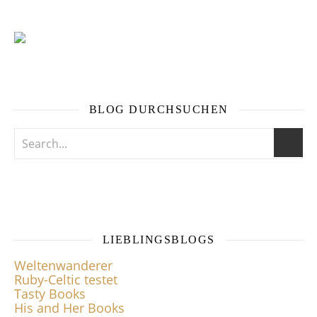
BLOG DURCHSUCHEN
LIEBLINGSBLOGS
Weltenwanderer
Ruby-Celtic testet
Tasty Books
His and Her Books