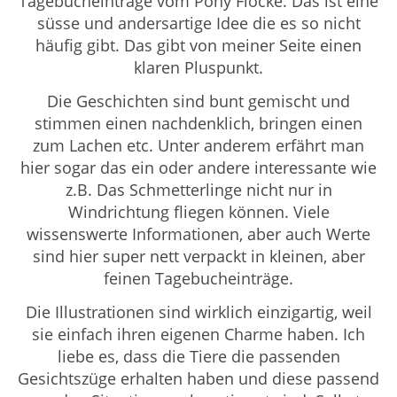
Tagebucheinträge vom Pony Flocke. Das ist eine
süsse und andersartige Idee die es so nicht
häufig gibt. Das gibt von meiner Seite einen
klaren Pluspunkt.
Die Geschichten sind bunt gemischt und
stimmen einen nachdenklich, bringen einen
zum Lachen etc. Unter anderem erfährt man
hier sogar das ein oder andere interessante wie
z.B. Das Schmetterlinge nicht nur in
Windrichtung fliegen können. Viele
wissenswerte Informationen, aber auch Werte
sind hier super nett verpackt in kleinen, aber
feinen Tagebucheinträge.
Die Illustrationen sind wirklich einzigartig, weil
sie einfach ihren eigenen Charme haben. Ich
liebe es, dass die Tiere die passenden
Gesichtszüge erhalten haben und diese passend