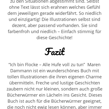
zu den Situationen abgestimmt sind. Selbst
ohne Text lässt sich erahnen welches Gefühl
dem jeweiligen gerade widerfährt. So niedlich
und einzigartig! Die Illustrationen selbst sind
dezent, aber passend vorhanden. Sie sind
farbenfroh und niedlich – Einfach stimmig für
diese Geschichte!
Fazit
“Ich bin Flocke – Alle Hufe voll zu tun”
Maren
Dammann ist ein wunderschönes Buch mit
tollen Illustrationen die ihren eigenen Charme
übermitteln. Freche und lustige Geschichten
zaubern nicht nur kleinen, sondern auch große
Bücherwürmer ein Lächeln ins Gesicht. Dieses
Buch ist auch für die Bücherwürmer geeignet,
die noch nicht ewig lesen können, aber immer