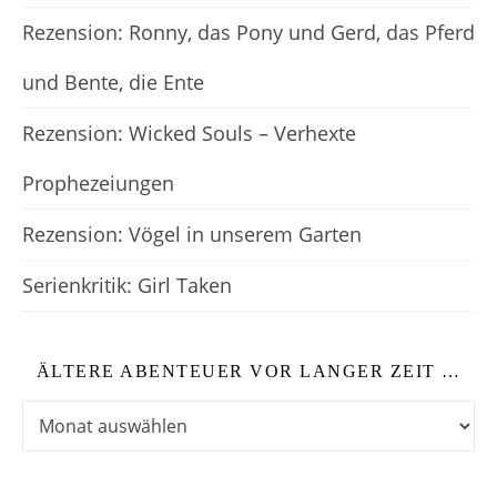
Rezension: Ronny, das Pony und Gerd, das Pferd
und Bente, die Ente
Rezension: Wicked Souls – Verhexte
Prophezeiungen
Rezension: Vögel in unserem Garten
Serienkritik: Girl Taken
ÄLTERE ABENTEUER VOR LANGER ZEIT …
Ältere Abenteuer vor langer Zeit …