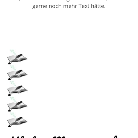
gerne noch mehr Text hätte.