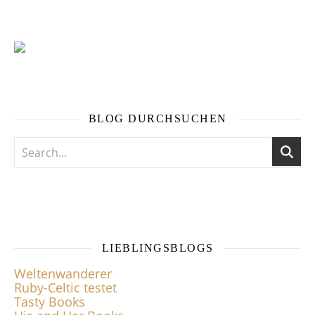
BLOG DURCHSUCHEN
LIEBLINGSBLOGS
Weltenwanderer
Ruby-Celtic testet
Tasty Books