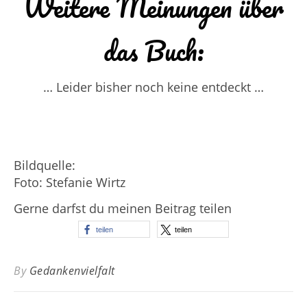
Weitere Meinungen über
das Buch:
… Leider bisher noch keine entdeckt …
Bildquelle:
Foto: Stefanie Wirtz
Gerne darfst du meinen Beitrag teilen
teilen
teilen
By
Gedankenvielfalt