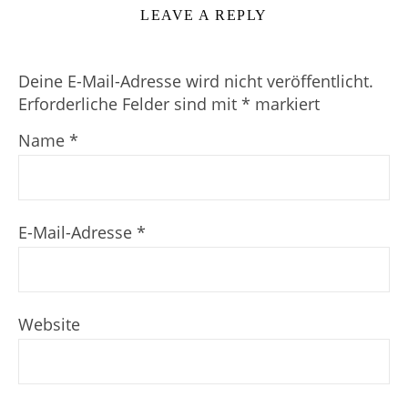
LEAVE A REPLY
Deine E-Mail-Adresse wird nicht veröffentlicht.
Erforderliche Felder sind mit
*
markiert
Name
*
E-Mail-Adresse
*
Website