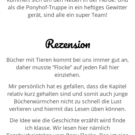
als die Ponyhof-Truppe in ein heftiges Gewitter
gerät, sind alle ein super Team!
Rezension
Bücher mit Tieren kommt bei uns immer gut an,
daher musste “Flocke” auf jeden Fall hier
einziehen.
Mir persönlich hat es gefallen, dass die Kapitel
relativ kurz gehalten sind und somit auch junge
Bücherwürmchen nicht zu schnell die Lust
verlieren und hiermit das Lesen üben können.
Die Idee wie die Geschichte erzählt wird finde
ich klasse. Wir lesen hier nämlich