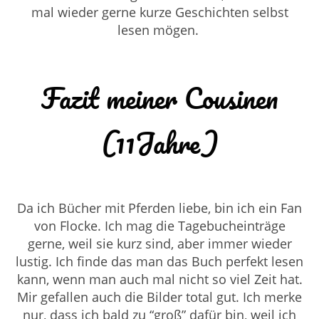
mal wieder gerne kurze Geschichten selbst
lesen mögen.
Fazit meiner Cousinen
(11Jahre)
Da ich Bücher mit Pferden liebe, bin ich ein Fan
von Flocke. Ich mag die Tagebucheinträge
gerne, weil sie kurz sind, aber immer wieder
lustig. Ich finde das man das Buch perfekt lesen
kann, wenn man auch mal nicht so viel Zeit hat.
Mir gefallen auch die Bilder total gut. Ich merke
nur, dass ich bald zu “groß” dafür bin, weil ich