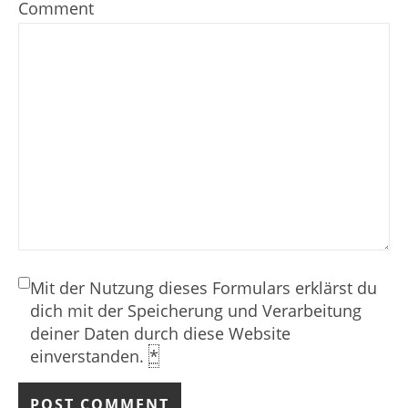
Comment
Mit der Nutzung dieses Formulars erklärst du
dich mit der Speicherung und Verarbeitung
deiner Daten durch diese Website
einverstanden.
*