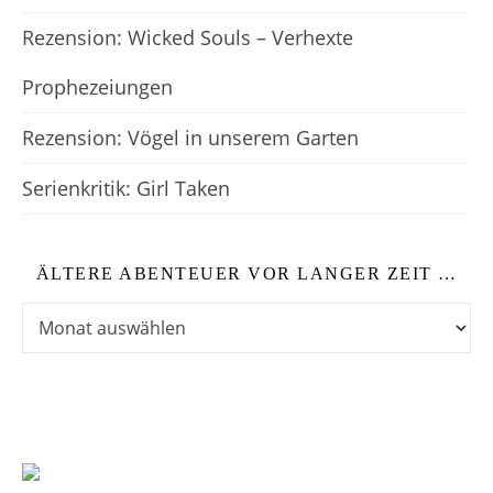
Rezension: Wicked Souls – Verhexte
Prophezeiungen
Rezension: Vögel in unserem Garten
Serienkritik: Girl Taken
ÄLTERE ABENTEUER VOR LANGER ZEIT …
Ältere Abenteuer vor langer Zeit …