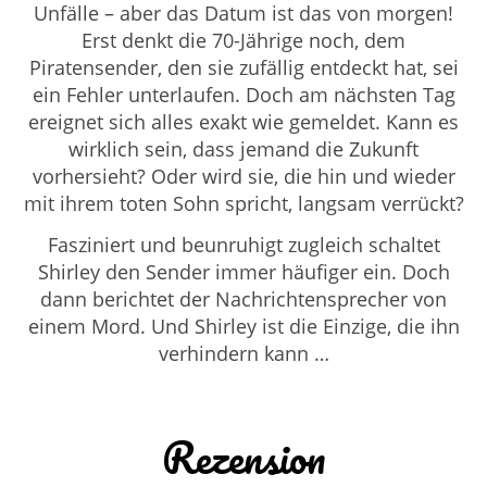
Unfälle – aber das Datum ist das von morgen!
Erst denkt die 70-Jährige noch, dem
Piratensender, den sie zufällig entdeckt hat, sei
ein Fehler unterlaufen. Doch am nächsten Tag
ereignet sich alles exakt wie gemeldet. Kann es
wirklich sein, dass jemand die Zukunft
vorhersieht? Oder wird sie, die hin und wieder
mit ihrem toten Sohn spricht, langsam verrückt?
Fasziniert und beunruhigt zugleich schaltet
Shirley den Sender immer häufiger ein. Doch
dann berichtet der Nachrichtensprecher von
einem Mord. Und Shirley ist die Einzige, die ihn
verhindern kann …
Rezension