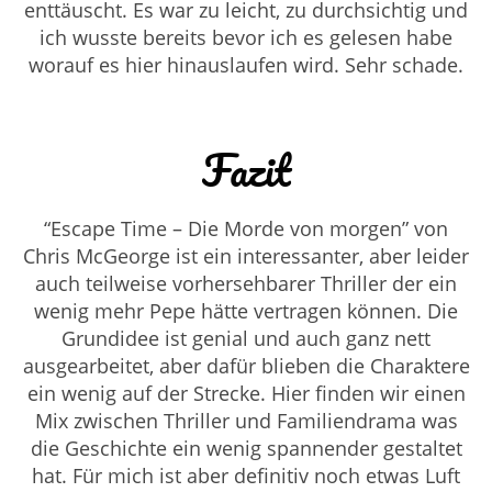
enttäuscht. Es war zu leicht, zu durchsichtig und
ich wusste bereits bevor ich es gelesen habe
worauf es hier hinauslaufen wird. Sehr schade.
Fazit
“Escape Time – Die Morde von morgen” von
Chris McGeorge ist ein interessanter, aber leider
auch teilweise vorhersehbarer Thriller der ein
wenig mehr Pepe hätte vertragen können. Die
Grundidee ist genial und auch ganz nett
ausgearbeitet, aber dafür blieben die Charaktere
ein wenig auf der Strecke. Hier finden wir einen
Mix zwischen Thriller und Familiendrama was
die Geschichte ein wenig spannender gestaltet
hat. Für mich ist aber definitiv noch etwas Luft