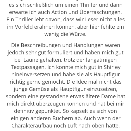
es sich schließlich um einen Thriller und dann
erwarte ich auch Action und Überraschungen.
Ein Thriller lebt davon, dass wir Leser nicht alles
im Vorfeld erahnen können, aber hier fehlte ein
wenig die Würze.
Die Beschreibungen und Handlungen waren
jedoch sehr gut formuliert und haben mich gut
bei Laune gehalten, trotz der langatmigen
Textpassagen. Ich konnte mich gut in Shirley
hineinversetzen und habe sie als Hauptfigur
richtig gerne gemocht. Die Idee mal nicht das
junge Gemüse als Hauptfigur einzusetzen,
sondern eine gestandene etwas ältere Dame hat
mich direkt überzeugen können und hat bei mir
definitiv gepunktet. So kapselt es sich von
einigen anderen Büchern ab. Auch wenn der
Charakteraufbau noch Luft nach oben hatte.