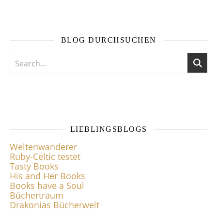
BLOG DURCHSUCHEN
LIEBLINGSBLOGS
Weltenwanderer
Ruby-Celtic testet
Tasty Books
His and Her Books
Books have a Soul
Büchertraum
Drakonias Bücherwelt