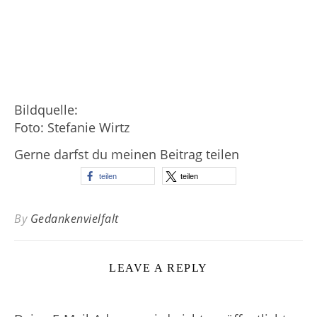
Bildquelle:
Foto: Stefanie Wirtz
Gerne darfst du meinen Beitrag teilen
teilen
teilen
By
Gedankenvielfalt
LEAVE A REPLY