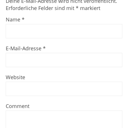
Deine E-Mail-Adresse wird nicht veröffentlicht.
Erforderliche Felder sind mit
*
markiert
Name
*
E-Mail-Adresse
*
Website
Comment