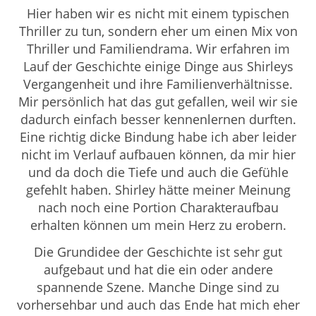
Hier haben wir es nicht mit einem typischen
Thriller zu tun, sondern eher um einen Mix von
Thriller und Familiendrama. Wir erfahren im
Lauf der Geschichte einige Dinge aus Shirleys
Vergangenheit und ihre Familienverhältnisse.
Mir persönlich hat das gut gefallen, weil wir sie
dadurch einfach besser kennenlernen durften.
Eine richtig dicke Bindung habe ich aber leider
nicht im Verlauf aufbauen können, da mir hier
und da doch die Tiefe und auch die Gefühle
gefehlt haben. Shirley hätte meiner Meinung
nach noch eine Portion Charakteraufbau
erhalten können um mein Herz zu erobern.
Die Grundidee der Geschichte ist sehr gut
aufgebaut und hat die ein oder andere
spannende Szene. Manche Dinge sind zu
vorhersehbar und auch das Ende hat mich eher