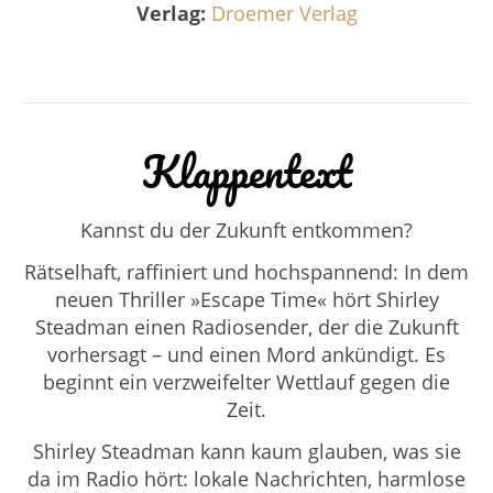
Verlag:
Droemer Verlag
Klappentext
Kannst du der Zukunft entkommen?
Rätselhaft, raffiniert und hochspannend: In dem
neuen Thriller »Escape Time« hört Shirley
Steadman einen Radiosender, der die Zukunft
vorhersagt – und einen Mord ankündigt. Es
beginnt ein verzweifelter Wettlauf gegen die
Zeit.
Shirley Steadman kann kaum glauben, was sie
da im Radio hört: lokale Nachrichten, harmlose