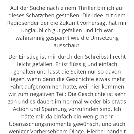
Auf der Suche nach einem Thriller bin ich auf
dieses Schätzchen gestoßen. Die Idee mit dem
Radiosender der die Zukunft vorhersagt hat mir
unglaublich gut gefallen und ich war
wahnsinnig gespannt wie die Umsetzung
ausschaut.
Der Einstieg ist mir durch den Schreibstil recht
leicht gefallen. Er ist flüssig und einfach
gehalten und lässt die Seiten nur so davon
liegen, wenn denn die Geschichte etwas mehr
Fahrt aufgenommen hätte, weil hier kommen
wir zum negativen Teil: Die Geschichte ist sehr
zäh und es dauert immer mal wieder bis etwas
Action und Spannung vorzufinden sind. Ich
hätte mir da einfach ein wenig mehr
Überraschungsmomente gewünscht und auch
weniger Vorhersehbare Dinge. Hierbei handelt