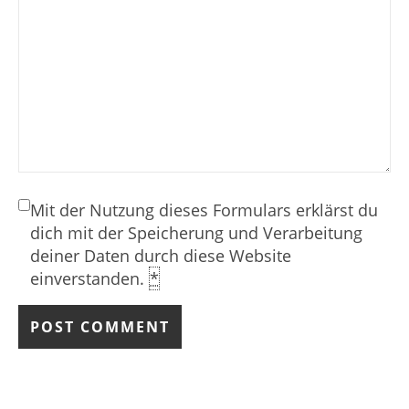
Mit der Nutzung dieses Formulars erklärst du
dich mit der Speicherung und Verarbeitung
deiner Daten durch diese Website
einverstanden.
*