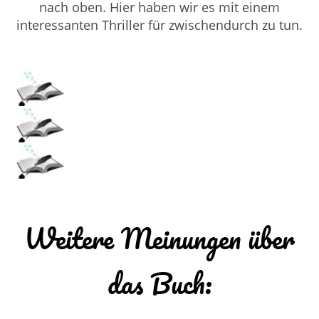
nach oben. Hier haben wir es mit einem
interessanten Thriller für zwischendurch zu tun.
Weitere Meinungen über
das Buch: