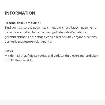
INFORMATION
Rezensionsexemplar(e):
Sind auch als solche gekennzeichnet, die ich als Tausch gegen eine
Rezension erhalten habe. Falls einige Daten als Werbeblock
gekennzeichnet sind, handelt es sich hierbei um Vorgaben, seitens
des Verlages/Autoren/der Agentur.
Links:
Mit dem Klick auf die Seite/das Bild verlässt du diesen Zuständigkeit-
und Einflussbereich.