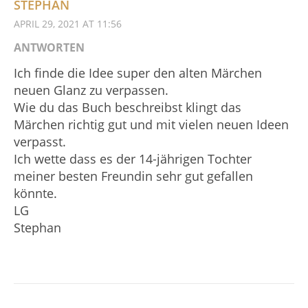
STEPHAN
APRIL 29, 2021 AT 11:56
ANTWORTEN
Ich finde die Idee super den alten Märchen
neuen Glanz zu verpassen.
Wie du das Buch beschreibst klingt das
Märchen richtig gut und mit vielen neuen Ideen
verpasst.
Ich wette dass es der 14-jährigen Tochter
meiner besten Freundin sehr gut gefallen
könnte.
LG
Stephan