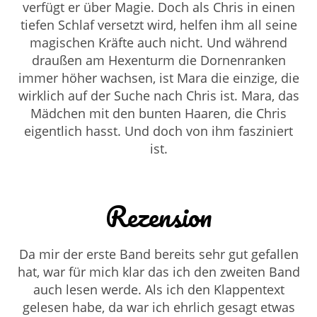
verfügt er über Magie. Doch als Chris in einen
tiefen Schlaf versetzt wird, helfen ihm all seine
magischen Kräfte auch nicht. Und während
draußen am Hexenturm die Dornenranken
immer höher wachsen, ist Mara die einzige, die
wirklich auf der Suche nach Chris ist. Mara, das
Mädchen mit den bunten Haaren, die Chris
eigentlich hasst. Und doch von ihm fasziniert
ist.
Rezension
Da mir der erste Band bereits sehr gut gefallen
hat, war für mich klar das ich den zweiten Band
auch lesen werde. Als ich den Klappentext
gelesen habe, da war ich ehrlich gesagt etwas