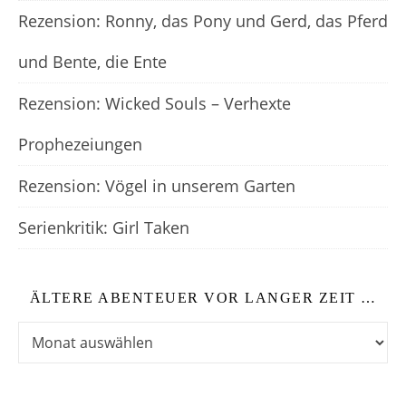
Rezension: Ronny, das Pony und Gerd, das Pferd
und Bente, die Ente
Rezension: Wicked Souls – Verhexte
Prophezeiungen
Rezension: Vögel in unserem Garten
Serienkritik: Girl Taken
ÄLTERE ABENTEUER VOR LANGER ZEIT …
Ältere Abenteuer vor langer Zeit …