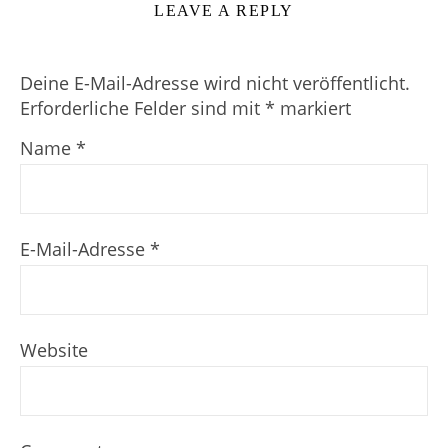
LEAVE A REPLY
Deine E-Mail-Adresse wird nicht veröffentlicht.
Erforderliche Felder sind mit
*
markiert
Name
*
E-Mail-Adresse
*
Website