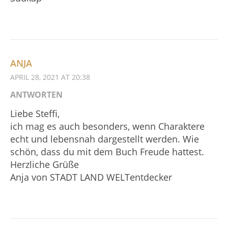
ANJA
APRIL 28, 2021 AT 20:38
ANTWORTEN
Liebe Steffi,
ich mag es auch besonders, wenn Charaktere
echt und lebensnah dargestellt werden. Wie
schön, dass du mit dem Buch Freude hattest.
Herzliche Grüße
Anja von STADT LAND WELTentdecker