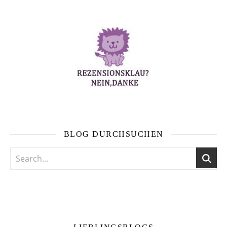
BLOG DURCHSUCHEN