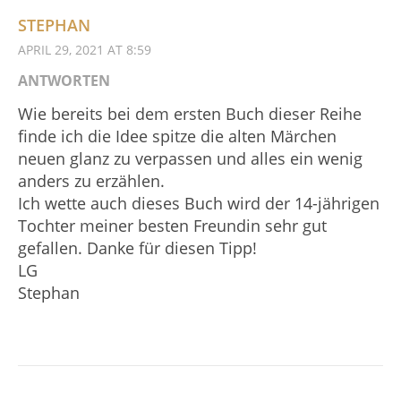
STEPHAN
APRIL 29, 2021 AT 8:59
ANTWORTEN
Wie bereits bei dem ersten Buch dieser Reihe
finde ich die Idee spitze die alten Märchen
neuen glanz zu verpassen und alles ein wenig
anders zu erzählen.
Ich wette auch dieses Buch wird der 14-jährigen
Tochter meiner besten Freundin sehr gut
gefallen. Danke für diesen Tipp!
LG
Stephan