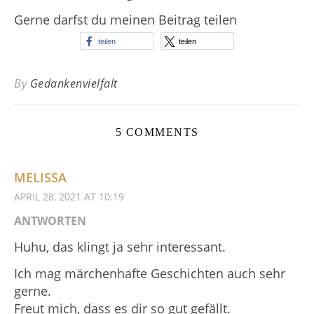
Gerne darfst du meinen Beitrag teilen
teilen
teilen
By
Gedankenvielfalt
5 COMMENTS
MELISSA
APRIL 28, 2021 AT 10:19
ANTWORTEN
Huhu, das klingt ja sehr interessant.
Ich mag märchenhafte Geschichten auch sehr
gerne.
Freut mich, dass es dir so gut gefällt.