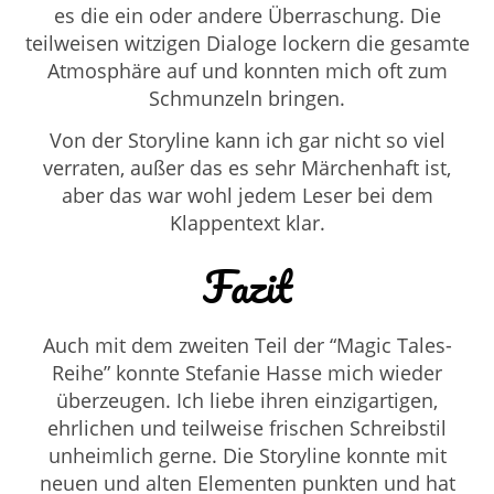
es die ein oder andere Überraschung. Die
teilweisen witzigen Dialoge lockern die gesamte
Atmosphäre auf und konnten mich oft zum
Schmunzeln bringen.
Von der Storyline kann ich gar nicht so viel
verraten, außer das es sehr Märchenhaft ist,
aber das war wohl jedem Leser bei dem
Klappentext klar.
Fazit
Auch mit dem zweiten Teil der “Magic Tales-
Reihe” konnte Stefanie Hasse mich wieder
überzeugen. Ich liebe ihren einzigartigen,
ehrlichen und teilweise frischen Schreibstil
unheimlich gerne. Die Storyline konnte mit
neuen und alten Elementen punkten und hat