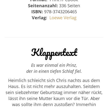
Seitenanzahl:
336 Seiten
ISBN:
978-3743206465
Verlag:
Loewe Verlag
Klappentext
Es war einmal ein Prinz,
der in einen tiefen Schlaf fiel.
Heimlich schleicht sich Chris nachts aus dem
Haus. Es ist nicht mehr auszuhalten. Seitdem
sein siebzehnter Geburtstag immer näher rückt,
lässt ihn seine Mutter kaum vor die Tür. Aber
was sollte ihm denn zustoßen? Immerhin