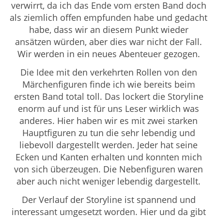
verwirrt, da ich das Ende vom ersten Band doch
als ziemlich offen empfunden habe und gedacht
habe, dass wir an diesem Punkt wieder
ansätzen würden, aber dies war nicht der Fall.
Wir werden in ein neues Abenteuer gezogen.
Die Idee mit den verkehrten Rollen von den
Märchenfiguren finde ich wie bereits beim
ersten Band total toll. Das lockert die Storyline
enorm auf und ist für uns Leser wirklich was
anderes. Hier haben wir es mit zwei starken
Hauptfiguren zu tun die sehr lebendig und
liebevoll dargestellt werden. Jeder hat seine
Ecken und Kanten erhalten und konnten mich
von sich überzeugen. Die Nebenfiguren waren
aber auch nicht weniger lebendig dargestellt.
Der Verlauf der Storyline ist spannend und
interessant umgesetzt worden. Hier und da gibt