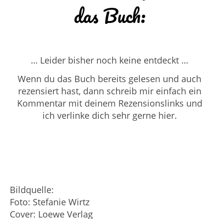
das Buch:
… Leider bisher noch keine entdeckt …
Wenn du das Buch bereits gelesen und auch
rezensiert hast, dann schreib mir einfach ein
Kommentar mit deinem Rezensionslinks und
ich verlinke dich sehr gerne hier.
Bildquelle:
Foto: Stefanie Wirtz
Cover: Loewe Verlag