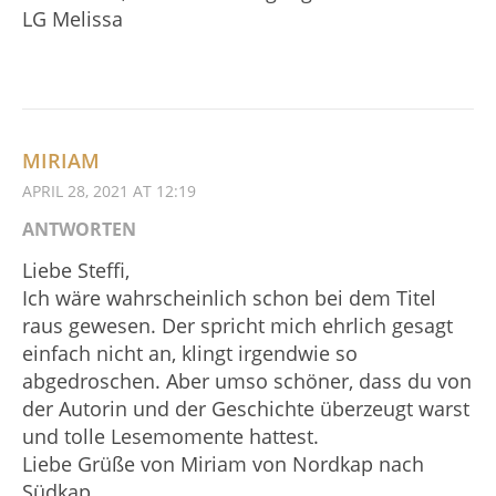
LG Melissa
MIRIAM
APRIL 28, 2021 AT 12:19
ANTWORTEN
Liebe Steffi,
Ich wäre wahrscheinlich schon bei dem Titel
raus gewesen. Der spricht mich ehrlich gesagt
einfach nicht an, klingt irgendwie so
abgedroschen. Aber umso schöner, dass du von
der Autorin und der Geschichte überzeugt warst
und tolle Lesemomente hattest.
Liebe Grüße von Miriam von Nordkap nach
Südkap