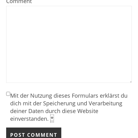
Comment
Mit der Nutzung dieses Formulars erklärst du
dich mit der Speicherung und Verarbeitung
deiner Daten durch diese Website
einverstanden.
*