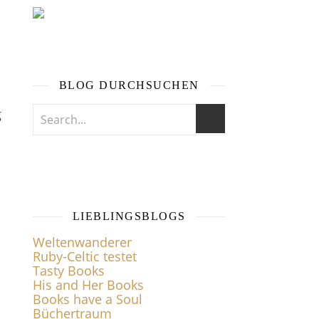
BLOG DURCHSUCHEN
g
LIEBLINGSBLOGS
Weltenwanderer
Ruby-Celtic testet
Tasty Books
His and Her Books
Books have a Soul
Büchertraum