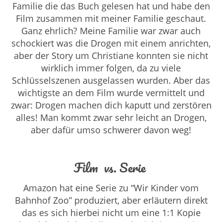
Familie die das Buch gelesen hat und habe den
Film zusammen mit meiner Familie geschaut.
Ganz ehrlich? Meine Familie war zwar auch
schockiert was die Drogen mit einem anrichten,
aber der Story um Christiane konnten sie nicht
wirklich immer folgen, da zu viele
Schlüsselszenen ausgelassen wurden. Aber das
wichtigste an dem Film wurde vermittelt und
zwar: Drogen machen dich kaputt und zerstören
alles! Man kommt zwar sehr leicht an Drogen,
aber dafür umso schwerer davon weg!
Film vs. Serie
Amazon hat eine Serie zu “Wir Kinder vom
Bahnhof Zoo” produziert, aber erläutern direkt
das es sich hierbei nicht um eine 1:1 Kopie