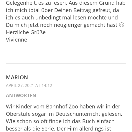
Gelegenheit, es zu lesen. Aus diesem Grund hab
ich mich total über Deinen Beitrag gefreut, da
ich es auch unbedingt mal lesen möchte und
Du mich jetzt noch neugieriger gemacht hast 🙂
Herzliche Grüße
Vivienne
MARION
APRIL 27, 2021 AT 14:12
ANTWORTEN
Wir Kinder vom Bahnhof Zoo haben wir in der
Oberstufe sogar im Deutschunterricht gelesen.
Wie schon so oft finde ich das Buch einfach
besser als die Serie. Der Film allerdings ist