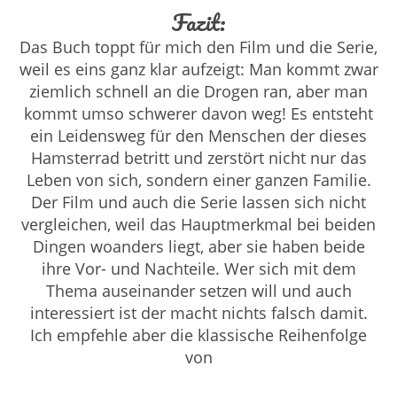
Fazit:
Das Buch toppt für mich den Film und die Serie,
weil es eins ganz klar aufzeigt: Man kommt zwar
ziemlich schnell an die Drogen ran, aber man
kommt umso schwerer davon weg! Es entsteht
ein Leidensweg für den Menschen der dieses
Hamsterrad betritt und zerstört nicht nur das
Leben von sich, sondern einer ganzen Familie.
Der Film und auch die Serie lassen sich nicht
vergleichen, weil das Hauptmerkmal bei beiden
Dingen woanders liegt, aber sie haben beide
ihre Vor- und Nachteile. Wer sich mit dem
Thema auseinander setzen will und auch
interessiert ist der macht nichts falsch damit.
Ich empfehle aber die klassische Reihenfolge
von