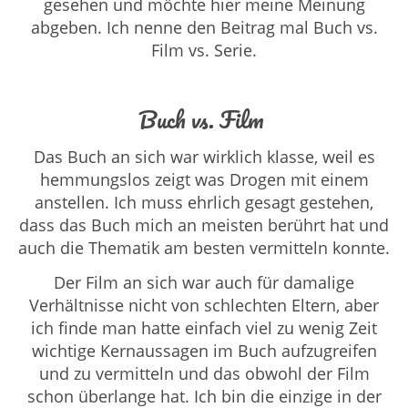
gesehen und möchte hier meine Meinung
abgeben. Ich nenne den Beitrag mal Buch vs.
Film vs. Serie.
Buch vs. Film
Das Buch an sich war wirklich klasse, weil es
hemmungslos zeigt was Drogen mit einem
anstellen. Ich muss ehrlich gesagt gestehen,
dass das Buch mich an meisten berührt hat und
auch die Thematik am besten vermitteln konnte.
Der Film an sich war auch für damalige
Verhältnisse nicht von schlechten Eltern, aber
ich finde man hatte einfach viel zu wenig Zeit
wichtige Kernaussagen im Buch aufzugreifen
und zu vermitteln und das obwohl der Film
schon überlange hat. Ich bin die einzige in der