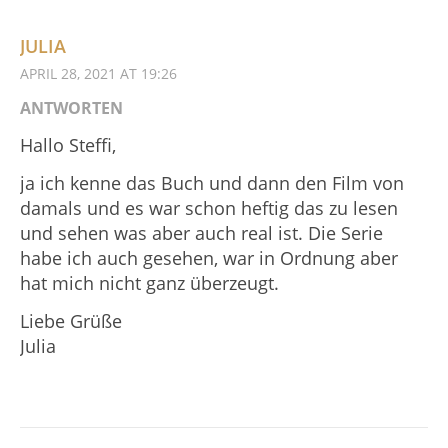
JULIA
APRIL 28, 2021 AT 19:26
ANTWORTEN
Hallo Steffi,
ja ich kenne das Buch und dann den Film von
damals und es war schon heftig das zu lesen
und sehen was aber auch real ist. Die Serie
habe ich auch gesehen, war in Ordnung aber
hat mich nicht ganz überzeugt.
Liebe Grüße
Julia