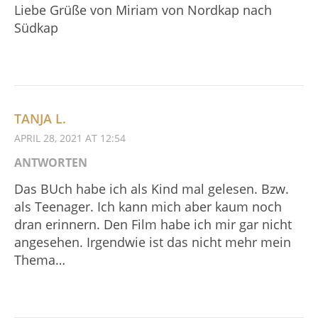
Liebe Grüße von Miriam von Nordkap nach
Südkap
TANJA L.
APRIL 28, 2021 AT 12:54
ANTWORTEN
Das BUch habe ich als Kind mal gelesen. Bzw.
als Teenager. Ich kann mich aber kaum noch
dran erinnern. Den Film habe ich mir gar nicht
angesehen. Irgendwie ist das nicht mehr mein
Thema…