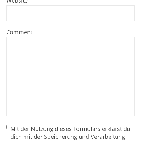
Website
Comment
Mit der Nutzung dieses Formulars erklärst du
dich mit der Speicherung und Verarbeitung