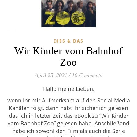
DIES & DAS
Wir Kinder vom Bahnhof
Zoo
April 25, 2021
/
10 Comments
Hallo meine Lieben,
wenn ihr mir Aufmerksam auf den Social Media
Kanälen folgt, dann habt ihr sicherlich gelesen
das ich in letzter Zeit das eBook zu “Wir Kinder
vom Bahnhof Zoo” gelesen habe. Anschließend
habe ich sowohl den Film als auch die Serie