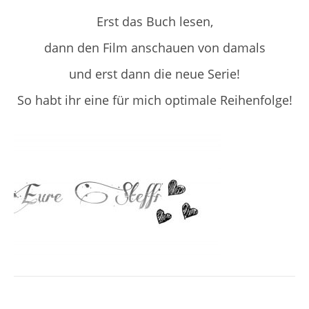
Erst das Buch lesen,
dann den Film anschauen von damals
und erst dann die neue Serie!
So habt ihr eine für mich optimale Reihenfolge!