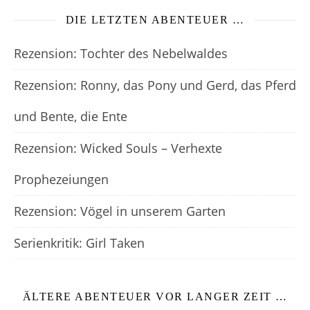
DIE LETZTEN ABENTEUER …
Rezension: Tochter des Nebelwaldes
Rezension: Ronny, das Pony und Gerd, das Pferd
und Bente, die Ente
Rezension: Wicked Souls – Verhexte
Prophezeiungen
Rezension: Vögel in unserem Garten
Serienkritik: Girl Taken
ÄLTERE ABENTEUER VOR LANGER ZEIT …