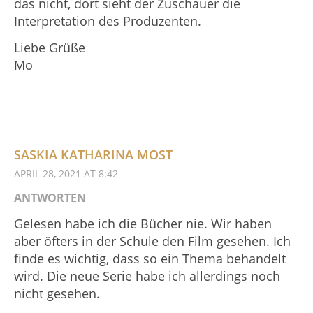
das nicht, dort sieht der Zuschauer die
Interpretation des Produzenten.
Liebe Grüße
Mo
SASKIA KATHARINA MOST
APRIL 28, 2021 AT 8:42
ANTWORTEN
Gelesen habe ich die Bücher nie. Wir haben
aber öfters in der Schule den Film gesehen. Ich
finde es wichtig, dass so ein Thema behandelt
wird. Die neue Serie habe ich allerdings noch
nicht gesehen.