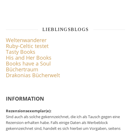
LIEBLINGSBLOGS
Weltenwanderer
Ruby-Celtic testet
Tasty Books
His and Her Books
Books have a Soul
Büchertraum
Drakonias Bücherwelt
INFORMATION
Rezensionsexemplar(e):
Sind auch als solche gekennzeichnet, die ich als Tausch gegen eine
Rezension erhalten habe. Falls einige Daten als Werbeblock
gekennzeichnet sind, handelt es sich hierbei um Vorgaben, seitens