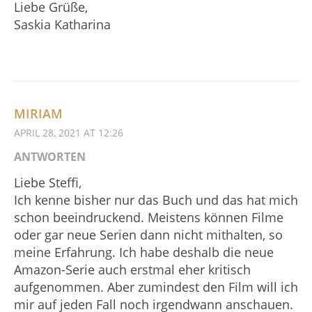
Liebe Grüße,
Saskia Katharina
MIRIAM
APRIL 28, 2021 AT 12:26
ANTWORTEN
Liebe Steffi,
Ich kenne bisher nur das Buch und das hat mich
schon beeindruckend. Meistens können Filme
oder gar neue Serien dann nicht mithalten, so
meine Erfahrung. Ich habe deshalb die neue
Amazon-Serie auch erstmal eher kritisch
aufgenommen. Aber zumindest den Film will ich
mir auf jeden Fall noch irgendwann anschauen.