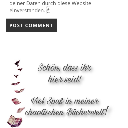
deiner Daten durch diese Website
einverstanden.
*