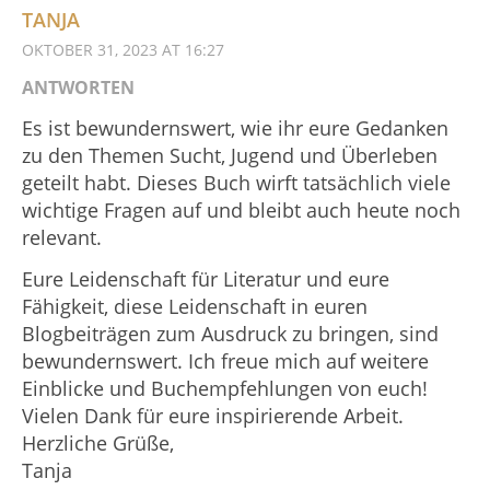
TANJA
OKTOBER 31, 2023 AT 16:27
ANTWORTEN
Es ist bewundernswert, wie ihr eure Gedanken
zu den Themen Sucht, Jugend und Überleben
geteilt habt. Dieses Buch wirft tatsächlich viele
wichtige Fragen auf und bleibt auch heute noch
relevant.
Eure Leidenschaft für Literatur und eure
Fähigkeit, diese Leidenschaft in euren
Blogbeiträgen zum Ausdruck zu bringen, sind
bewundernswert. Ich freue mich auf weitere
Einblicke und Buchempfehlungen von euch!
Vielen Dank für eure inspirierende Arbeit.
Herzliche Grüße,
Tanja