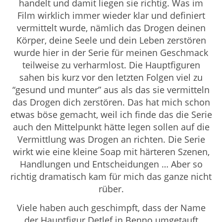
handelt und damit liegen sie richtig. Was im
Film wirklich immer wieder klar und definiert
vermittelt wurde, nämlich das Drogen deinen
Körper, deine Seele und dein Leben zerstören
wurde hier in der Serie für meinen Geschmack
teilweise zu verharmlost. Die Hauptfiguren
sahen bis kurz vor den letzten Folgen viel zu
“gesund und munter” aus als das sie vermitteln
das Drogen dich zerstören. Das hat mich schon
etwas böse gemacht, weil ich finde das die Serie
auch den Mittelpunkt hätte legen sollen auf die
Vermittlung was Drogen an richten. Die Serie
wirkt wie eine kleine Soap mit härteren Szenen,
Handlungen und Entscheidungen … Aber so
richtig dramatisch kam für mich das ganze nicht
rüber.
Viele haben auch geschimpft, dass der Name
der Hauptfigur Detlef in Benno umgetauft