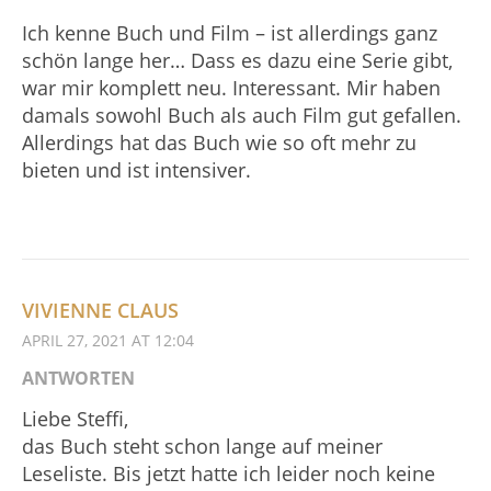
Ich kenne Buch und Film – ist allerdings ganz
schön lange her… Dass es dazu eine Serie gibt,
war mir komplett neu. Interessant. Mir haben
damals sowohl Buch als auch Film gut gefallen.
Allerdings hat das Buch wie so oft mehr zu
bieten und ist intensiver.
VIVIENNE CLAUS
APRIL 27, 2021 AT 12:04
ANTWORTEN
Liebe Steffi,
das Buch steht schon lange auf meiner
Leseliste. Bis jetzt hatte ich leider noch keine