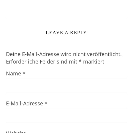
LEAVE A REPLY
Deine E-Mail-Adresse wird nicht veröffentlicht.
Erforderliche Felder sind mit
*
markiert
Name
*
E-Mail-Adresse
*