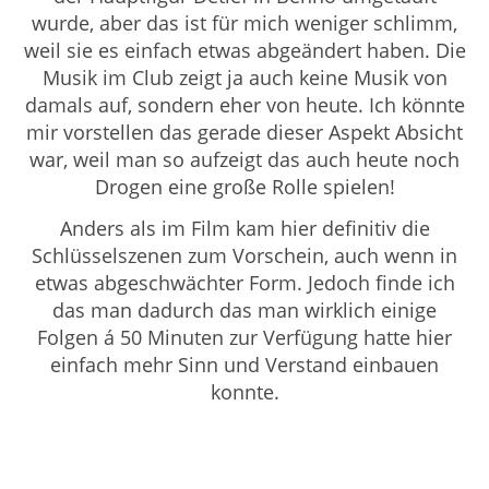
wurde, aber das ist für mich weniger schlimm,
weil sie es einfach etwas abgeändert haben. Die
Musik im Club zeigt ja auch keine Musik von
damals auf, sondern eher von heute. Ich könnte
mir vorstellen das gerade dieser Aspekt Absicht
war, weil man so aufzeigt das auch heute noch
Drogen eine große Rolle spielen!
Anders als im Film kam hier definitiv die
Schlüsselszenen zum Vorschein, auch wenn in
etwas abgeschwächter Form. Jedoch finde ich
das man dadurch das man wirklich einige
Folgen á 50 Minuten zur Verfügung hatte hier
einfach mehr Sinn und Verstand einbauen
konnte.