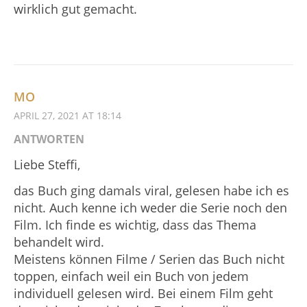
wirklich gut gemacht.
MO
APRIL 27, 2021 AT 18:14
ANTWORTEN
Liebe Steffi,
das Buch ging damals viral, gelesen habe ich es
nicht. Auch kenne ich weder die Serie noch den
Film. Ich finde es wichtig, dass das Thema
behandelt wird.
Meistens können Filme / Serien das Buch nicht
toppen, einfach weil ein Buch von jedem
individuell gelesen wird. Bei einem Film geht