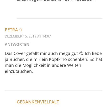
PETRA :)
DEZEMBER 15, 2019 AT 14:07
ANTWORTEN
Das Cover gefällt mir auch mega gut 😍 Ich liebe
ja Bücher, die mir ein Kopfkino schenken. So hat
man die Möglichkeit in andere Welten
einzutauchen.
GEDANKENVIELFALT