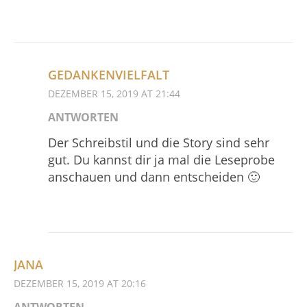
GEDANKENVIELFALT
DEZEMBER 15, 2019 AT 21:44
ANTWORTEN
Der Schreibstil und die Story sind sehr
gut. Du kannst dir ja mal die Leseprobe
anschauen und dann entscheiden 🙂
JANA
DEZEMBER 15, 2019 AT 20:16
ANTWORTEN