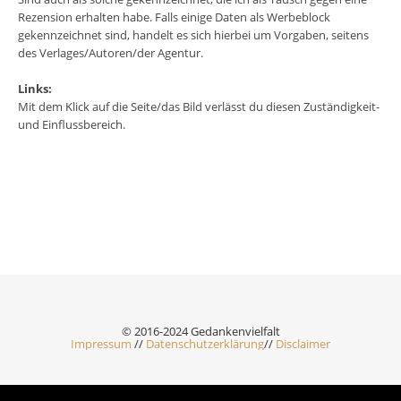
Rezension erhalten habe. Falls einige Daten als Werbeblock
gekennzeichnet sind, handelt es sich hierbei um Vorgaben, seitens
des Verlages/Autoren/der Agentur.
Links:
Mit dem Klick auf die Seite/das Bild verlässt du diesen Zuständigkeit-
und Einflussbereich.
© 2016-2024 Gedankenvielfalt
Impressum
//
Datenschutzerklärung
//
Disclaimer