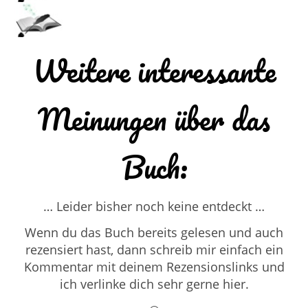
Weitere interessante
Meinungen über das
Buch:
… Leider bisher noch keine entdeckt …
Wenn du das Buch bereits gelesen und auch
rezensiert hast, dann schreib mir einfach ein
Kommentar mit deinem Rezensionslinks und
ich verlinke dich sehr gerne hier.