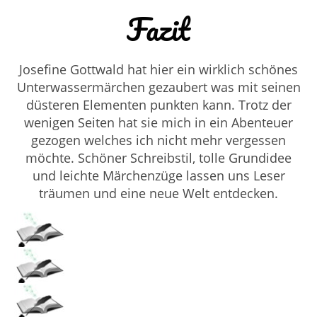
Fazit
Josefine Gottwald hat hier ein wirklich schönes
Unterwassermärchen gezaubert was mit seinen
düsteren Elementen punkten kann. Trotz der
wenigen Seiten hat sie mich in ein Abenteuer
gezogen welches ich nicht mehr vergessen
möchte. Schöner Schreibstil, tolle Grundidee
und leichte Märchenzüge lassen uns Leser
träumen und eine neue Welt entdecken.