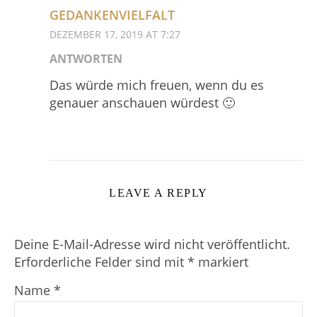
GEDANKENVIELFALT
DEZEMBER 17, 2019 AT 7:27
ANTWORTEN
Das würde mich freuen, wenn du es
genauer anschauen würdest 🙂
LEAVE A REPLY
Deine E-Mail-Adresse wird nicht veröffentlicht.
Erforderliche Felder sind mit
*
markiert
Name
*