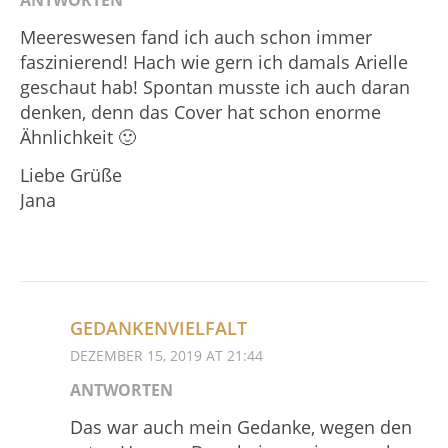
Meereswesen fand ich auch schon immer
faszinierend! Hach wie gern ich damals Arielle
geschaut hab! Spontan musste ich auch daran
denken, denn das Cover hat schon enorme
Ähnlichkeit 🙂
Liebe Grüße
Jana
GEDANKENVIELFALT
DEZEMBER 15, 2019 AT 21:44
ANTWORTEN
Das war auch mein Gedanke, wegen den