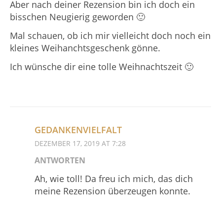
Aber nach deiner Rezension bin ich doch ein
bisschen Neugierig geworden 🙂
Mal schauen, ob ich mir vielleicht doch noch ein
kleines Weihanchtsgeschenk gönne.
Ich wünsche dir eine tolle Weihnachtszeit 🙂
GEDANKENVIELFALT
DEZEMBER 17, 2019 AT 7:28
ANTWORTEN
Ah, wie toll! Da freu ich mich, das dich
meine Rezension überzeugen konnte.