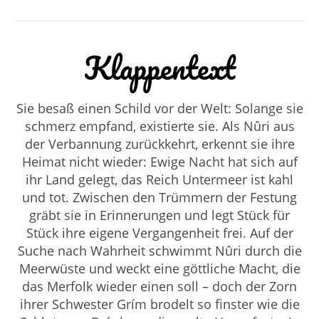
Klappentext
Sie besaß einen Schild vor der Welt: Solange sie
schmerz empfand, existierte sie. Als Nûri aus
der Verbannung zurückkehrt, erkennt sie ihre
Heimat nicht wieder: Ewige Nacht hat sich auf
ihr Land gelegt, das Reich Untermeer ist kahl
und tot. Zwischen den Trümmern der Festung
gräbt sie in Erinnerungen und legt Stück für
Stück ihre eigene Vergangenheit frei. Auf der
Suche nach Wahrheit schwimmt Nûri durch die
Meerwüste und weckt eine göttliche Macht, die
das Merfolk wieder einen soll – doch der Zorn
ihrer Schwester Grím brodelt so finster wie die