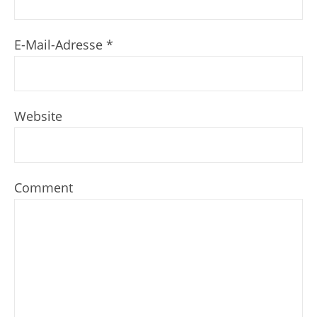
E-Mail-Adresse
*
Website
Comment