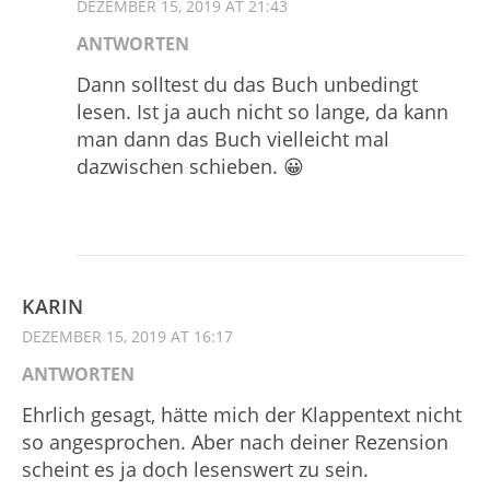
DEZEMBER 15, 2019 AT 21:43
ANTWORTEN
Dann solltest du das Buch unbedingt
lesen. Ist ja auch nicht so lange, da kann
man dann das Buch vielleicht mal
dazwischen schieben. 😀
KARIN
DEZEMBER 15, 2019 AT 16:17
ANTWORTEN
Ehrlich gesagt, hätte mich der Klappentext nicht
so angesprochen. Aber nach deiner Rezension
scheint es ja doch lesenswert zu sein.