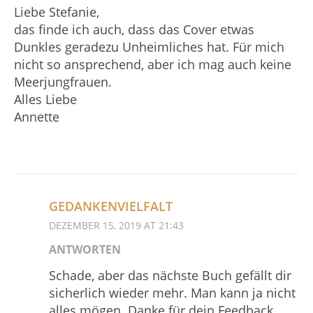
Liebe Stefanie,
das finde ich auch, dass das Cover etwas
Dunkles geradezu Unheimliches hat. Für mich
nicht so ansprechend, aber ich mag auch keine
Meerjungfrauen.
Alles Liebe
Annette
GEDANKENVIELFALT
DEZEMBER 15, 2019 AT 21:43
ANTWORTEN
Schade, aber das nächste Buch gefällt dir
sicherlich wieder mehr. Man kann ja nicht
alles mögen. Danke für dein Feedback.