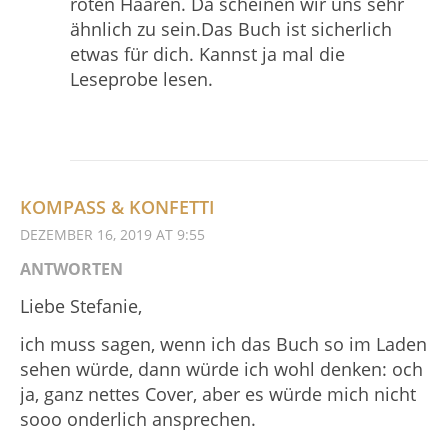
roten Haaren. Da scheinen wir uns sehr
ähnlich zu sein.Das Buch ist sicherlich
etwas für dich. Kannst ja mal die
Leseprobe lesen.
KOMPASS & KONFETTI
DEZEMBER 16, 2019 AT 9:55
ANTWORTEN
Liebe Stefanie,
ich muss sagen, wenn ich das Buch so im Laden
sehen würde, dann würde ich wohl denken: och
ja, ganz nettes Cover, aber es würde mich nicht
sooo onderlich ansprechen.