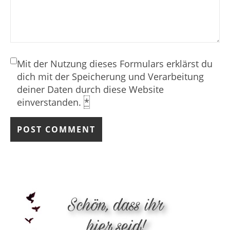
Mit der Nutzung dieses Formulars erklärst du
dich mit der Speicherung und Verarbeitung
deiner Daten durch diese Website
einverstanden.
*