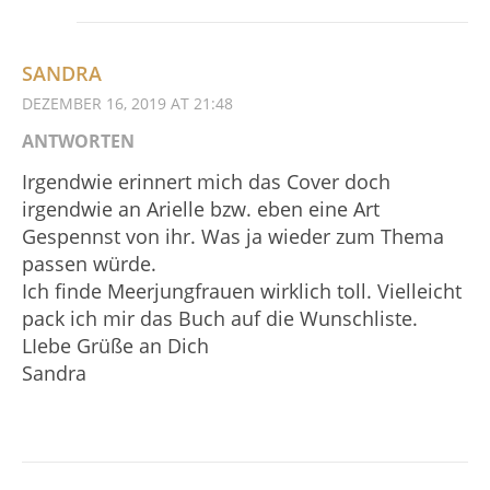
SANDRA
DEZEMBER 16, 2019 AT 21:48
ANTWORTEN
Irgendwie erinnert mich das Cover doch
irgendwie an Arielle bzw. eben eine Art
Gespennst von ihr. Was ja wieder zum Thema
passen würde.
Ich finde Meerjungfrauen wirklich toll. Vielleicht
pack ich mir das Buch auf die Wunschliste.
LIebe Grüße an Dich
Sandra