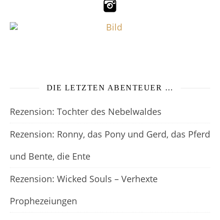
DIE LETZTEN ABENTEUER …
Rezension: Tochter des Nebelwaldes
Rezension: Ronny, das Pony und Gerd, das Pferd
und Bente, die Ente
Rezension: Wicked Souls – Verhexte
Prophezeiungen