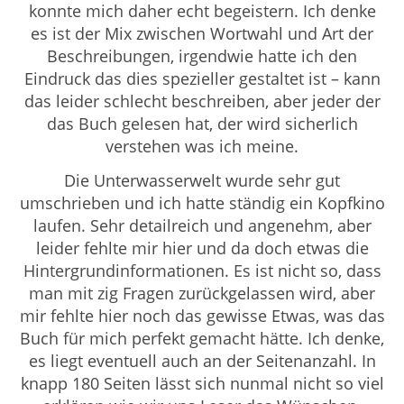
konnte mich daher echt begeistern. Ich denke
es ist der Mix zwischen Wortwahl und Art der
Beschreibungen, irgendwie hatte ich den
Eindruck das dies spezieller gestaltet ist – kann
das leider schlecht beschreiben, aber jeder der
das Buch gelesen hat, der wird sicherlich
verstehen was ich meine.
Die Unterwasserwelt wurde sehr gut
umschrieben und ich hatte ständig ein Kopfkino
laufen. Sehr detailreich und angenehm, aber
leider fehlte mir hier und da doch etwas die
Hintergrundinformationen. Es ist nicht so, dass
man mit zig Fragen zurückgelassen wird, aber
mir fehlte hier noch das gewisse Etwas, was das
Buch für mich perfekt gemacht hätte. Ich denke,
es liegt eventuell auch an der Seitenanzahl. In
knapp 180 Seiten lässt sich nunmal nicht so viel