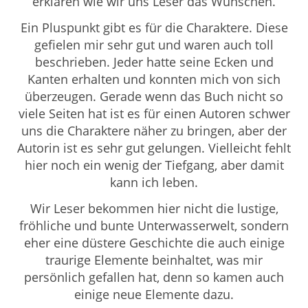
erklären wie wir uns Leser das Wünschen.
Ein Pluspunkt gibt es für die Charaktere. Diese
gefielen mir sehr gut und waren auch toll
beschrieben. Jeder hatte seine Ecken und
Kanten erhalten und konnten mich von sich
überzeugen. Gerade wenn das Buch nicht so
viele Seiten hat ist es für einen Autoren schwer
uns die Charaktere näher zu bringen, aber der
Autorin ist es sehr gut gelungen. Vielleicht fehlt
hier noch ein wenig der Tiefgang, aber damit
kann ich leben.
Wir Leser bekommen hier nicht die lustige,
fröhliche und bunte Unterwasserwelt, sondern
eher eine düstere Geschichte die auch einige
traurige Elemente beinhaltet, was mir
persönlich gefallen hat, denn so kamen auch
einige neue Elemente dazu.