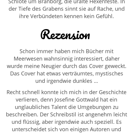
Schlote um Bránborg, die uralte Hexenfeste. In
der Tiefe des Grabens sinnt sie auf Rache, und
ihre Verbündeten kennen kein Gefühl.
Rezension
Schon immer haben mich Bücher mit
Meerwesen wahnsinnig interessiert, daher
wurde meine Neugier durch das Cover geweckt.
Das Cover hat etwas verträumtes, mystisches
und irgendwie dunkles …
Recht schnell konnte ich mich in der Geschichte
verlieren, denn Josefine Gottwald hat ein
unglaubliches Talent die Umgebungen zu
beschreiben. Der Schreibstil ist angenehm leicht
und flüssig, aber irgendwie auch speziell. Es
unterscheidet sich von einigen Autoren und