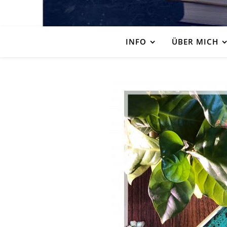
INFO
ÜBER MICH