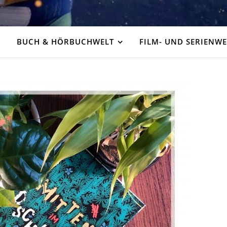
BUCH & HÖRBUCHWELT
FILM- UND SERIENWE