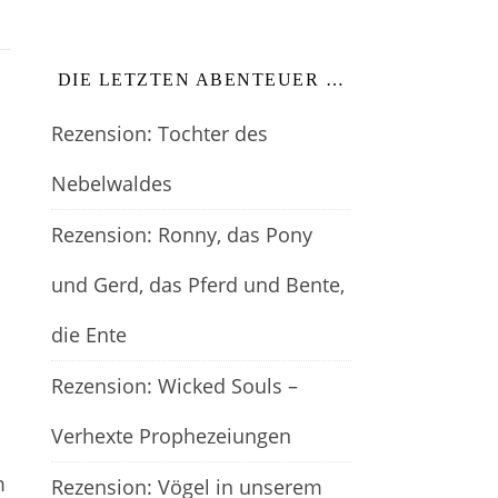
DIE LETZTEN ABENTEUER …
Rezension: Tochter des
Nebelwaldes
Rezension: Ronny, das Pony
und Gerd, das Pferd und Bente,
die Ente
Rezension: Wicked Souls –
Verhexte Prophezeiungen
m
Rezension: Vögel in unserem