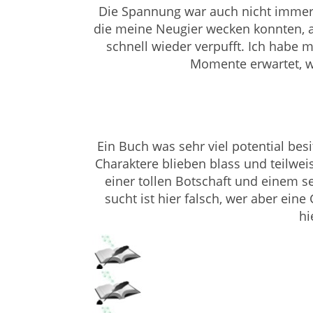
Die Spannung war auch nicht immer 
die meine Neugier wecken konnten, a
schnell wieder verpufft. Ich habe
Momente erwartet, we
Ein Buch was sehr viel potential besi
Charaktere blieben blass und teilwe
einer tollen Botschaft und einem s
sucht ist hier falsch, wer aber eine
hi