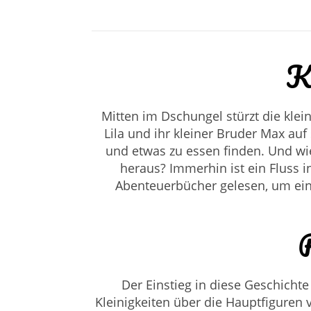
K
Mitten im Dschungel stürzt die klei
Lila und ihr kleiner Bruder Max auf 
und etwas zu essen finden. Und w
heraus? Immerhin ist ein Fluss 
Abenteuerbücher gelesen, um ein
Der Einstieg in diese Geschichte
Kleinigkeiten über die Hauptfiguren