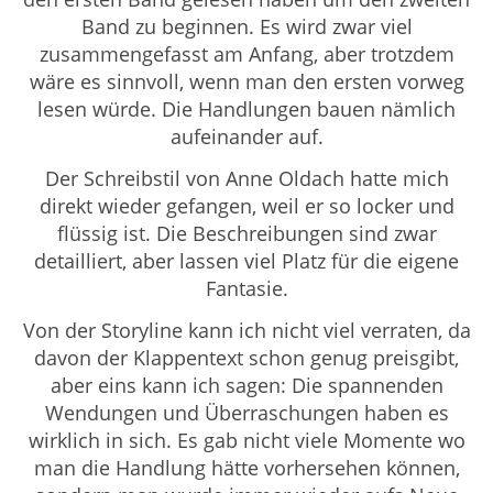
Band zu beginnen. Es wird zwar viel
zusammengefasst am Anfang, aber trotzdem
wäre es sinnvoll, wenn man den ersten vorweg
lesen würde. Die Handlungen bauen nämlich
aufeinander auf.
Der Schreibstil von Anne Oldach hatte mich
direkt wieder gefangen, weil er so locker und
flüssig ist. Die Beschreibungen sind zwar
detailliert, aber lassen viel Platz für die eigene
Fantasie.
Von der Storyline kann ich nicht viel verraten, da
davon der Klappentext schon genug preisgibt,
aber eins kann ich sagen: Die spannenden
Wendungen und Überraschungen haben es
wirklich in sich. Es gab nicht viele Momente wo
man die Handlung hätte vorhersehen können,