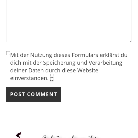
Mit der Nutzung dieses Formulars erklärst du
dich mit der Speicherung und Verarbeitung
deiner Daten durch diese Website
einverstanden.
*