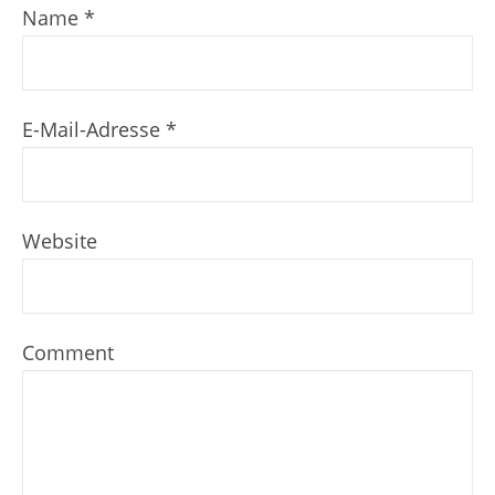
Name
*
E-Mail-Adresse
*
Website
Comment