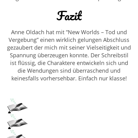
Fazit
Anne Oldach hat mit “New Worlds – Tod und
Vergebung” einen wirklich gelungen Abschluss
gezaubert der mich mit seiner Vielseitigkeit und
Spannung überzeugen konnte. Der Schreibstil
ist flüssig, die Charaktere entwickeln sich und
die Wendungen sind überraschend und
keinesfalls vorhersehbar. Einfach nur klasse!