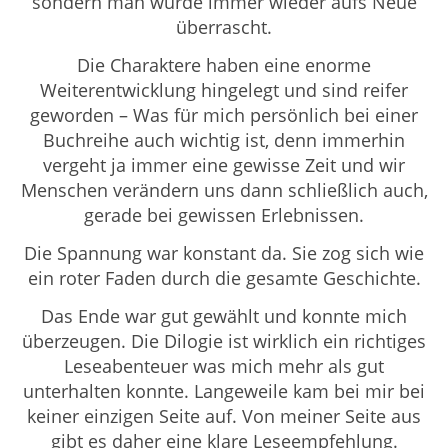
sondern man wurde immer wieder aufs Neue
überrascht.
Die Charaktere haben eine enorme
Weiterentwicklung hingelegt und sind reifer
geworden – Was für mich persönlich bei einer
Buchreihe auch wichtig ist, denn immerhin
vergeht ja immer eine gewisse Zeit und wir
Menschen verändern uns dann schließlich auch,
gerade bei gewissen Erlebnissen.
Die Spannung war konstant da. Sie zog sich wie
ein roter Faden durch die gesamte Geschichte.
Das Ende war gut gewählt und konnte mich
überzeugen. Die Dilogie ist wirklich ein richtiges
Leseabenteuer was mich mehr als gut
unterhalten konnte. Langeweile kam bei mir bei
keiner einzigen Seite auf. Von meiner Seite aus
gibt es daher eine klare Leseempfehlung.