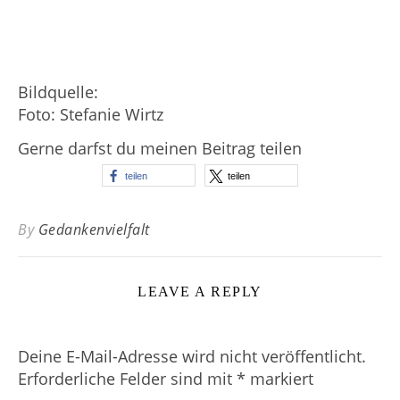
Bildquelle:
Foto: Stefanie Wirtz
Gerne darfst du meinen Beitrag teilen
teilen
teilen
By
Gedankenvielfalt
LEAVE A REPLY
Deine E-Mail-Adresse wird nicht veröffentlicht.
Erforderliche Felder sind mit
*
markiert