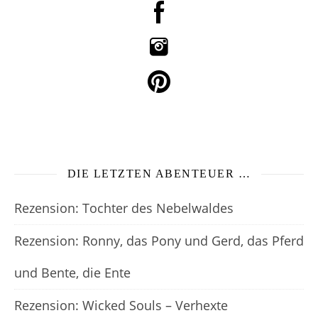
DIE LETZTEN ABENTEUER …
Rezension: Tochter des Nebelwaldes
Rezension: Ronny, das Pony und Gerd, das Pferd
und Bente, die Ente
Rezension: Wicked Souls – Verhexte