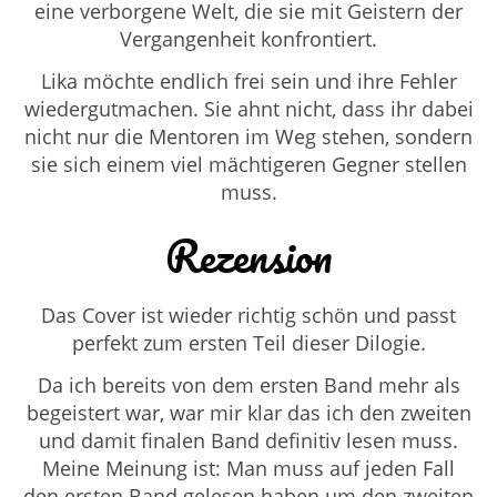
eine verborgene Welt, die sie mit Geistern der
Vergangenheit konfrontiert.
Lika möchte endlich frei sein und ihre Fehler
wiedergutmachen. Sie ahnt nicht, dass ihr dabei
nicht nur die Mentoren im Weg stehen, sondern
sie sich einem viel mächtigeren Gegner stellen
muss.
Rezension
Das Cover ist wieder richtig schön und passt
perfekt zum ersten Teil dieser Dilogie.
Da ich bereits von dem ersten Band mehr als
begeistert war, war mir klar das ich den zweiten
und damit finalen Band definitiv lesen muss.
Meine Meinung ist: Man muss auf jeden Fall
den ersten Band gelesen haben um den zweiten