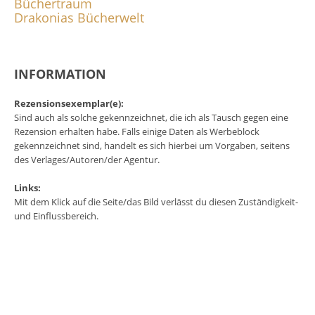
Büchertraum
Drakonias Bücherwelt
INFORMATION
Rezensionsexemplar(e):
Sind auch als solche gekennzeichnet, die ich als Tausch gegen eine
Rezension erhalten habe. Falls einige Daten als Werbeblock
gekennzeichnet sind, handelt es sich hierbei um Vorgaben, seitens
des Verlages/Autoren/der Agentur.
Links:
Mit dem Klick auf die Seite/das Bild verlässt du diesen Zuständigkeit-
und Einflussbereich.