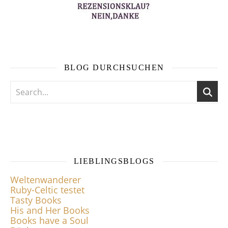
BLOG DURCHSUCHEN
LIEBLINGSBLOGS
Weltenwanderer
Ruby-Celtic testet
Tasty Books
His and Her Books
Books have a Soul