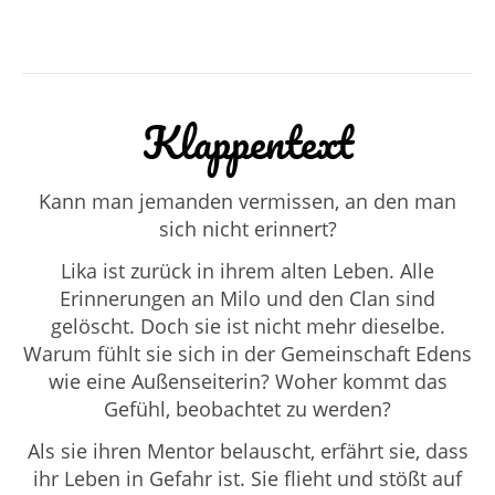
Klappentext
Kann man jemanden vermissen, an den man
sich nicht erinnert?
Lika ist zurück in ihrem alten Leben. Alle
Erinnerungen an Milo und den Clan sind
gelöscht. Doch sie ist nicht mehr dieselbe.
Warum fühlt sie sich in der Gemeinschaft Edens
wie eine Außenseiterin? Woher kommt das
Gefühl, beobachtet zu werden?
Als sie ihren Mentor belauscht, erfährt sie, dass
ihr Leben in Gefahr ist. Sie flieht und stößt auf