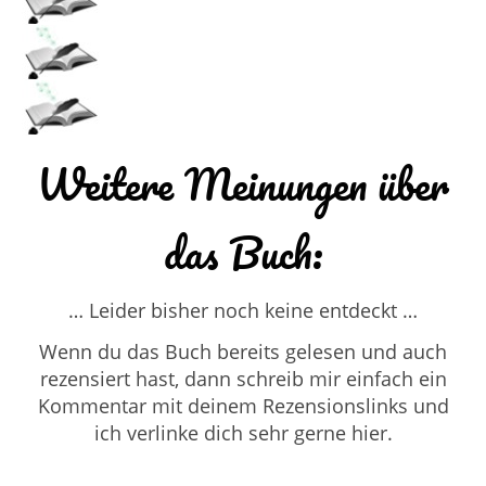
Weitere Meinungen über
das Buch:
… Leider bisher noch keine entdeckt …
Wenn du das Buch bereits gelesen und auch
rezensiert hast, dann schreib mir einfach ein
Kommentar mit deinem Rezensionslinks und
ich verlinke dich sehr gerne hier.