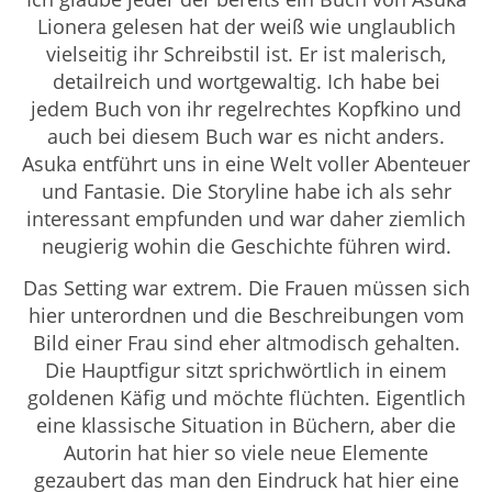
Lionera gelesen hat der weiß wie unglaublich
vielseitig ihr Schreibstil ist. Er ist malerisch,
detailreich und wortgewaltig. Ich habe bei
jedem Buch von ihr regelrechtes Kopfkino und
auch bei diesem Buch war es nicht anders.
Asuka entführt uns in eine Welt voller Abenteuer
und Fantasie. Die Storyline habe ich als sehr
interessant empfunden und war daher ziemlich
neugierig wohin die Geschichte führen wird.
Das Setting war extrem. Die Frauen müssen sich
hier unterordnen und die Beschreibungen vom
Bild einer Frau sind eher altmodisch gehalten.
Die Hauptfigur sitzt sprichwörtlich in einem
goldenen Käfig und möchte flüchten. Eigentlich
eine klassische Situation in Büchern, aber die
Autorin hat hier so viele neue Elemente
gezaubert das man den Eindruck hat hier eine