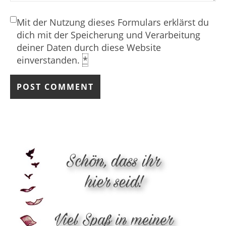
Mit der Nutzung dieses Formulars erklärst du
dich mit der Speicherung und Verarbeitung
deiner Daten durch diese Website
einverstanden.
*