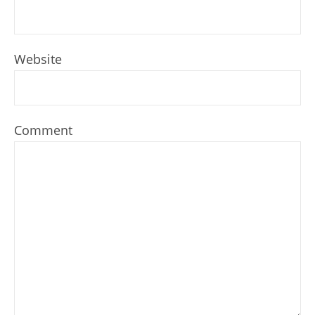
Website
Comment