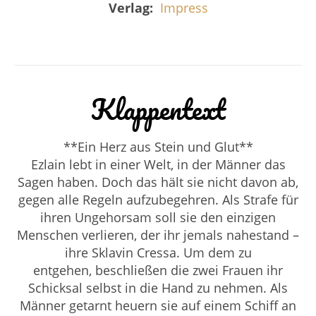
Verlag:
Impress
Klappentext
**Ein Herz aus Stein und Glut**
Ezlain lebt in einer Welt, in der Männer das
Sagen haben. Doch das hält sie nicht davon ab,
gegen alle Regeln aufzubegehren. Als Strafe für
ihren Ungehorsam soll sie den einzigen
Menschen verlieren, der ihr jemals nahestand –
ihre Sklavin Cressa. Um dem zu
entgehen, beschließen die zwei Frauen ihr
Schicksal selbst in die Hand zu nehmen. Als
Männer getarnt heuern sie auf einem Schiff an