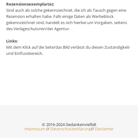
Rezensionsexemplar(e):
Sind auch als solche gekennzeichnet, die ich als Tausch gegen eine
Rezension erhalten habe. Falls einige Daten als Werbeblock
gekennzeichnet sind, handelt es sich hierbei um Vorgaben, seitens
des Verlages/Autoren/der Agentur.
Links:
Mit dem Klick auf die Seite/das Bild verlässt du diesen Zuständigkeit-
und Einflussbereich.
© 2016-2024 Gedankenvielfalt
Impressum
//
Datenschutzerklärung
//
Disclaimer