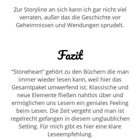
Zur Storyline an sich kann ich gar nicht viel
verraten, außer das die Geschichte vor
Geheimnissen und Wendungen sprudelt.
Fazit
“Stoneheart” gehört zu den Büchern die man
immer wieder lesen kann, weil hier das
Gesamtpaket umwerfend ist. Klassische und
neue Elemente fließen nahtlos über und
ermöglichen uns Lesern ein geniales Feeling
beim Lesen. Die Zeit vergeht und man ist
regelrecht gefangen in diesem unglaublichen
Setting. Für mich gibt es hier eine klare
Leseempfehlung.