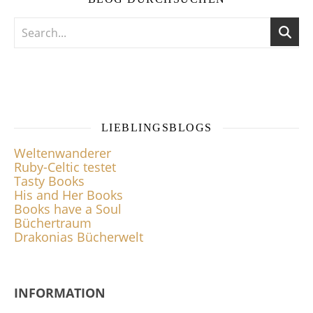
LIEBLINGSBLOGS
Weltenwanderer
Ruby-Celtic testet
Tasty Books
His and Her Books
Books have a Soul
Büchertraum
Drakonias Bücherwelt
INFORMATION