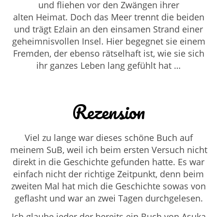
und fliehen vor den Zwängen ihrer
alten Heimat. Doch das Meer trennt die beiden
und trägt Ezlain an den einsamen Strand einer
geheimnisvollen Insel. Hier begegnet sie einem
Fremden, der ebenso rätselhaft ist, wie sie sich
ihr ganzes Leben lang gefühlt hat …
Rezension
Viel zu lange war dieses schöne Buch auf
meinem SuB, weil ich beim ersten Versuch nicht
direkt in die Geschichte gefunden hatte. Es war
einfach nicht der richtige Zeitpunkt, denn beim
zweiten Mal hat mich die Geschichte sowas von
geflasht und war an zwei Tagen durchgelesen.
Ich glaube jeder der bereits ein Buch von Asuka