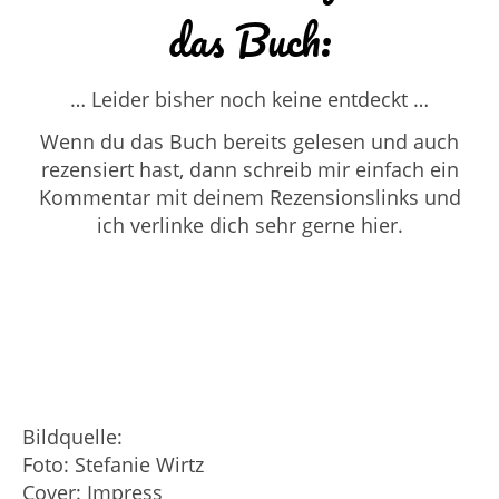
das Buch:
… Leider bisher noch keine entdeckt …
Wenn du das Buch bereits gelesen und auch
rezensiert hast, dann schreib mir einfach ein
Kommentar mit deinem Rezensionslinks und
ich verlinke dich sehr gerne hier.
Bildquelle:
Foto: Stefanie Wirtz
Cover: Impress