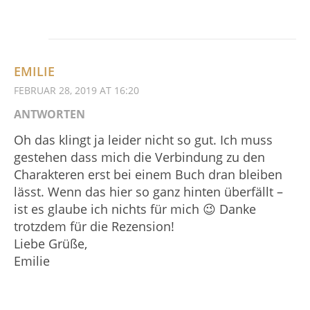
EMILIE
FEBRUAR 28, 2019 AT 16:20
ANTWORTEN
Oh das klingt ja leider nicht so gut. Ich muss
gestehen dass mich die Verbindung zu den
Charakteren erst bei einem Buch dran bleiben
lässt. Wenn das hier so ganz hinten überfällt –
ist es glaube ich nichts für mich 😉 Danke
trotzdem für die Rezension!
Liebe Grüße,
Emilie