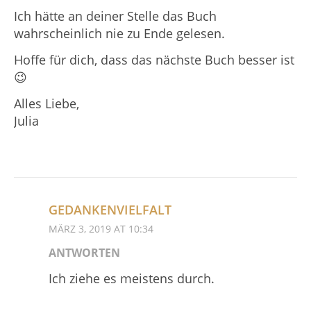
Ich hätte an deiner Stelle das Buch
wahrscheinlich nie zu Ende gelesen.
Hoffe für dich, dass das nächste Buch besser ist
😉
Alles Liebe,
Julia
GEDANKENVIELFALT
MÄRZ 3, 2019 AT 10:34
ANTWORTEN
Ich ziehe es meistens durch.