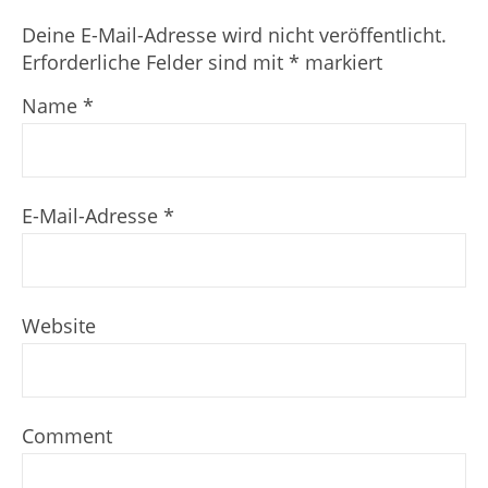
Deine E-Mail-Adresse wird nicht veröffentlicht.
Erforderliche Felder sind mit
*
markiert
Name
*
E-Mail-Adresse
*
Website
Comment