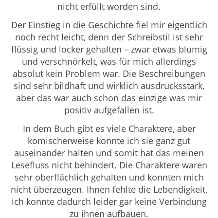
nicht erfüllt worden sind.
Der Einstieg in die Geschichte fiel mir eigentlich
noch recht leicht, denn der Schreibstil ist sehr
flüssig und locker gehalten – zwar etwas blumig
und verschnörkelt, was für mich allerdings
absolut kein Problem war. Die Beschreibungen
sind sehr bildhaft und wirklich ausdrucksstark,
aber das war auch schon das einzige was mir
positiv aufgefallen ist.
In dem Buch gibt es viele Charaktere, aber
komischerweise konnte ich sie ganz gut
auseinander halten und somit hat das meinen
Lesefluss nicht behindert. Die Charaktere waren
sehr oberflächlich gehalten und konnten mich
nicht überzeugen. Ihnen fehlte die Lebendigkeit,
ich konnte dadurch leider gar keine Verbindung
zu ihnen aufbauen.