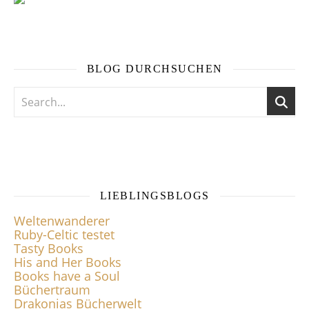
BLOG DURCHSUCHEN
LIEBLINGSBLOGS
Weltenwanderer
Ruby-Celtic testet
Tasty Books
His and Her Books
Books have a Soul
Büchertraum
Drakonias Bücherwelt