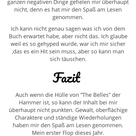
ganzen negativen Dinge gefielen mir überhaupt
nicht, denn es hat mir den Spaß am Lesen
genommen.
Ich kann nicht genau sagen was ich von dem
Buch erwartet habe, aber nicht das. Ich glaube
weil es so gehyped wurde, war ich mir sicher
,das es ein Hit sein muss, aber so kann man
sich täuschen.
Fazit
Auch wenn die Hülle von “The Belles” der
Hammer ist, so kann der Inhalt bei mir
überhaupt nicht punkten. Gewalt, oberflächige
Charaktere und ständige Wiederholungen
haben mir den Spaß am Lesen genommen.
Mein erster Flop dieses Jahr.