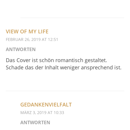
VIEW OF MY LIFE
FEBRUAR 26, 2019 AT 12:51
ANTWORTEN
Das Cover ist schön romantisch gestaltet.
Schade das der Inhalt weniger ansprechend ist.
GEDANKENVIELFALT
MÄRZ 3, 2019 AT 10:33
ANTWORTEN