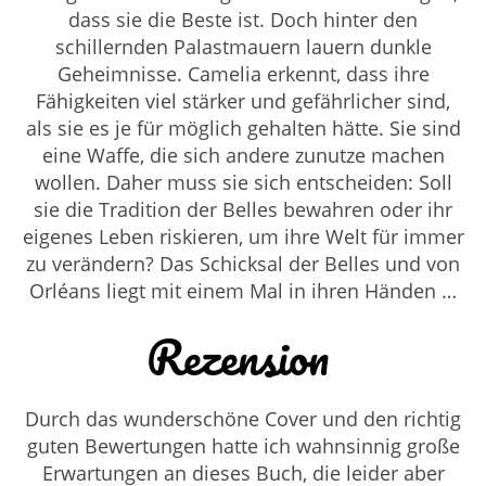
dass sie die Beste ist. Doch hinter den
schillernden Palastmauern lauern dunkle
Geheimnisse. Camelia erkennt, dass ihre
Fähigkeiten viel stärker und gefährlicher sind,
als sie es je für möglich gehalten hätte. Sie sind
eine Waffe, die sich andere zunutze machen
wollen. Daher muss sie sich entscheiden: Soll
sie die Tradition der Belles bewahren oder ihr
eigenes Leben riskieren, um ihre Welt für immer
zu verändern? Das Schicksal der Belles und von
Orléans liegt mit einem Mal in ihren Händen …
Rezension
Durch das wunderschöne Cover und den richtig
guten Bewertungen hatte ich wahnsinnig große
Erwartungen an dieses Buch, die leider aber