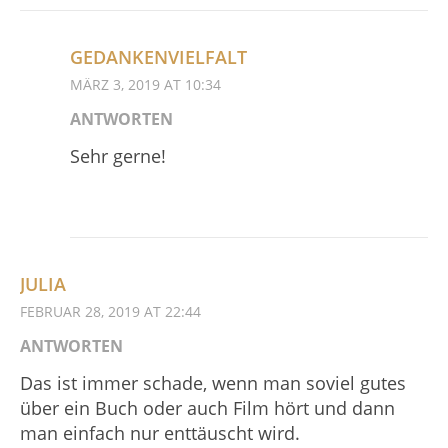
GEDANKENVIELFALT
MÄRZ 3, 2019 AT 10:34
ANTWORTEN
Sehr gerne!
JULIA
FEBRUAR 28, 2019 AT 22:44
ANTWORTEN
Das ist immer schade, wenn man soviel gutes
über ein Buch oder auch Film hört und dann
man einfach nur enttäuscht wird.