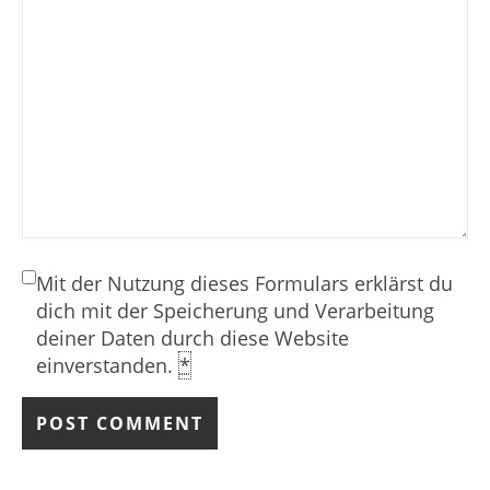
Mit der Nutzung dieses Formulars erklärst du
dich mit der Speicherung und Verarbeitung
deiner Daten durch diese Website
einverstanden.
*