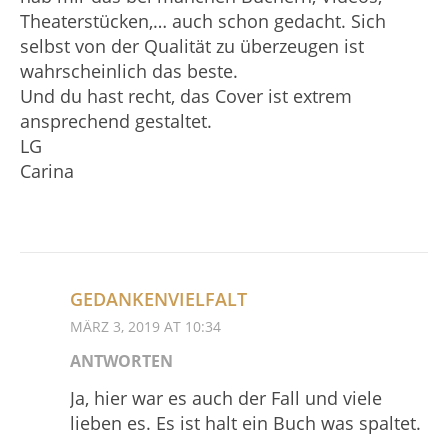
Theaterstücken,… auch schon gedacht. Sich
selbst von der Qualität zu überzeugen ist
wahrscheinlich das beste.
Und du hast recht, das Cover ist extrem
ansprechend gestaltet.
LG
Carina
GEDANKENVIELFALT
MÄRZ 3, 2019 AT 10:34
ANTWORTEN
Ja, hier war es auch der Fall und viele
lieben es. Es ist halt ein Buch was spaltet.