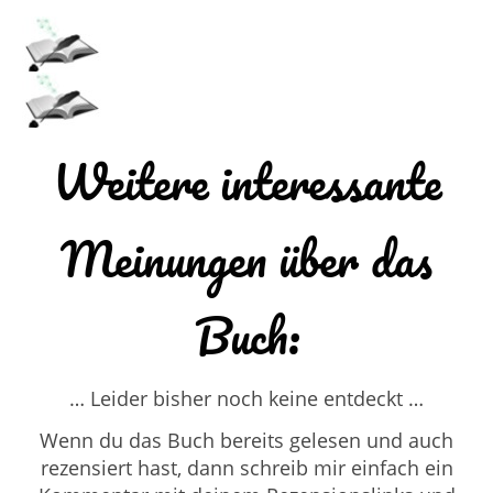
Weitere interessante
Meinungen über das
Buch:
… Leider bisher noch keine entdeckt …
Wenn du das Buch bereits gelesen und auch
rezensiert hast, dann schreib mir einfach ein