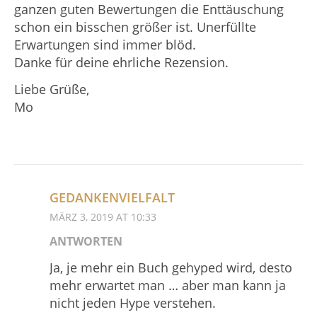
ganzen guten Bewertungen die Enttäuschung
schon ein bisschen größer ist. Unerfüllte
Erwartungen sind immer blöd.
Danke für deine ehrliche Rezension.
Liebe Grüße,
Mo
GEDANKENVIELFALT
MÄRZ 3, 2019 AT 10:33
ANTWORTEN
Ja, je mehr ein Buch gehyped wird, desto
mehr erwartet man … aber man kann ja
nicht jeden Hype verstehen.