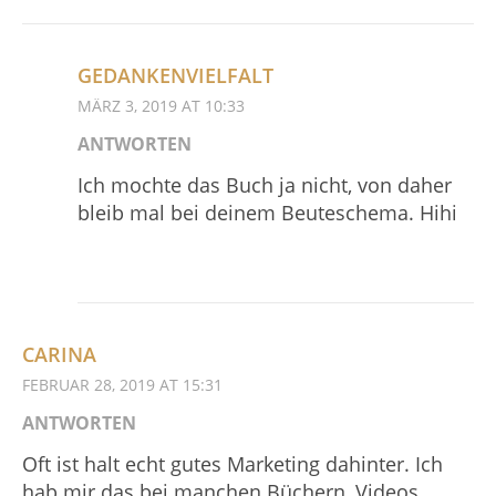
GEDANKENVIELFALT
MÄRZ 3, 2019 AT 10:33
ANTWORTEN
Ich mochte das Buch ja nicht, von daher
bleib mal bei deinem Beuteschema. Hihi
CARINA
FEBRUAR 28, 2019 AT 15:31
ANTWORTEN
Oft ist halt echt gutes Marketing dahinter. Ich
hab mir das bei manchen Büchern, Videos,