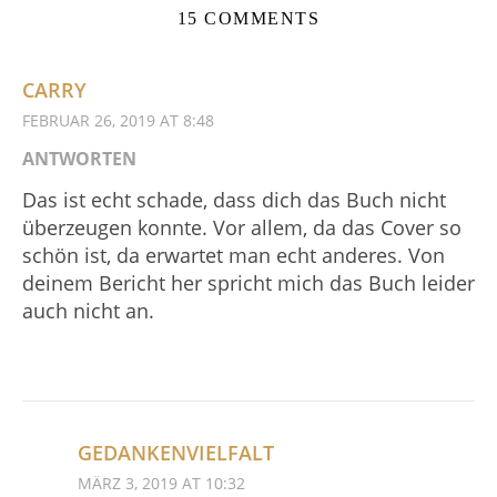
15 COMMENTS
CARRY
FEBRUAR 26, 2019 AT 8:48
ANTWORTEN
Das ist echt schade, dass dich das Buch nicht
überzeugen konnte. Vor allem, da das Cover so
schön ist, da erwartet man echt anderes. Von
deinem Bericht her spricht mich das Buch leider
auch nicht an.
GEDANKENVIELFALT
MÄRZ 3, 2019 AT 10:32