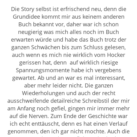
Die Story selbst ist erfrischend neu, denn die
Grundidee kommt mir aus keinem anderen
Buch bekannt vor, daher war ich schon
neugierig was mich alles noch im Buch
erwarten würde und habe das Buch trotz der
ganzen Schwächen bis zum Schluss gelesen,
auch wenn es mich nie wirklich vom Hocker
gerissen hat, denn auf wirklich riesige
Spannungsmomente habe ich vergebens
gewartet. Ab und an war es mal interessant,
aber mehr leider nicht. Die ganzen
Wiederholungen und auch der recht
ausschweifende detailreiche Schreibstil der mir
am Anfang noch gefiel, gingen mir immer mehr
auf die Nerven. Zum Ende der Geschichte war
ich echt enttäuscht, denn es hat einen Verlauf
genommen, den ich gar nicht mochte. Auch die