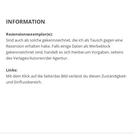
INFORMATION
Rezensionsexemplar(e):
Sind auch als solche gekennzeichnet, die ich als Tausch gegen eine
Rezension erhalten habe. Falls einige Daten als Werbeblock
gekennzeichnet sind, handelt es sich hierbei um Vorgaben, seitens
des Verlages/Autoren/der Agentur.
Links:
Mit dem Klick auf die Seite/das Bild verlässt du diesen Zuständigkeit-
und Einflussbereich.