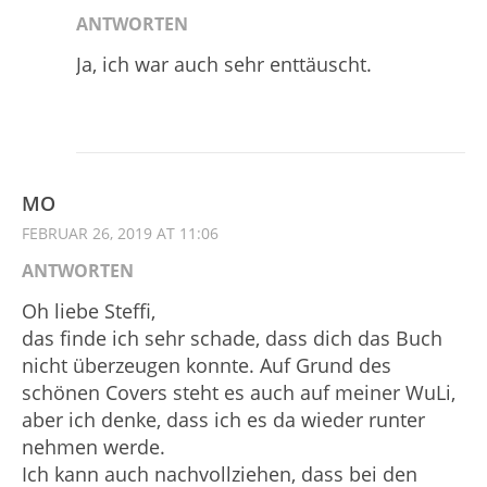
ANTWORTEN
Ja, ich war auch sehr enttäuscht.
MO
FEBRUAR 26, 2019 AT 11:06
ANTWORTEN
Oh liebe Steffi,
das finde ich sehr schade, dass dich das Buch
nicht überzeugen konnte. Auf Grund des
schönen Covers steht es auch auf meiner WuLi,
aber ich denke, dass ich es da wieder runter
nehmen werde.
Ich kann auch nachvollziehen, dass bei den