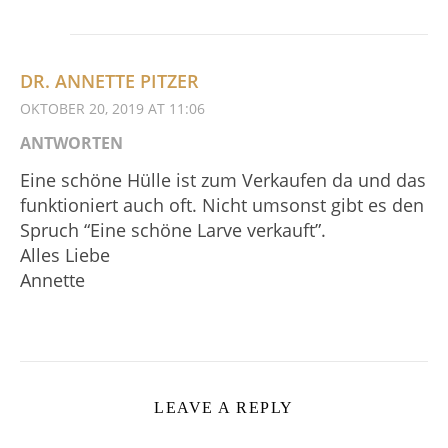
DR. ANNETTE PITZER
OKTOBER 20, 2019 AT 11:06
ANTWORTEN
Eine schöne Hülle ist zum Verkaufen da und das
funktioniert auch oft. Nicht umsonst gibt es den
Spruch “Eine schöne Larve verkauft”.
Alles Liebe
Annette
LEAVE A REPLY