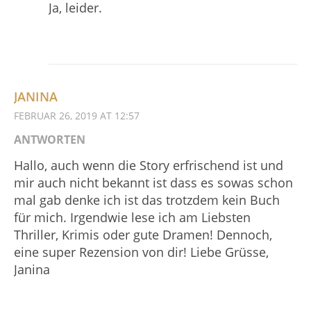
Ja, leider.
JANINA
FEBRUAR 26, 2019 AT 12:57
ANTWORTEN
Hallo, auch wenn die Story erfrischend ist und
mir auch nicht bekannt ist dass es sowas schon
mal gab denke ich ist das trotzdem kein Buch
für mich. Irgendwie lese ich am Liebsten
Thriller, Krimis oder gute Dramen! Dennoch,
eine super Rezension von dir! Liebe Grüsse,
Janina